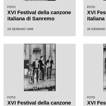
FOTO
FOTO
XVI Festival della canzone
XVI Fes
italiana di Sanremo
italian
28 GENNAIO 1966
28 GENNAIO
FOTO
FOTO
XVI Festival della canzone
XVI Fes