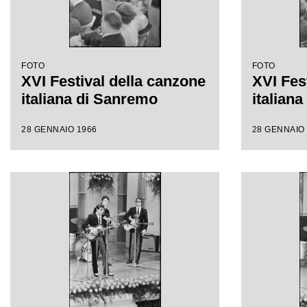
FOTO
FOTO
XVI Festival della canzone
XVI Fes
italiana di Sanremo
italian
28 GENNAIO 1966
28 GENNAIO