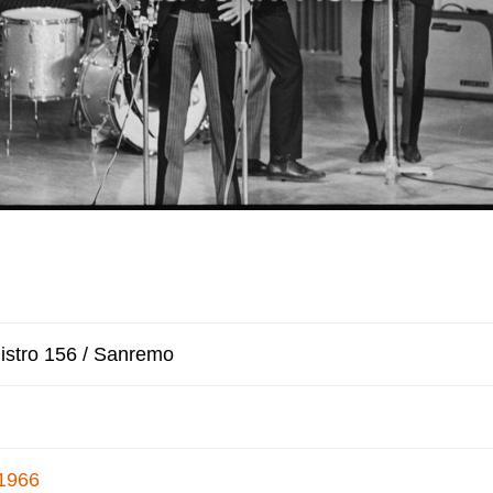
istro 156 / Sanremo
1966