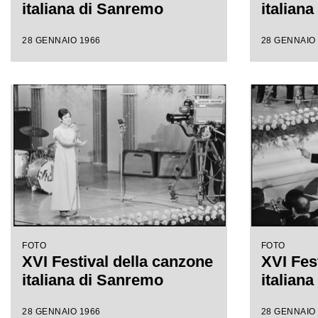
italiana di Sanremo
italian
28 GENNAIO 1966
28 GENNAIO
FOTO
FOTO
XVI Festival della canzone
XVI Fes
italiana di Sanremo
italian
28 GENNAIO 1966
28 GENNAIO