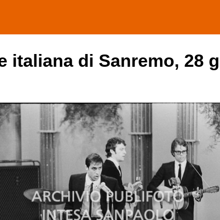
e italiana di Sanremo, 28 