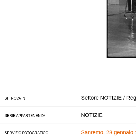
Settore NOTIZIE / Reg
SI TROVA IN
NOTIZIE
SERIE APPARTENENZA
Sanremo, 28 gennaio 
SERVIZIO FOTOGRAFICO