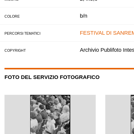
b/n
COLORE
FESTIVAL DI SANRE
PERCORSI TEMATICI
Archivio Publifoto Int
COPYRIGHT
FOTO DEL SERVIZIO FOTOGRAFICO