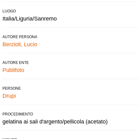
LUOGO
Italia/Liguria/Sanremo
AUTORE PERSONA
Berzioli, Lucio
AUTORE ENTE
Publifoto
PERSONE
Drupi
PROCEDIMENTO
gelatina ai sali d'argento/pellicola (acetato)