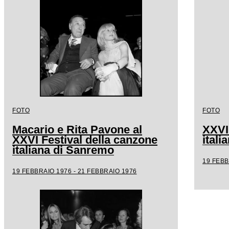
FOTO
FOTO
Macario e Rita Pavone al
XXVI
XXVI Festival della canzone
ital
italiana di Sanremo
19 FEBB
19 FEBBRAIO 1976 - 21 FEBBRAIO 1976