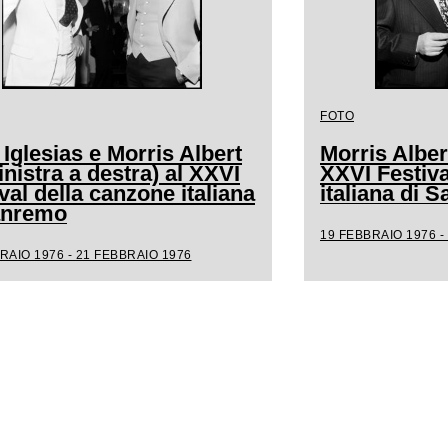
FOTO
 Iglesias e Morris Albert
Morris Albert
inistra a destra) al XXVI
XXVI Festiva
val della canzone italiana
italiana di 
anremo
19 FEBBRAIO 1976 -
RAIO 1976 - 21 FEBBRAIO 1976