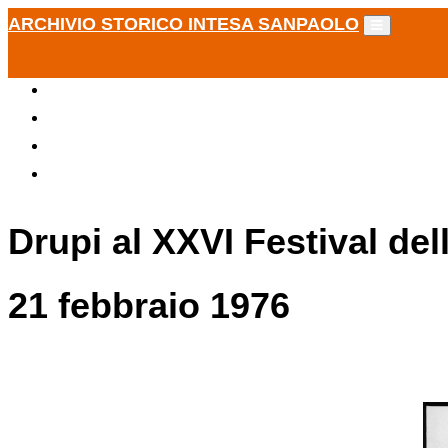
ARCHIVIO STORICO INTESA SANPAOLO
Drupi al XXVI Festival del
21 febbraio 1976