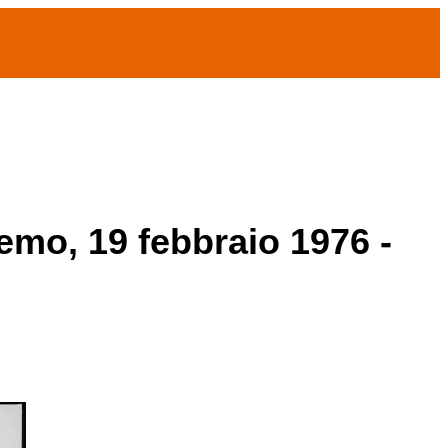
remo, 19 febbraio 1976 -