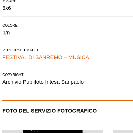
MISURE
6x6
COLORE
b/n
PERCORSI TEMATICI
FESTIVAL DI SANREMO
–
MUSICA
COPYRIGHT
Archivio Publifoto Intesa Sanpaolo
FOTO DEL SERVIZIO FOTOGRAFICO