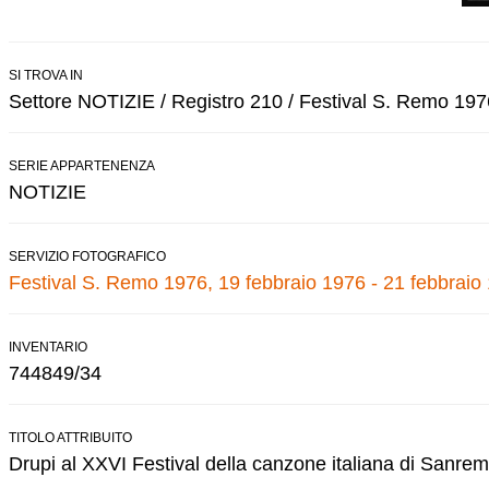
SI TROVA IN
Settore NOTIZIE / Registro 210 / Festival S. Remo 197
SERIE APPARTENENZA
NOTIZIE
SERVIZIO FOTOGRAFICO
Festival S. Remo 1976, 19 febbraio 1976 - 21 febbraio
INVENTARIO
744849/34
TITOLO ATTRIBUITO
Drupi al XXVI Festival della canzone italiana di Sanrem