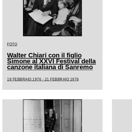
FOTO
Walter Chiari con il figlio
Simone al XXVI Festival della
canzone italiana di Sanremo
19 FEBBRAIO 1976 - 21 FEBBRAIO 1976