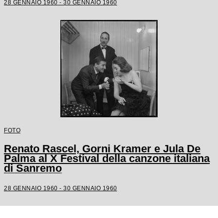
28 GENNAIO 1960 - 30 GENNAIO 1960
FOTO
Renato Rascel, Gorni Kramer e Jula De
Palma al X Festival della canzone italiana
di Sanremo
28 GENNAIO 1960 - 30 GENNAIO 1960