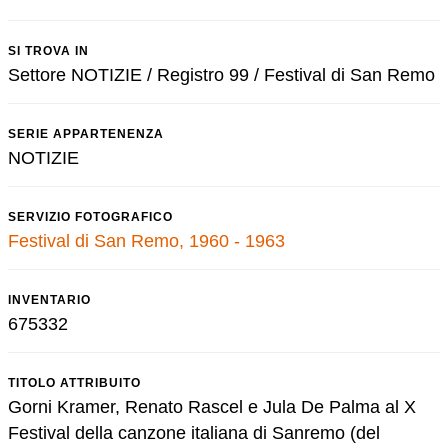
SI TROVA IN
Settore NOTIZIE / Registro 99 / Festival di San Remo
SERIE APPARTENENZA
NOTIZIE
SERVIZIO FOTOGRAFICO
Festival di San Remo, 1960 - 1963
INVENTARIO
675332
TITOLO ATTRIBUITO
Gorni Kramer, Renato Rascel e Jula De Palma al X
Festival della canzone italiana di Sanremo (del