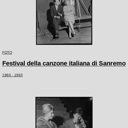
FOTO
Festival della canzone italiana di Sanremo
1960 - 1963