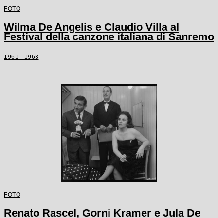
FOTO
Wilma De Angelis e Claudio Villa al
Festival della canzone italiana di Sanremo
1961 - 1963
FOTO
Renato Rascel, Gorni Kramer e Jula De