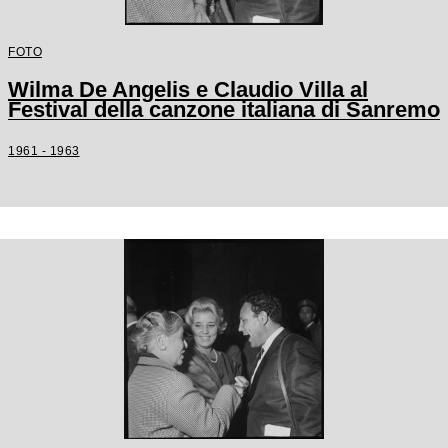
FOTO
Wilma De Angelis e Claudio Villa al
Festival della canzone italiana di Sanremo
1961 - 1963