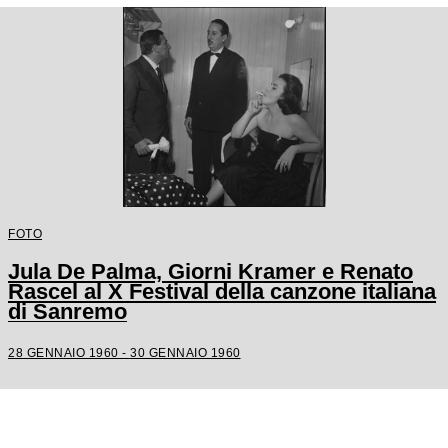
FOTO
Jula De Palma, Giorni Kramer e Renato
Rascel al X Festival della canzone italiana
di Sanremo
28 GENNAIO 1960 - 30 GENNAIO 1960