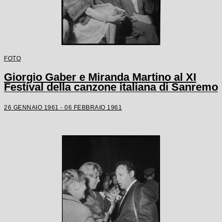
FOTO
Giorgio Gaber e Miranda Martino al XI
Festival della canzone italiana di Sanremo
26 GENNAIO 1961 - 06 FEBBRAIO 1961