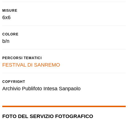
MISURE
6x6
COLORE
b/n
PERCORSI TEMATICI
FESTIVAL DI SANREMO
COPYRIGHT
Archivio Publifoto Intesa Sanpaolo
FOTO DEL SERVIZIO FOTOGRAFICO