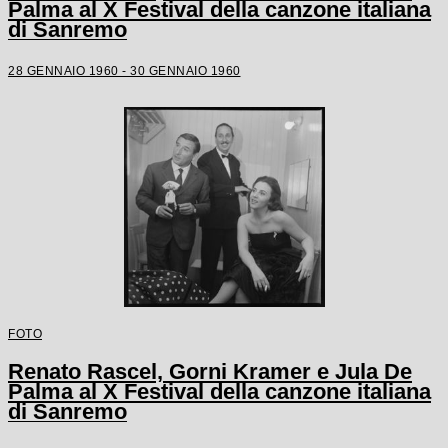
Palma al X Festival della canzone italiana
di Sanremo
28 GENNAIO 1960 - 30 GENNAIO 1960
FOTO
Renato Rascel, Gorni Kramer e Jula De
Palma al X Festival della canzone italiana
di Sanremo