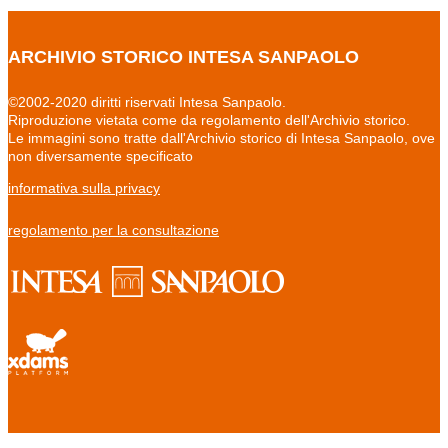
ARCHIVIO STORICO INTESA SANPAOLO
©2002-2020 diritti riservati Intesa Sanpaolo.
Riproduzione vietata come da regolamento dell'Archivio storico.
Le immagini sono tratte dall'Archivio storico di Intesa Sanpaolo, ove
non diversamente specificato
informativa sulla privacy
regolamento per la consultazione