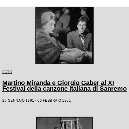
FOTO
Martino Miranda e Giorgio Gaber al XI
Festival della canzone italiana di Sanremo
26 GENNAIO 1961 - 06 FEBBRAIO 1961