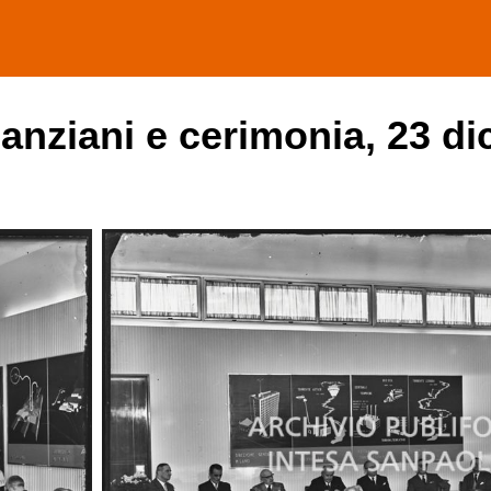
anziani e cerimonia, 23 d