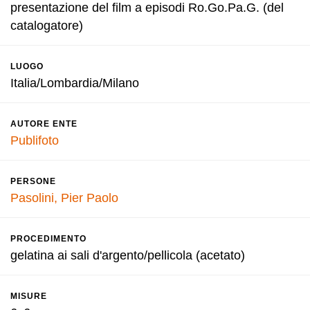
presentazione del film a episodi Ro.Go.Pa.G. (del
catalogatore)
LUOGO
Italia/Lombardia/Milano
AUTORE ENTE
Publifoto
PERSONE
Pasolini, Pier Paolo
PROCEDIMENTO
gelatina ai sali d'argento/pellicola (acetato)
MISURE