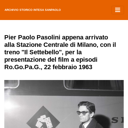
ARCHIVIO STORICO INTESA SANPAOLO
Pier Paolo Pasolini appena arrivato
alla Stazione Centrale di Milano, con il
treno "Il Settebello", per la
presentazione del film a episodi
Ro.Go.Pa.G., 22 febbraio 1963