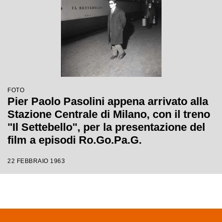
FOTO
Pier Paolo Pasolini appena arrivato alla
Stazione Centrale di Milano, con il treno
"Il Settebello", per la presentazione del
film a episodi Ro.Go.Pa.G.
22 FEBBRAIO 1963