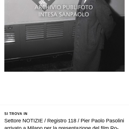
SI TROVA IN
Settore NOTIZIE / Registro 118 / Pier Paolo Pasolini
arrivato a Milano per la presentazione del film Ro-