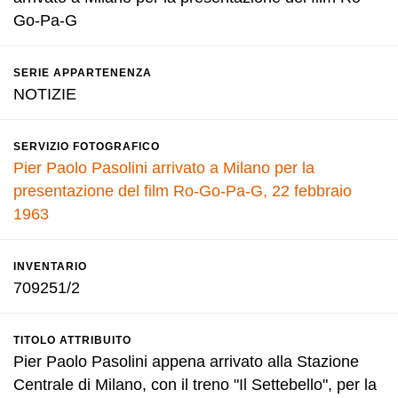
Go-Pa-G
SERIE APPARTENENZA
NOTIZIE
SERVIZIO FOTOGRAFICO
Pier Paolo Pasolini arrivato a Milano per la
presentazione del film Ro-Go-Pa-G, 22 febbraio
1963
INVENTARIO
709251/2
TITOLO ATTRIBUITO
Pier Paolo Pasolini appena arrivato alla Stazione
Centrale di Milano, con il treno "Il Settebello", per la