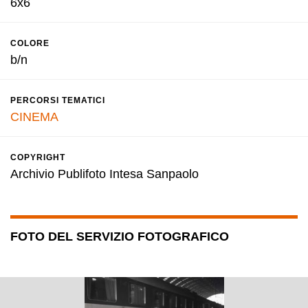
6x6
COLORE
b/n
PERCORSI TEMATICI
CINEMA
COPYRIGHT
Archivio Publifoto Intesa Sanpaolo
FOTO DEL SERVIZIO FOTOGRAFICO