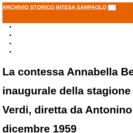
ARCHIVIO STORICO INTESA SANPAOLO
La contessa Annabella Bes
inaugurale della stagione
Verdi, diretta da Antonin
dicembre 1959