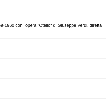
9-1960 con l'opera "Otello" di Giuseppe Verdi, diretta