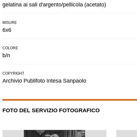
gelatina ai sali d'argento/pellicola (acetato)
MISURE
6x6
COLORE
b/n
COPYRIGHT
Archivio Publifoto Intesa Sanpaolo
FOTO DEL SERVIZIO FOTOGRAFICO