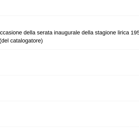
casione della serata inaugurale della stagione lirica 195
(del catalogatore)