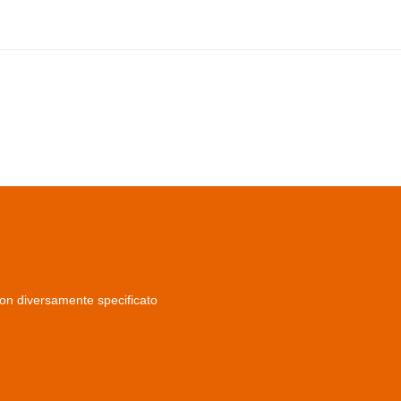
non diversamente specificato