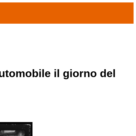
tomobile il giorno del