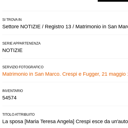
SI TROVA IN
Settore NOTIZIE / Registro 13 / Matrimonio in San Mar
SERIE APPARTENENZA
NOTIZIE
SERVIZIO FOTOGRAFICO
Matrimonio in San Marco. Crespi e Fugger, 21 maggio
INVENTARIO
54574
TITOLO ATTRIBUITO
La sposa [Maria Teresa Angela] Crespi esce da un'autom