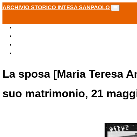
ARCHIVIO STORICO INTESA SANPAOLO
La sposa [Maria Teresa An
suo matrimonio, 21 magg