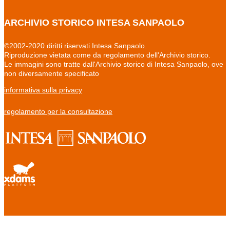
ARCHIVIO STORICO INTESA SANPAOLO
©2002-2020 diritti riservati Intesa Sanpaolo.
Riproduzione vietata come da regolamento dell'Archivio storico.
Le immagini sono tratte dall'Archivio storico di Intesa Sanpaolo, ove
non diversamente specificato
informativa sulla privacy
regolamento per la consultazione