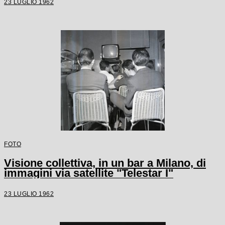
23 LUGLIO 1962
FOTO
Visione collettiva, in un bar a Milano, di
immagini via satellite "Telestar I"
23 LUGLIO 1962