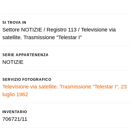
SI TROVA IN
Settore NOTIZIE / Registro 113 / Televisione via
satellite. Trasmissione "Telestar I"
SERIE APPARTENENZA
NOTIZIE
SERVIZIO FOTOGRAFICO
Televisione via satellite. Trasmissione "Telestar I", 23
luglio 1962
INVENTARIO
706721/11