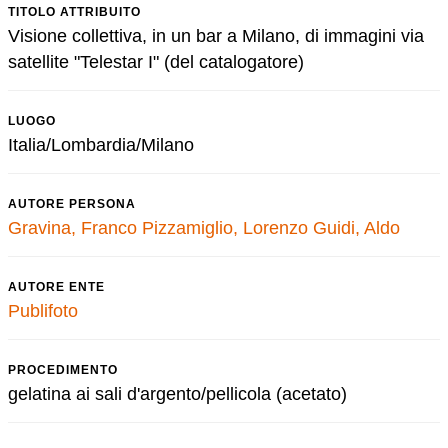
TITOLO ATTRIBUITO
Visione collettiva, in un bar a Milano, di immagini via
satellite "Telestar I" (del catalogatore)
LUOGO
Italia/Lombardia/Milano
AUTORE PERSONA
Gravina, Franco
Pizzamiglio, Lorenzo
Guidi, Aldo
AUTORE ENTE
Publifoto
PROCEDIMENTO
gelatina ai sali d'argento/pellicola (acetato)