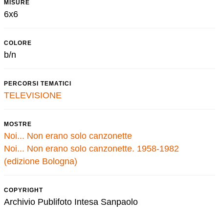
MISURE
6x6
COLORE
b/n
PERCORSI TEMATICI
TELEVISIONE
MOSTRE
Noi... Non erano solo canzonette
Noi... Non erano solo canzonette. 1958-1982
(edizione Bologna)
COPYRIGHT
Archivio Publifoto Intesa Sanpaolo