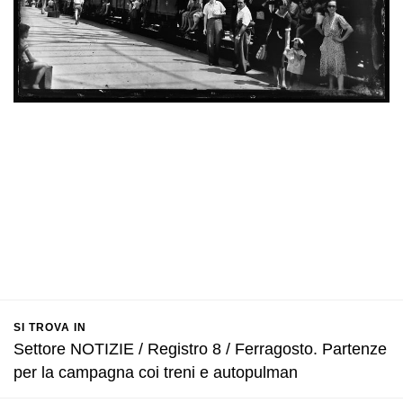
SI TROVA IN
Settore NOTIZIE / Registro 8 / Ferragosto. Partenze
per la campagna coi treni e autopulman