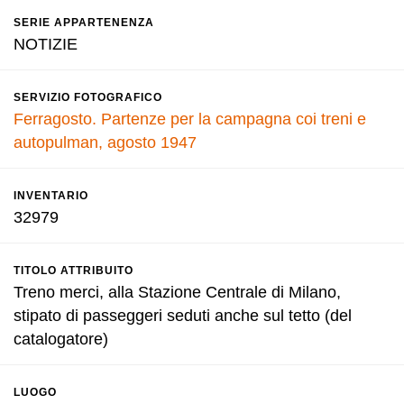
SERIE APPARTENENZA
NOTIZIE
SERVIZIO FOTOGRAFICO
Ferragosto. Partenze per la campagna coi treni e
autopulman, agosto 1947
INVENTARIO
32979
TITOLO ATTRIBUITO
Treno merci, alla Stazione Centrale di Milano,
stipato di passeggeri seduti anche sul tetto (del
catalogatore)
LUOGO