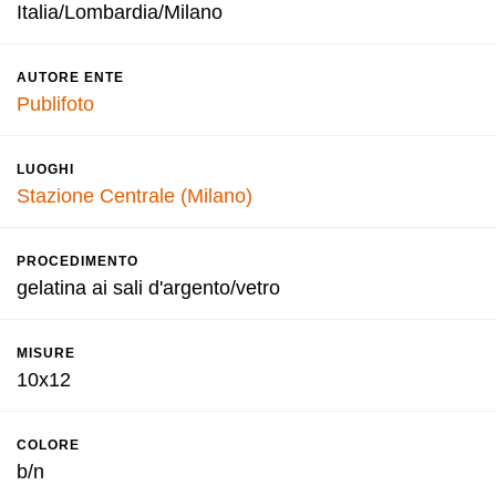
Italia/Lombardia/Milano
AUTORE ENTE
Publifoto
LUOGHI
Stazione Centrale (Milano)
PROCEDIMENTO
gelatina ai sali d'argento/vetro
MISURE
10x12
COLORE
b/n