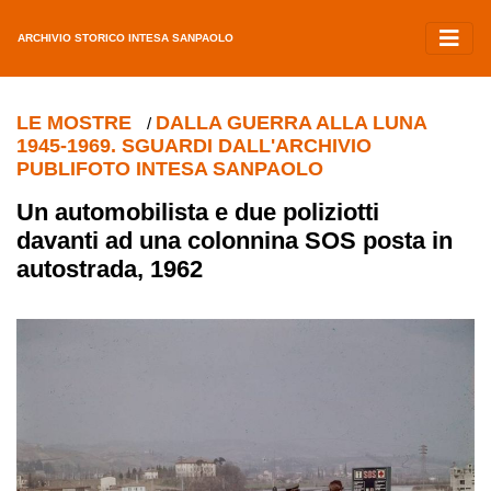
ARCHIVIO STORICO INTESA SANPAOLO
LE MOSTRE
DALLA GUERRA ALLA LUNA
/
1945-1969. SGUARDI DALL'ARCHIVIO
PUBLIFOTO INTESA SANPAOLO
Un automobilista e due poliziotti
davanti ad una colonnina SOS posta in
autostrada, 1962