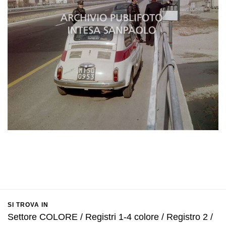
SI TROVA IN
Settore COLORE / Registri 1-4 colore / Registro 2 /