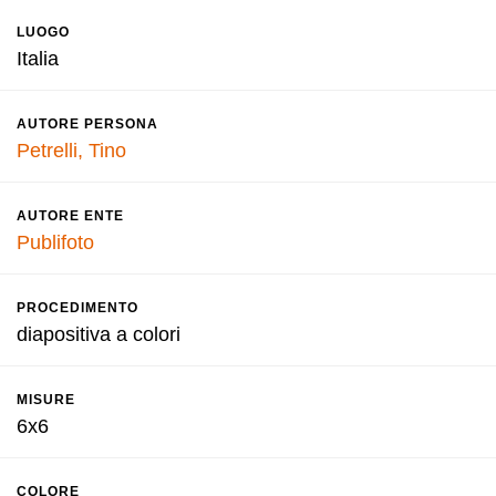
LUOGO
Italia
AUTORE PERSONA
Petrelli, Tino
AUTORE ENTE
Publifoto
PROCEDIMENTO
diapositiva a colori
MISURE
6x6
COLORE