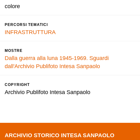
colore
PERCORSI TEMATICI
INFRASTRUTTURA
MOSTRE
Dalla guerra alla luna 1945-1969. Sguardi
dall'Archivio Publifoto Intesa Sanpaolo
COPYRIGHT
Archivio Publifoto Intesa Sanpaolo
ARCHIVIO STORICO INTESA SANPAOLO