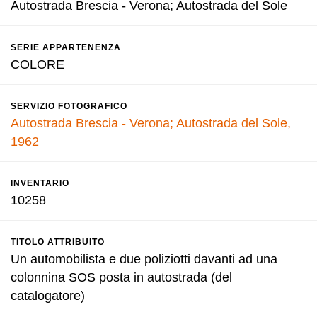
Autostrada Brescia - Verona; Autostrada del Sole
SERIE APPARTENENZA
COLORE
SERVIZIO FOTOGRAFICO
Autostrada Brescia - Verona; Autostrada del Sole,
1962
INVENTARIO
10258
TITOLO ATTRIBUITO
Un automobilista e due poliziotti davanti ad una
colonnina SOS posta in autostrada (del
catalogatore)