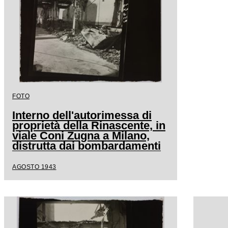
FOTO
Interno dell'autorimessa di
proprietà della Rinascente, in
viale Coni Zugna a Milano,
distrutta dai bombardamenti
AGOSTO 1943