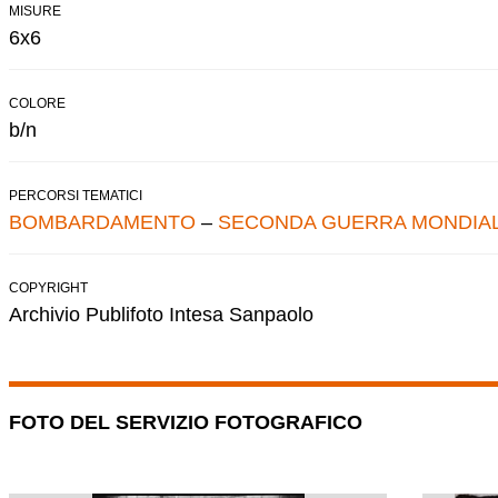
MISURE
6x6
COLORE
b/n
PERCORSI TEMATICI
BOMBARDAMENTO
–
SECONDA GUERRA MONDIA
COPYRIGHT
Archivio Publifoto Intesa Sanpaolo
FOTO DEL SERVIZIO FOTOGRAFICO