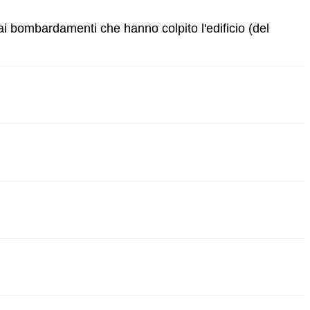
ai bombardamenti che hanno colpito l'edificio (del