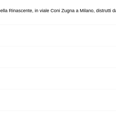
ella Rinascente, in viale Coni Zugna a Milano, distrutti d