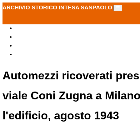
ARCHIVIO STORICO INTESA SANPAOLO
Automezzi ricoverati pres
viale Coni Zugna a Milano
l'edificio, agosto 1943