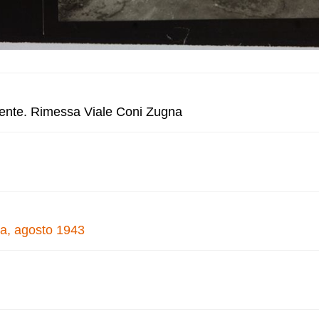
cente. Rimessa Viale Coni Zugna
a, agosto 1943