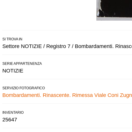
SI TROVA IN
Settore NOTIZIE / Registro 7 / Bombardamenti. Rinas
SERIE APPARTENENZA
NOTIZIE
SERVIZIO FOTOGRAFICO
Bombardamenti. Rinascente. Rimessa Viale Coni Zugn
INVENTARIO
25647