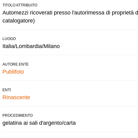
TITOLO ATTRIBUITO
Automezzi ricoverati presso l'autorimessa di proprietà d
catalogatore)
LUOGO
Italia/Lombardia/Milano
AUTORE ENTE
Publifoto
ENTI
Rinascente
PROCEDIMENTO
gelatina ai sali d'argento/carta