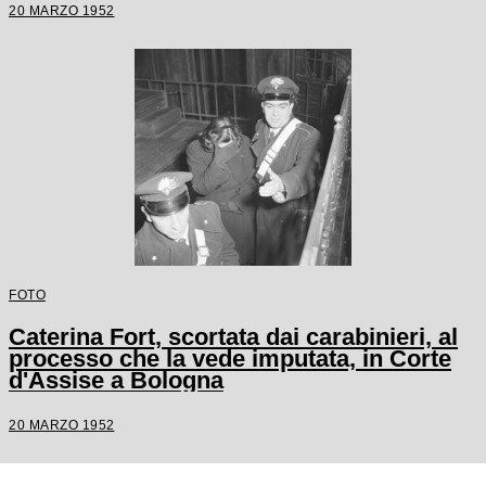
20 MARZO 1952
FOTO
Caterina Fort, scortata dai carabinieri, al
processo che la vede imputata, in Corte
d'Assise a Bologna
20 MARZO 1952