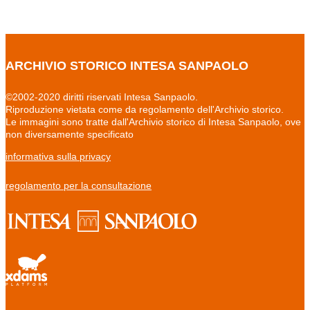
ARCHIVIO STORICO INTESA SANPAOLO
©2002-2020 diritti riservati Intesa Sanpaolo.
Riproduzione vietata come da regolamento dell'Archivio storico.
Le immagini sono tratte dall'Archivio storico di Intesa Sanpaolo, ove
non diversamente specificato
informativa sulla privacy
regolamento per la consultazione