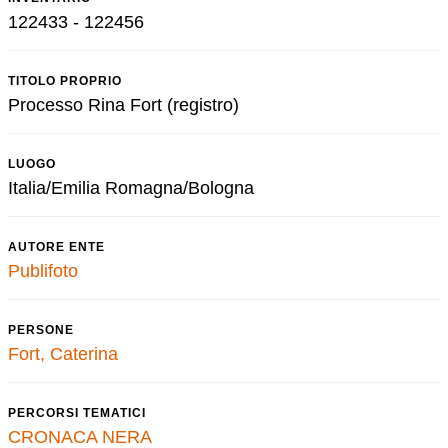
122433 - 122456
TITOLO PROPRIO
Processo Rina Fort (registro)
LUOGO
Italia/Emilia Romagna/Bologna
AUTORE ENTE
Publifoto
PERSONE
Fort, Caterina
PERCORSI TEMATICI
CRONACA NERA