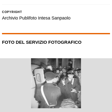
COPYRIGHT
Archivio Publifoto Intesa Sanpaolo
FOTO DEL SERVIZIO FOTOGRAFICO