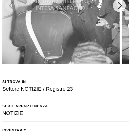
SI TROVA IN
Settore NOTIZIE / Registro 23
SERIE APPARTENENZA
NOTIZIE
INVENTARIO