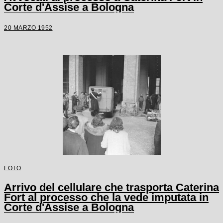
Corte d'Assise a Bologna
20 MARZO 1952
FOTO
Arrivo del cellulare che trasporta Caterina
Fort al processo che la vede imputata in
Corte d'Assise a Bologna