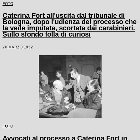
FOTO
Caterina Fort all'uscita dal tribunale di
Bologna, dopo l'udienza del processo che
la vede imputata, scortata dai carabinieri.
Sullo sfondo folla di curiosi
20 MARZO 1952
FOTO
Avvocati al processo a Caterina Fort in