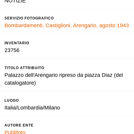
NOTIZIE
SERVIZIO FOTOGRAFICO
Bombardamenti. Castiglioni. Arengario, agosto 1943
INVENTARIO
23756
TITOLO ATTRIBUITO
Palazzo dell'Arengario ripreso da piazza Diaz (del
catalogatore)
LUOGO
Italia/Lombardia/Milano
AUTORE ENTE
Publifoto