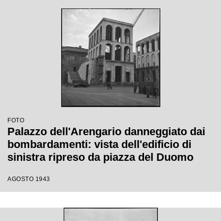
FOTO
Palazzo dell'Arengario danneggiato dai
bombardamenti: vista dell'edificio di
sinistra ripreso da piazza del Duomo
AGOSTO 1943