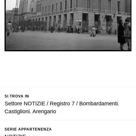
SI TROVA IN
Settore NOTIZIE / Registro 7 / Bombardamenti.
Castiglioni. Arengario
SERIE APPARTENENZA