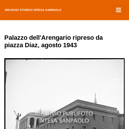
ARCHIVIO STORICO INTESA SANPAOLO
Palazzo dell'Arengario ripreso da
piazza Diaz, agosto 1943