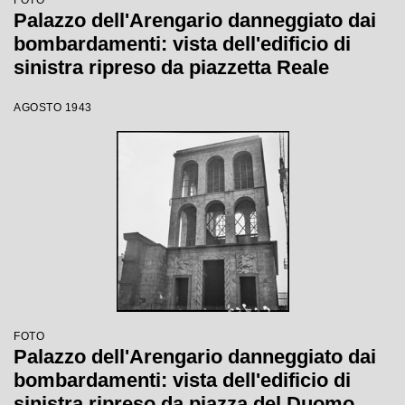
FOTO
Palazzo dell'Arengario danneggiato dai
bombardamenti: vista dell'edificio di
sinistra ripreso da piazzetta Reale
AGOSTO 1943
FOTO
Palazzo dell'Arengario danneggiato dai
bombardamenti: vista dell'edificio di
sinistra ripreso da piazza del Duomo