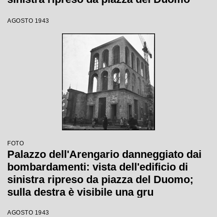
AGOSTO 1943
FOTO
Palazzo dell'Arengario danneggiato dai
bombardamenti: vista dell'edificio di
sinistra ripreso da piazza del Duomo;
sulla destra è visibile una gru
AGOSTO 1943