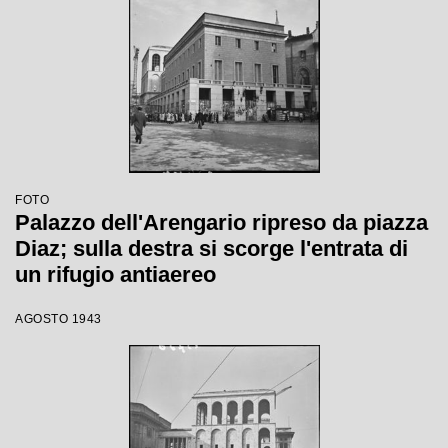
FOTO
Palazzo dell'Arengario ripreso da piazza
Diaz; sulla destra si scorge l'entrata di
un rifugio antiaereo
AGOSTO 1943