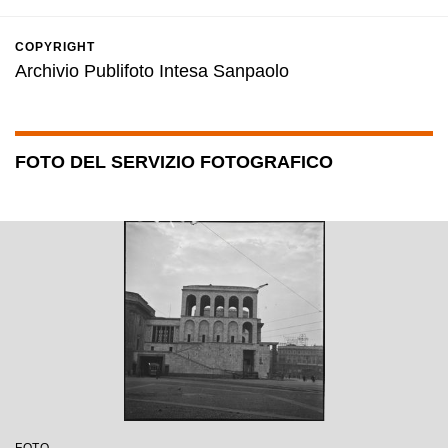
COPYRIGHT
Archivio Publifoto Intesa Sanpaolo
FOTO DEL SERVIZIO FOTOGRAFICO