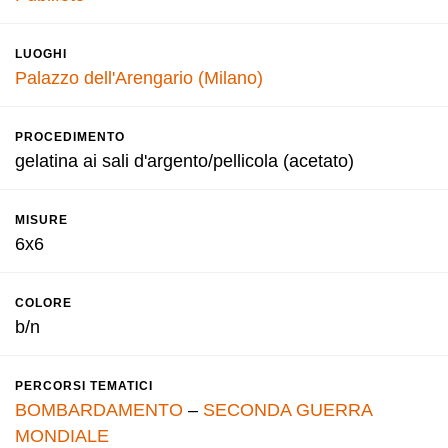
LUOGHI
Palazzo dell'Arengario (Milano)
PROCEDIMENTO
gelatina ai sali d'argento/pellicola (acetato)
MISURE
6x6
COLORE
b/n
PERCORSI TEMATICI
BOMBARDAMENTO
–
SECONDA GUERRA
MONDIALE