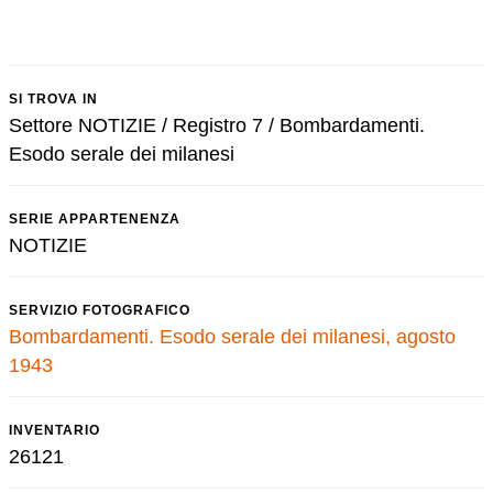
SI TROVA IN
Settore NOTIZIE / Registro 7 / Bombardamenti.
Esodo serale dei milanesi
SERIE APPARTENENZA
NOTIZIE
SERVIZIO FOTOGRAFICO
Bombardamenti. Esodo serale dei milanesi, agosto
1943
INVENTARIO
26121