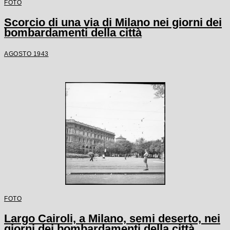
FOTO
Scorcio di una via di Milano nei giorni dei
bombardamenti della città
AGOSTO 1943
FOTO
Largo Cairoli, a Milano, semi deserto, nei
giorni dei bombardamenti della città