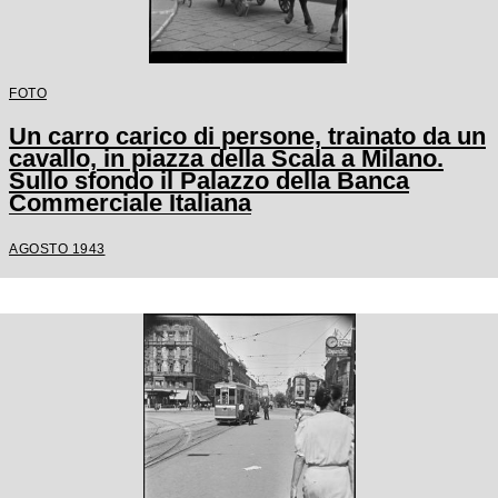
FOTO
Un carro carico di persone, trainato da un
cavallo, in piazza della Scala a Milano.
Sullo sfondo il Palazzo della Banca
Commerciale Italiana
AGOSTO 1943