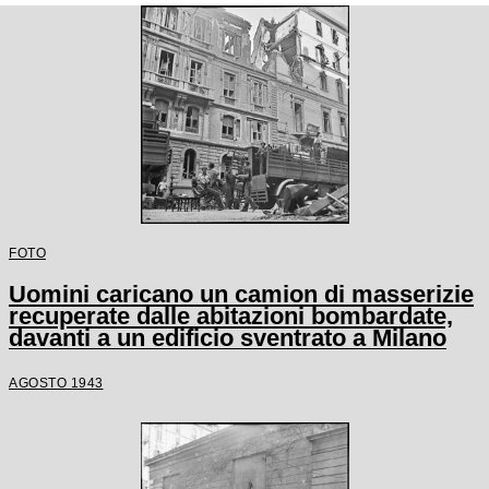
FOTO
Uomini caricano un camion di masserizie
recuperate dalle abitazioni bombardate,
davanti a un edificio sventrato a Milano
AGOSTO 1943