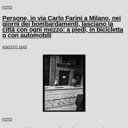
FOTO
Persone, in via Carlo Farini a Milano, nei
giorni dei bombardamenti, lasciano la
città con ogni mezzo: a piedi, in bicicletta
o con automobili
AGOSTO 1943
FOTO