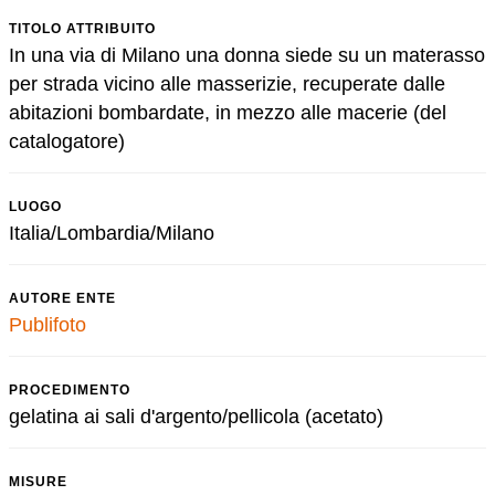
TITOLO ATTRIBUITO
In una via di Milano una donna siede su un materasso
per strada vicino alle masserizie, recuperate dalle
abitazioni bombardate, in mezzo alle macerie (del
catalogatore)
LUOGO
Italia/Lombardia/Milano
AUTORE ENTE
Publifoto
PROCEDIMENTO
gelatina ai sali d'argento/pellicola (acetato)
MISURE