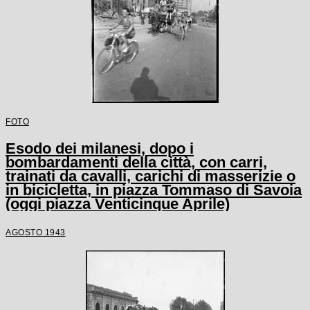
FOTO
Esodo dei milanesi, dopo i
bombardamenti della città, con carri,
trainati da cavalli, carichi di masserizie o
in bicicletta, in piazza Tommaso di Savoia
(oggi piazza Venticinque Aprile)
AGOSTO 1943