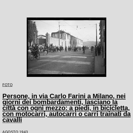
FOTO
Persone, in via Carlo Farini a Milano, nei
giorni dei bombardamenti, lasciano la
città con ogni mezzo: a piedi, in bicicletta,
con motocarri, autocarri o carri trainati da
cavalli
AGOSTO 1943