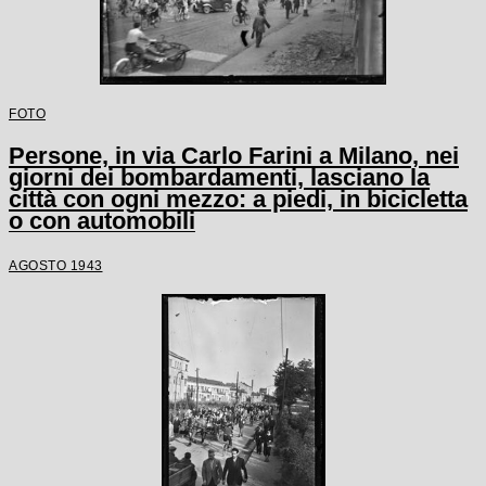
FOTO
Persone, in via Carlo Farini a Milano, nei
giorni dei bombardamenti, lasciano la
città con ogni mezzo: a piedi, in bicicletta
o con automobili
AGOSTO 1943