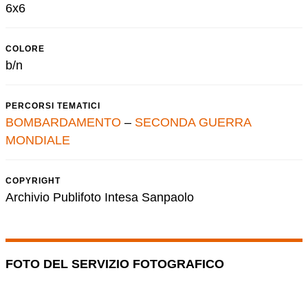
6x6
COLORE
b/n
PERCORSI TEMATICI
BOMBARDAMENTO
–
SECONDA GUERRA
MONDIALE
COPYRIGHT
Archivio Publifoto Intesa Sanpaolo
FOTO DEL SERVIZIO FOTOGRAFICO