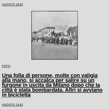
AGOSTO 1943
FOTO
Una folla di persone, molte con valigia
alla mano, si accalca per salire su un
furgone in uscita da Milano dopo che la
città è stata bombardata. Altri si avviano
in bicicletta
AGOSTO 1943