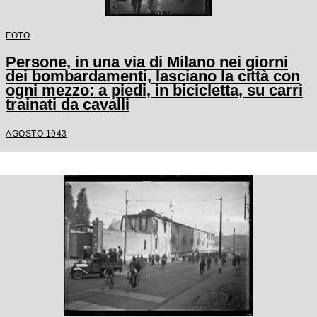
FOTO
Persone, in una via di Milano nei giorni
dei bombardamenti, lasciano la città con
ogni mezzo: a piedi, in bicicletta, su carri
trainati da cavalli
AGOSTO 1943