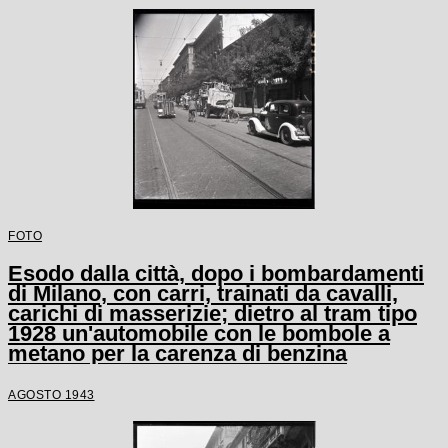
FOTO
Esodo dalla città, dopo i bombardamenti
di Milano, con carri, trainati da cavalli,
carichi di masserizie; dietro al tram tipo
1928 un'automobile con le bombole a
metano per la carenza di benzina
AGOSTO 1943