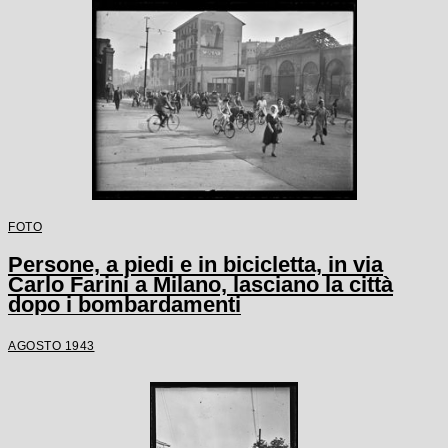
FOTO
Persone, a piedi e in bicicletta, in via
Carlo Farini a Milano, lasciano la città
dopo i bombardamenti
AGOSTO 1943