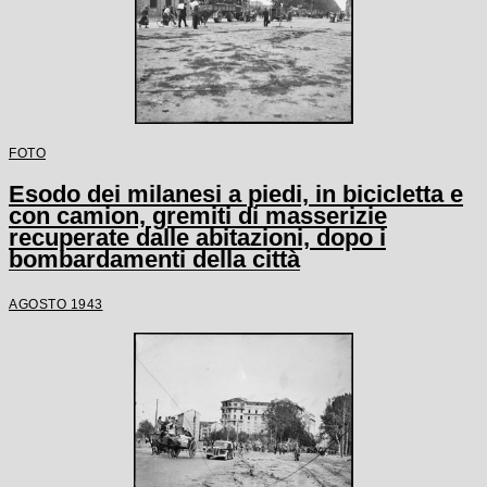
FOTO
Esodo dei milanesi a piedi, in bicicletta e
con camion, gremiti di masserizie
recuperate dalle abitazioni, dopo i
bombardamenti della città
AGOSTO 1943