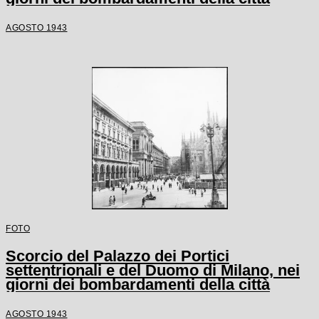
AGOSTO 1943
FOTO
Scorcio del Palazzo dei Portici
settentrionali e del Duomo di Milano, nei
giorni dei bombardamenti della città
AGOSTO 1943