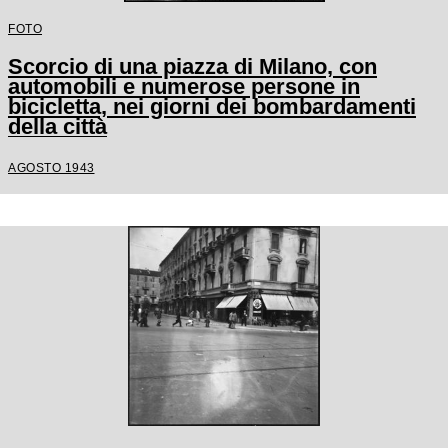
FOTO
Scorcio di una piazza di Milano, con
automobili e numerose persone in
bicicletta, nei giorni dei bombardamenti
della città
AGOSTO 1943