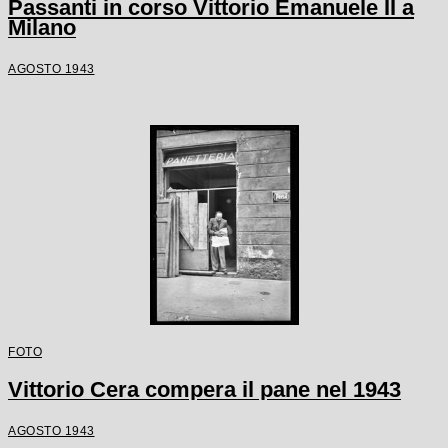
Passanti in corso Vittorio Emanuele II a
Milano
AGOSTO 1943
FOTO
Vittorio Cera compera il pane nel 1943
AGOSTO 1943