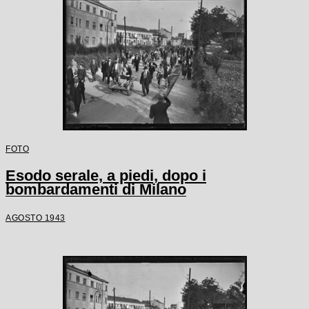
FOTO
Esodo serale, a piedi, dopo i
bombardamenti di Milano
AGOSTO 1943