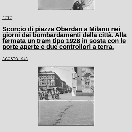
FOTO
Scorcio di piazza Oberdan a Milano nei
giorni dei bombardamenti della città. Alla
fermata un tram tipo 1928 in sosta con le
porte aperte e due controllori a terra.
AGOSTO 1943