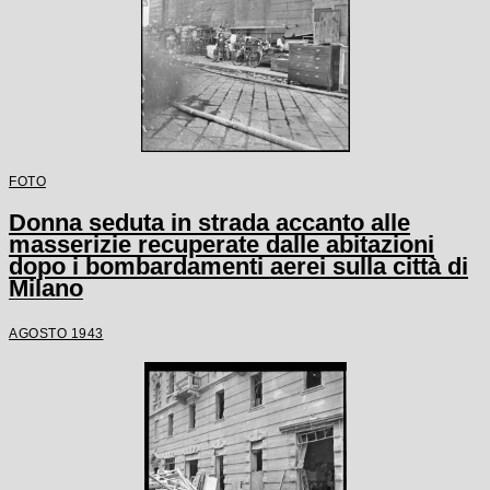
FOTO
Donna seduta in strada accanto alle
masserizie recuperate dalle abitazioni
dopo i bombardamenti aerei sulla città di
Milano
AGOSTO 1943