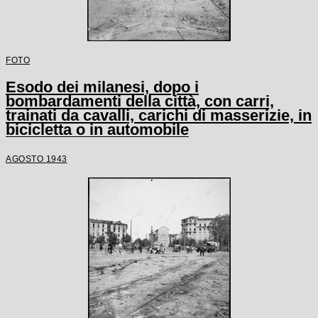
FOTO
Esodo dei milanesi, dopo i
bombardamenti della città, con carri,
trainati da cavalli, carichi di masserizie, in
bicicletta o in automobile
AGOSTO 1943