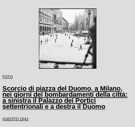
FOTO
Scorcio di piazza del Duomo, a Milano,
nei giorni dei bombardamenti della città:
a sinistra il Palazzo dei Portici
settentrionali e a destra il Duomo
AGOSTO 1943