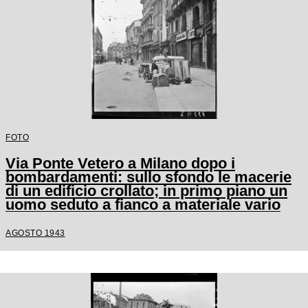
FOTO
Via Ponte Vetero a Milano dopo i
bombardamenti: sullo sfondo le macerie
di un edificio crollato; in primo piano un
uomo seduto a fianco a materiale vario
AGOSTO 1943