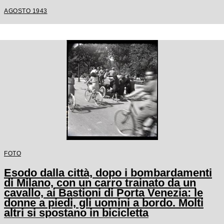
AGOSTO 1943
FOTO
Esodo dalla città, dopo i bombardamenti
di Milano, con un carro trainato da un
cavallo, ai Bastioni di Porta Venezia: le
donne a piedi, gli uomini a bordo. Molti
altri si spostano in bicicletta