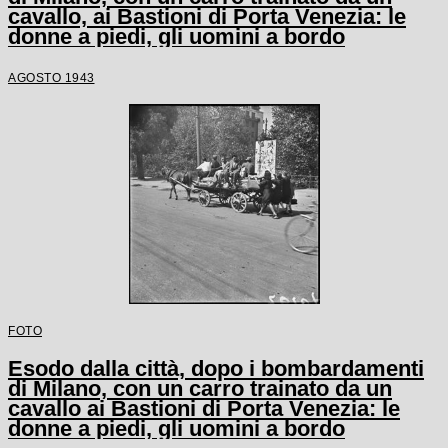
cavallo, ai Bastioni di Porta Venezia: le
donne a piedi, gli uomini a bordo
AGOSTO 1943
FOTO
Esodo dalla città, dopo i bombardamenti
di Milano, con un carro trainato da un
cavallo ai Bastioni di Porta Venezia: le
donne a piedi, gli uomini a bordo