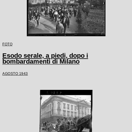
FOTO
Esodo serale, a piedi, dopo i
bombardamenti di Milano
AGOSTO 1943