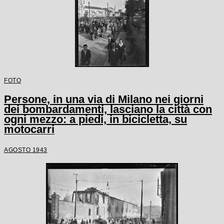
FOTO
Persone, in una via di Milano nei giorni
dei bombardamenti, lasciano la città con
ogni mezzo: a piedi, in bicicletta, su
motocarri
AGOSTO 1943