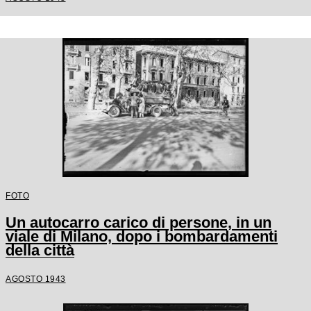
FOTO
Un autocarro carico di persone, in un
viale di Milano, dopo i bombardamenti
della città
AGOSTO 1943