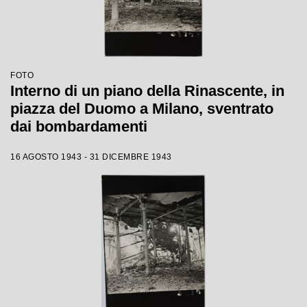
FOTO
Interno di un piano della Rinascente, in
piazza del Duomo a Milano, sventrato
dai bombardamenti
16 AGOSTO 1943 - 31 DICEMBRE 1943