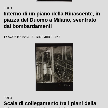
FOTO
Interno di un piano della Rinascente, in
piazza del Duomo a Milano, sventrato
dai bombardamenti
16 AGOSTO 1943 - 31 DICEMBRE 1943
FOTO
Scala di collegamento tra i piani della