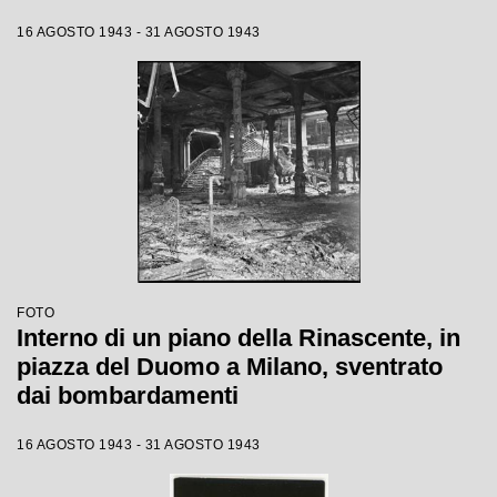
16 AGOSTO 1943 - 31 AGOSTO 1943
FOTO
Interno di un piano della Rinascente, in
piazza del Duomo a Milano, sventrato
dai bombardamenti
16 AGOSTO 1943 - 31 AGOSTO 1943