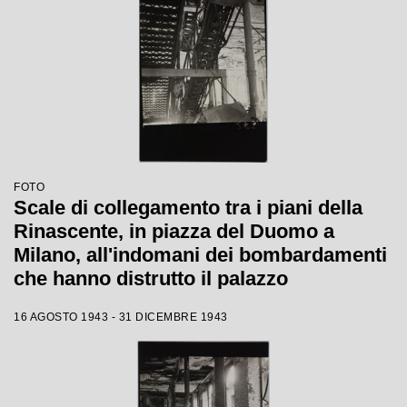
FOTO
Scale di collegamento tra i piani della
Rinascente, in piazza del Duomo a
Milano, all'indomani dei bombardamenti
che hanno distrutto il palazzo
16 AGOSTO 1943 - 31 DICEMBRE 1943