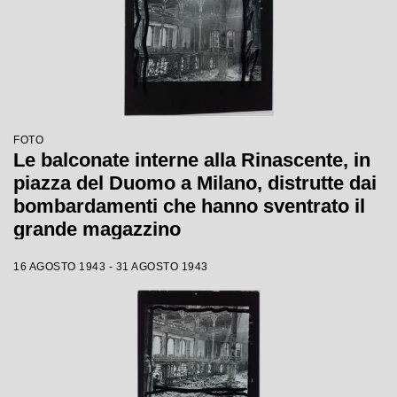
FOTO
Le balconate interne alla Rinascente, in
piazza del Duomo a Milano, distrutte dai
bombardamenti che hanno sventrato il
grande magazzino
16 AGOSTO 1943 - 31 AGOSTO 1943