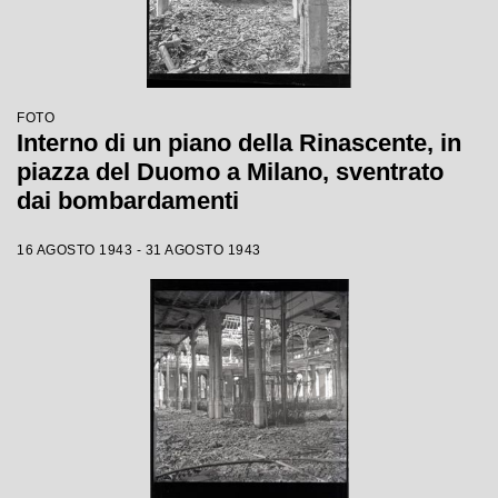
FOTO
Interno di un piano della Rinascente, in
piazza del Duomo a Milano, sventrato
dai bombardamenti
16 AGOSTO 1943 - 31 AGOSTO 1943