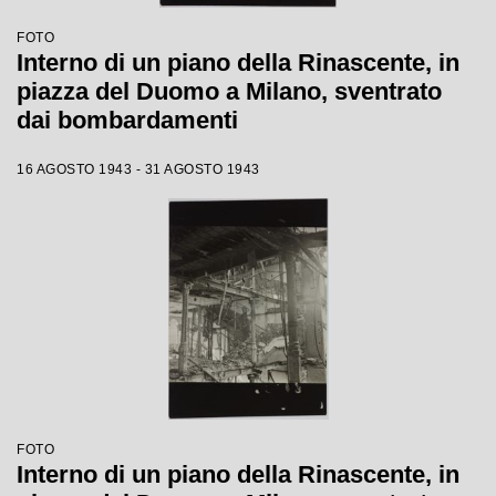
FOTO
Interno di un piano della Rinascente, in
piazza del Duomo a Milano, sventrato
dai bombardamenti
16 AGOSTO 1943 - 31 AGOSTO 1943
FOTO
Interno di un piano della Rinascente, in