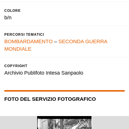
COLORE
b/n
PERCORSI TEMATICI
BOMBARDAMENTO
–
SECONDA GUERRA
MONDIALE
COPYRIGHT
Archivio Publifoto Intesa Sanpaolo
FOTO DEL SERVIZIO FOTOGRAFICO