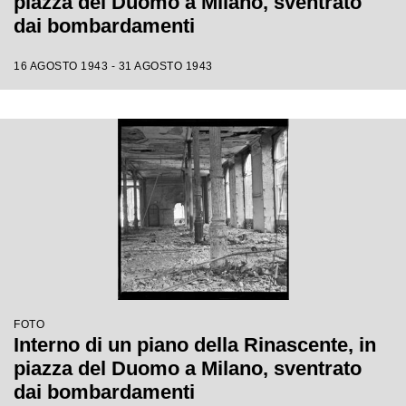
piazza del Duomo a Milano, sventrato
dai bombardamenti
16 AGOSTO 1943 - 31 AGOSTO 1943
FOTO
Interno di un piano della Rinascente, in
piazza del Duomo a Milano, sventrato
dai bombardamenti