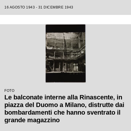
16 AGOSTO 1943 - 31 DICEMBRE 1943
FOTO
Le balconate interne alla Rinascente, in
piazza del Duomo a Milano, distrutte dai
bombardamenti che hanno sventrato il
grande magazzino