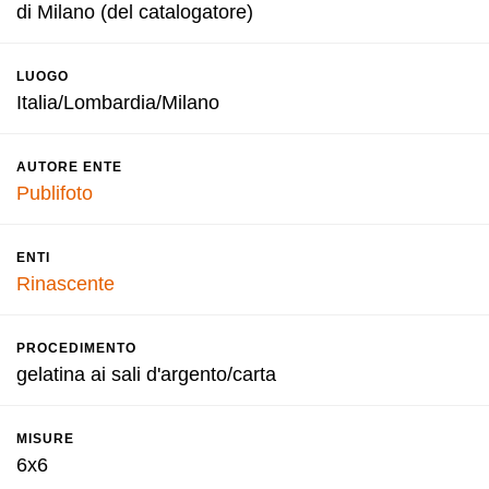
di Milano (del catalogatore)
LUOGO
Italia/Lombardia/Milano
AUTORE ENTE
Publifoto
ENTI
Rinascente
PROCEDIMENTO
gelatina ai sali d'argento/carta
MISURE
6x6