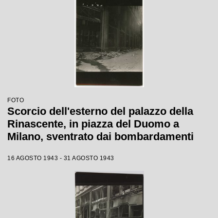
FOTO
Scorcio dell'esterno del palazzo della
Rinascente, in piazza del Duomo a
Milano, sventrato dai bombardamenti
16 AGOSTO 1943 - 31 AGOSTO 1943