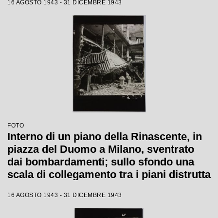
16 AGOSTO 1943 - 31 DICEMBRE 1943
FOTO
Interno di un piano della Rinascente, in
piazza del Duomo a Milano, sventrato
dai bombardamenti; sullo sfondo una
scala di collegamento tra i piani distrutta
16 AGOSTO 1943 - 31 DICEMBRE 1943