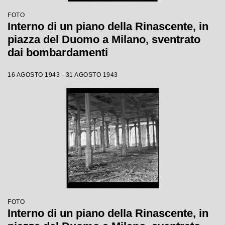
FOTO
Interno di un piano della Rinascente, in
piazza del Duomo a Milano, sventrato
dai bombardamenti
16 AGOSTO 1943 - 31 AGOSTO 1943
FOTO
Interno di un piano della Rinascente, in