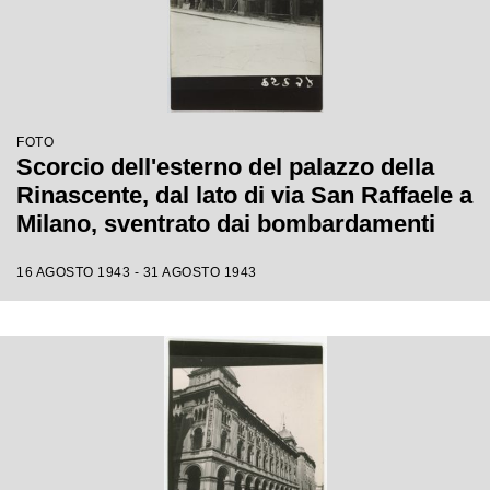
FOTO
Scorcio dell'esterno del palazzo della
Rinascente, dal lato di via San Raffaele a
Milano, sventrato dai bombardamenti
16 AGOSTO 1943 - 31 AGOSTO 1943