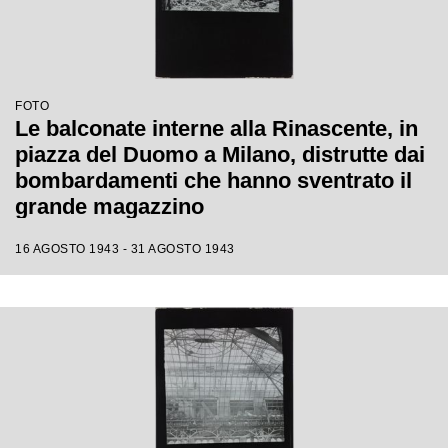
FOTO
Le balconate interne alla Rinascente, in
piazza del Duomo a Milano, distrutte dai
bombardamenti che hanno sventrato il
grande magazzino
16 AGOSTO 1943 - 31 AGOSTO 1943