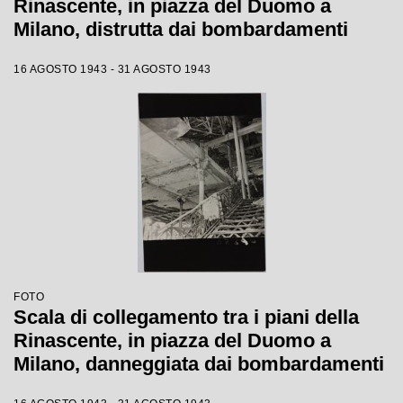
Rinascente, in piazza del Duomo a
Milano, distrutta dai bombardamenti
16 AGOSTO 1943 - 31 AGOSTO 1943
FOTO
Scala di collegamento tra i piani della
Rinascente, in piazza del Duomo a
Milano, danneggiata dai bombardamenti