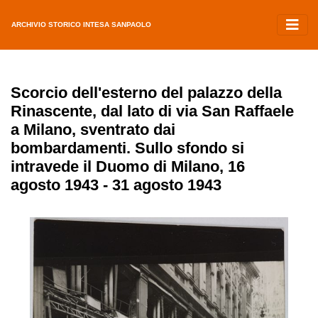
ARCHIVIO STORICO INTESA SANPAOLO
Scorcio dell'esterno del palazzo della
Rinascente, dal lato di via San Raffaele
a Milano, sventrato dai
bombardamenti. Sullo sfondo si
intravede il Duomo di Milano, 16
agosto 1943 - 31 agosto 1943