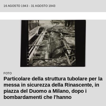
16 AGOSTO 1943 - 31 AGOSTO 1943
FOTO
Particolare della struttura tubolare per la
messa in sicurezza della Rinascente, in
piazza del Duomo a Milano, dopo i
bombardamenti che l'hanno
danneggiata