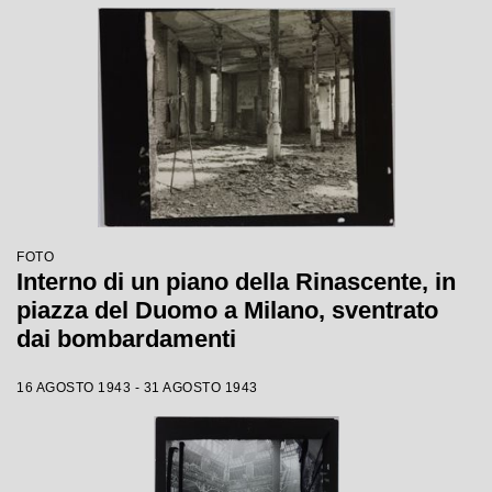
FOTO
Interno di un piano della Rinascente, in
piazza del Duomo a Milano, sventrato
dai bombardamenti
16 AGOSTO 1943 - 31 AGOSTO 1943