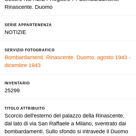
Rinascente. Duomo
SERIE APPARTENENZA
NOTIZIE
SERVIZIO FOTOGRAFICO
Bombardamenti. Rinascente. Duomo, agosto 1943 -
dicembre 1943
INVENTARIO
25299
TITOLO ATTRIBUITO
Scorcio dell'esterno del palazzo della Rinascente,
dal lato di via San Raffaele a Milano, sventrato dai
bombardamenti. Sullo sfondo si intravede il Duomo