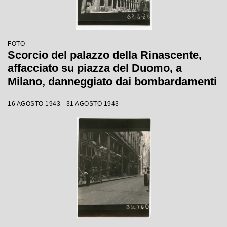
FOTO
Scorcio del palazzo della Rinascente,
affacciato su piazza del Duomo, a
Milano, danneggiato dai bombardamenti
16 AGOSTO 1943 - 31 AGOSTO 1943