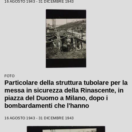
16 AGOSTO 1943 - 31 DICEMBRE 1943
FOTO
Particolare della struttura tubolare per la
messa in sicurezza della Rinascente, in
piazza del Duomo a Milano, dopo i
bombardamenti che l'hanno
danneggiata
16 AGOSTO 1943 - 31 DICEMBRE 1943