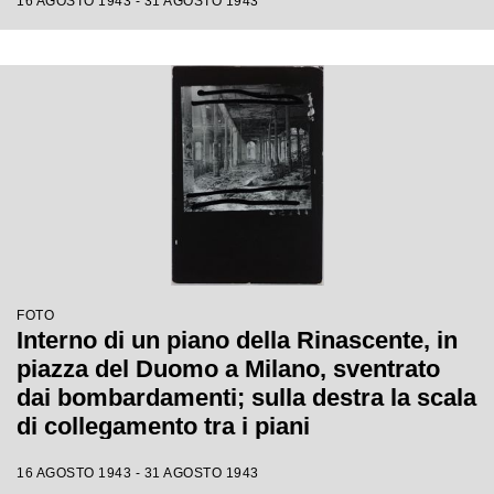
16 AGOSTO 1943 - 31 AGOSTO 1943
FOTO
Interno di un piano della Rinascente, in
piazza del Duomo a Milano, sventrato
dai bombardamenti; sulla destra la scala
di collegamento tra i piani
16 AGOSTO 1943 - 31 AGOSTO 1943