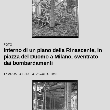
FOTO
Interno di un piano della Rinascente, in
piazza del Duomo a Milano, sventrato
dai bombardamenti
16 AGOSTO 1943 - 31 AGOSTO 1943