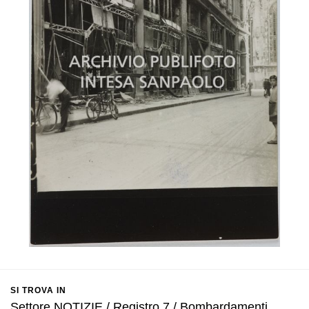
SI TROVA IN
Settore NOTIZIE / Registro 7 / Bombardamenti.