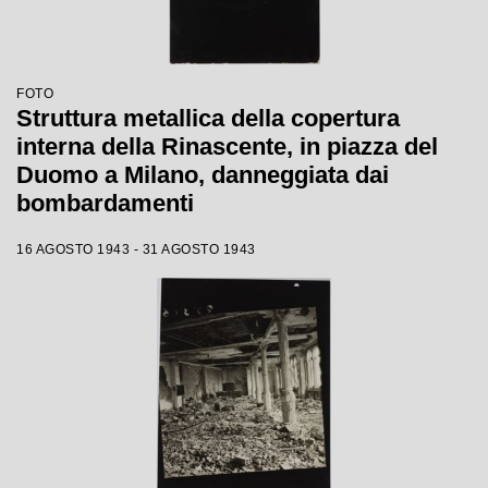
FOTO
Struttura metallica della copertura
interna della Rinascente, in piazza del
Duomo a Milano, danneggiata dai
bombardamenti
16 AGOSTO 1943 - 31 AGOSTO 1943