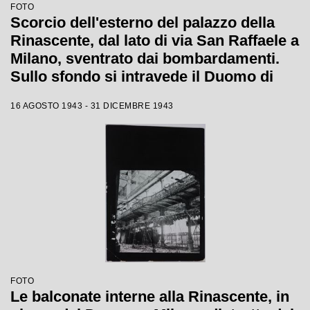
FOTO
Scorcio dell'esterno del palazzo della
Rinascente, dal lato di via San Raffaele a
Milano, sventrato dai bombardamenti.
Sullo sfondo si intravede il Duomo di
Milano
16 AGOSTO 1943 - 31 DICEMBRE 1943
FOTO
Le balconate interne alla Rinascente, in