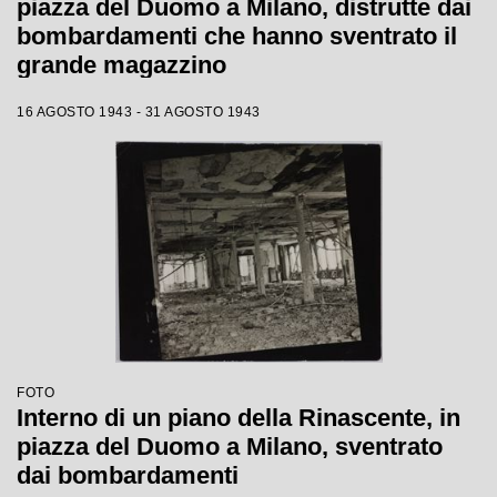
piazza del Duomo a Milano, distrutte dai
bombardamenti che hanno sventrato il
grande magazzino
16 AGOSTO 1943 - 31 AGOSTO 1943
FOTO
Interno di un piano della Rinascente, in
piazza del Duomo a Milano, sventrato
dai bombardamenti