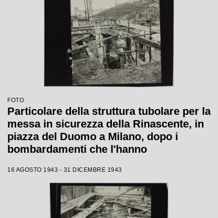
FOTO
Particolare della struttura tubolare per la
messa in sicurezza della Rinascente, in
piazza del Duomo a Milano, dopo i
bombardamenti che l'hanno
danneggiata
16 AGOSTO 1943 - 31 DICEMBRE 1943