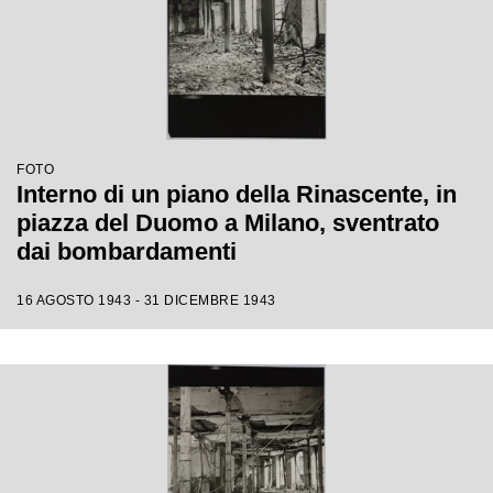
FOTO
Interno di un piano della Rinascente, in
piazza del Duomo a Milano, sventrato
dai bombardamenti
16 AGOSTO 1943 - 31 DICEMBRE 1943