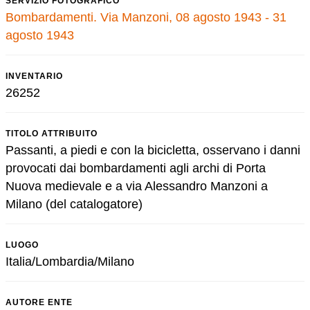
SERVIZIO FOTOGRAFICO
Bombardamenti. Via Manzoni, 08 agosto 1943 - 31
agosto 1943
INVENTARIO
26252
TITOLO ATTRIBUITO
Passanti, a piedi e con la bicicletta, osservano i danni
provocati dai bombardamenti agli archi di Porta
Nuova medievale e a via Alessandro Manzoni a
Milano (del catalogatore)
LUOGO
Italia/Lombardia/Milano
AUTORE ENTE