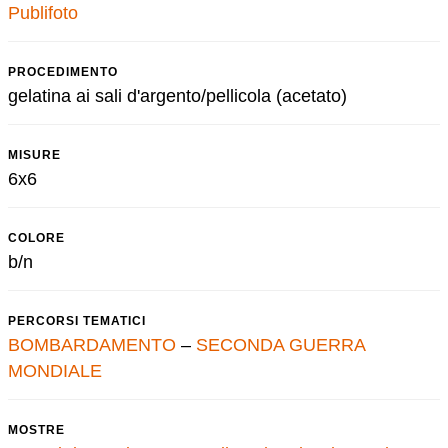
Publifoto
PROCEDIMENTO
gelatina ai sali d'argento/pellicola (acetato)
MISURE
6x6
COLORE
b/n
PERCORSI TEMATICI
BOMBARDAMENTO
–
SECONDA GUERRA
MONDIALE
MOSTRE