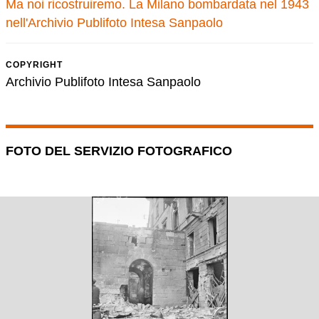
Ma noi ricostruiremo. La Milano bombardata nel 1943
nell'Archivio Publifoto Intesa Sanpaolo
COPYRIGHT
Archivio Publifoto Intesa Sanpaolo
FOTO DEL SERVIZIO FOTOGRAFICO