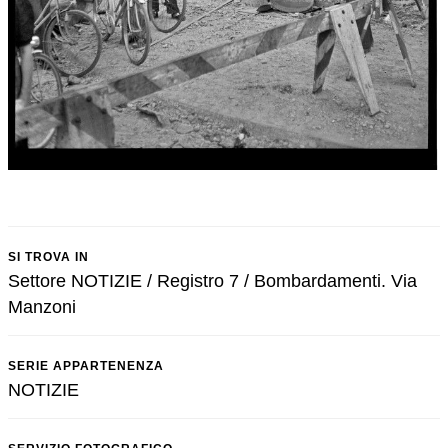
SI TROVA IN
Settore NOTIZIE / Registro 7 / Bombardamenti. Via
Manzoni
SERIE APPARTENENZA
NOTIZIE