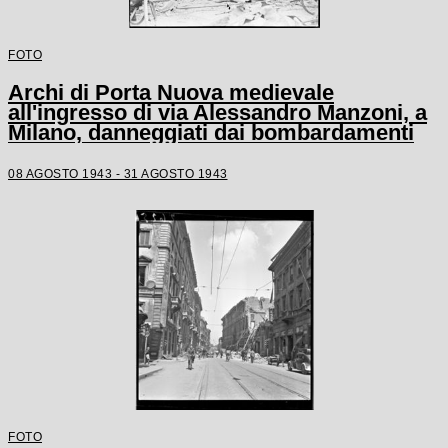
FOTO
Archi di Porta Nuova medievale
all'ingresso di via Alessandro Manzoni, a
Milano, danneggiati dai bombardamenti
08 AGOSTO 1943 - 31 AGOSTO 1943
FOTO