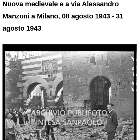
Nuova medievale e a via Alessandro
Manzoni a Milano, 08 agosto 1943 - 31
agosto 1943