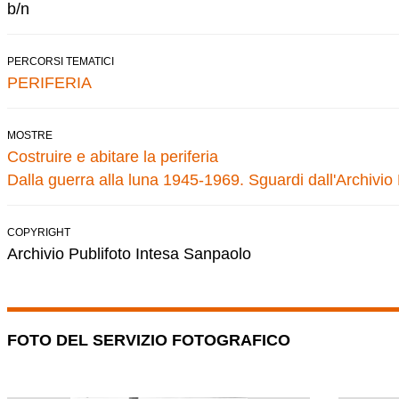
b/n
PERCORSI TEMATICI
PERIFERIA
MOSTRE
Costruire e abitare la periferia
Dalla guerra alla luna 1945-1969. Sguardi dall'Archivio
COPYRIGHT
Archivio Publifoto Intesa Sanpaolo
FOTO DEL SERVIZIO FOTOGRAFICO