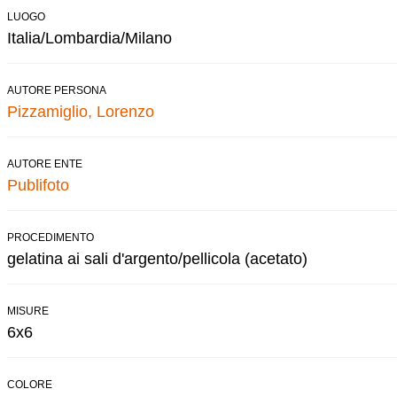
LUOGO
Italia/Lombardia/Milano
AUTORE PERSONA
Pizzamiglio, Lorenzo
AUTORE ENTE
Publifoto
PROCEDIMENTO
gelatina ai sali d'argento/pellicola (acetato)
MISURE
6x6
COLORE