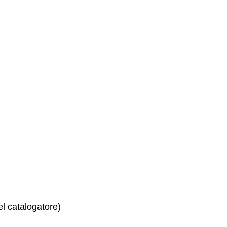
el catalogatore)