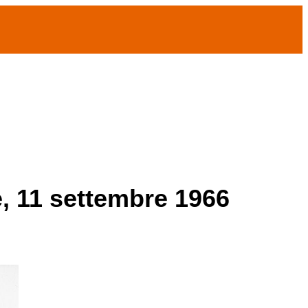
e, 11 settembre 1966