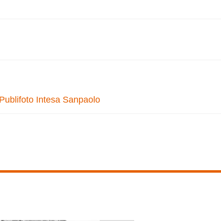
 Publifoto Intesa Sanpaolo