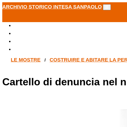
ARCHIVIO STORICO INTESA SANPAOLO
LE MOSTRE
COSTRUIRE E ABITARE LA PER
/
Cartello di denuncia nel 