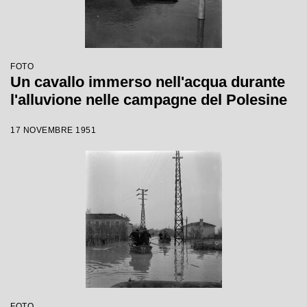
FOTO
Un cavallo immerso nell'acqua durante
l'alluvione nelle campagne del Polesine
17 NOVEMBRE 1951
FOTO