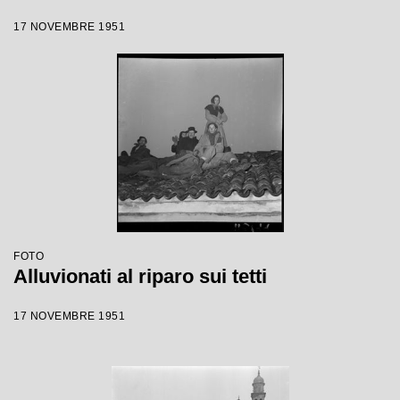
17 NOVEMBRE 1951
FOTO
Alluvionati al riparo sui tetti
17 NOVEMBRE 1951