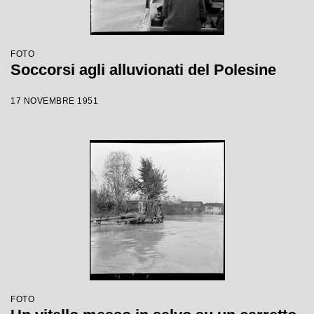
FOTO
Soccorsi agli alluvionati del Polesine
17 NOVEMBRE 1951
FOTO