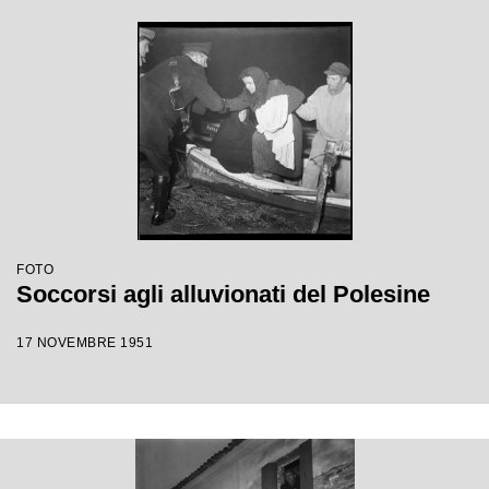
FOTO
Soccorsi agli alluvionati del Polesine
17 NOVEMBRE 1951