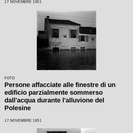
17 NOVEMBRE 1951
FOTO
Persone affacciate alle finestre di un
edificio parzialmente sommerso
dall'acqua durante l'alluvione del
Polesine
17 NOVEMBRE 1951