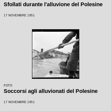
Sfollati durante l'alluvione del Polesine
17 NOVEMBRE 1951
FOTO
Soccorsi agli alluvionati del Polesine
17 NOVEMBRE 1951