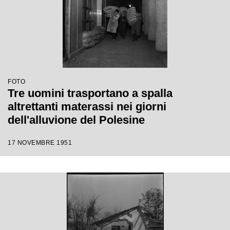
FOTO
Tre uomini trasportano a spalla
altrettanti materassi nei giorni
dell'alluvione del Polesine
17 NOVEMBRE 1951