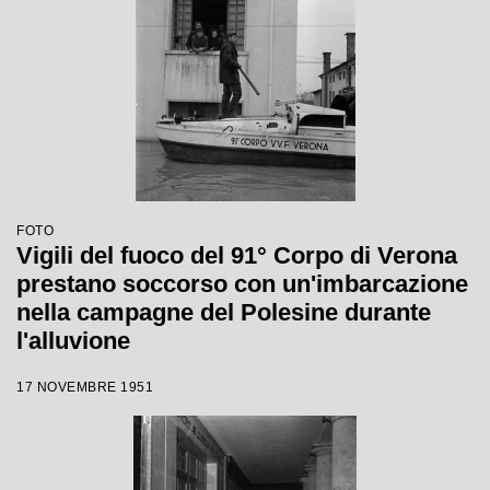
FOTO
Vigili del fuoco del 91° Corpo di Verona
prestano soccorso con un'imbarcazione
nella campagne del Polesine durante
l'alluvione
17 NOVEMBRE 1951