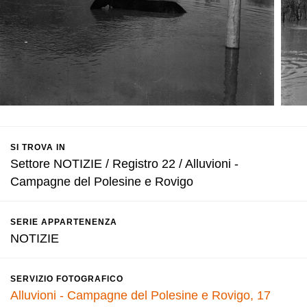
SI TROVA IN
Settore NOTIZIE / Registro 22 / Alluvioni -
Campagne del Polesine e Rovigo
SERIE APPARTENENZA
NOTIZIE
SERVIZIO FOTOGRAFICO
Alluvioni - Campagne del Polesine e Rovigo, 17