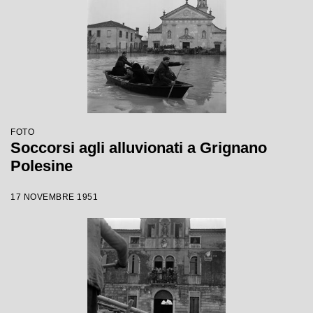
FOTO
Soccorsi agli alluvionati a Grignano
Polesine
17 NOVEMBRE 1951