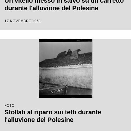
Un vitello messo in salvo su un carretto
durante l'alluvione del Polesine
17 NOVEMBRE 1951
FOTO
Sfollati al riparo sui tetti durante
l'alluvione del Polesine