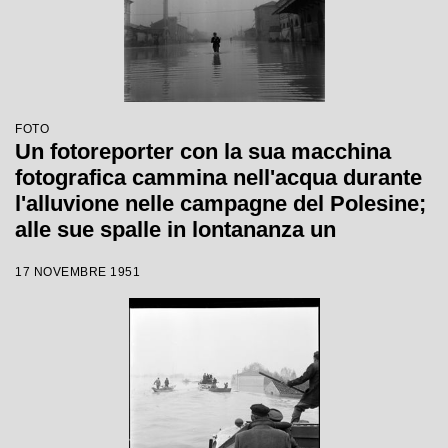
FOTO
Un fotoreporter con la sua macchina
fotografica cammina nell'acqua durante
l'alluvione nelle campagne del Polesine;
alle sue spalle in lontananza un
operatore con cinepresa
17 NOVEMBRE 1951