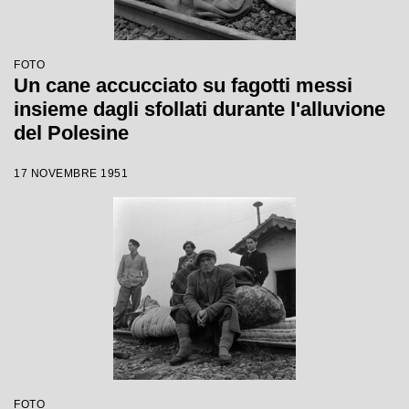
FOTO
Un cane accucciato su fagotti messi
insieme dagli sfollati durante l'alluvione
del Polesine
17 NOVEMBRE 1951
FOTO