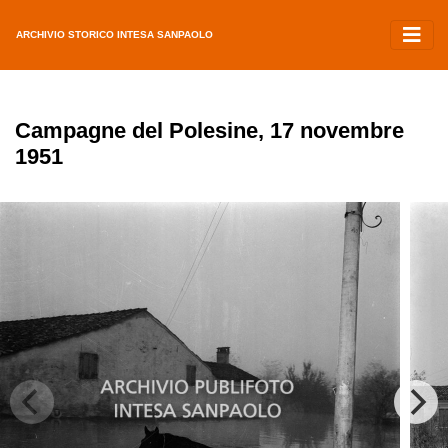
ARCHIVIO STORICO INTESA SANPAOLO
Campagne del Polesine, 17 novembre
1951