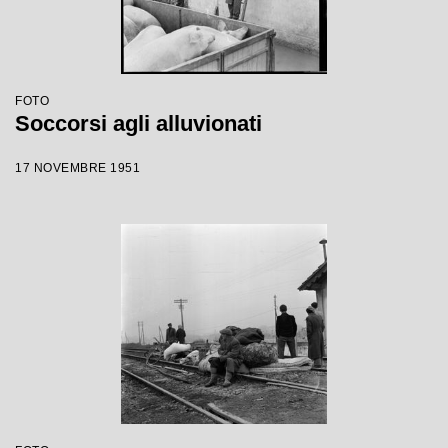
FOTO
Soccorsi agli alluvionati
17 NOVEMBRE 1951