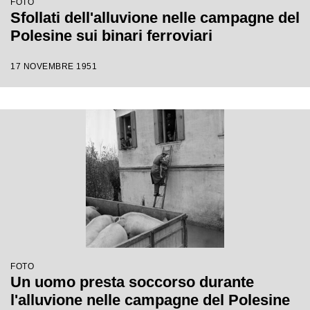
FOTO
Sfollati dell'alluvione nelle campagne del
Polesine sui binari ferroviari
17 NOVEMBRE 1951
FOTO
Un uomo presta soccorso durante
l'alluvione nelle campagne del Polesine