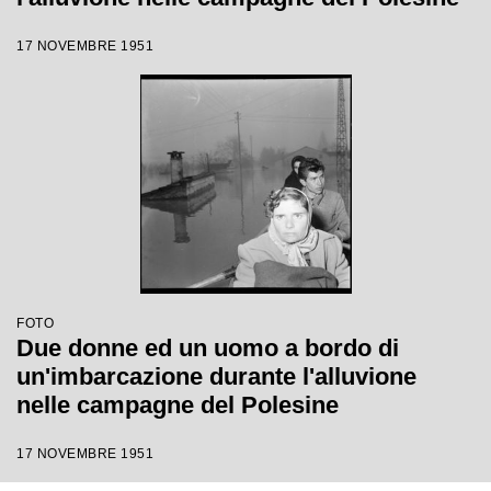
17 NOVEMBRE 1951
FOTO
Due donne ed un uomo a bordo di
un'imbarcazione durante l'alluvione
nelle campagne del Polesine
17 NOVEMBRE 1951