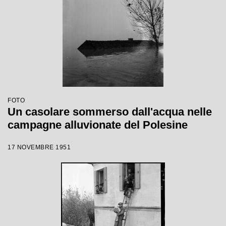
FOTO
Un casolare sommerso dall'acqua nelle
campagne alluvionate del Polesine
17 NOVEMBRE 1951