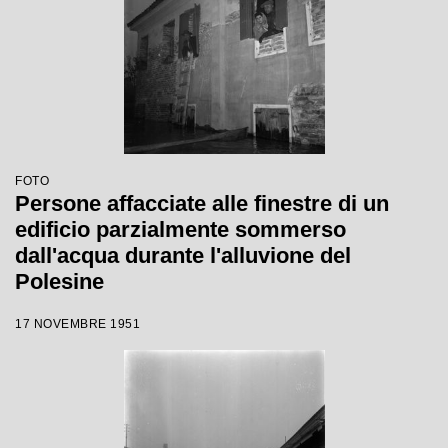
FOTO
Persone affacciate alle finestre di un
edificio parzialmente sommerso
dall'acqua durante l'alluvione del
Polesine
17 NOVEMBRE 1951