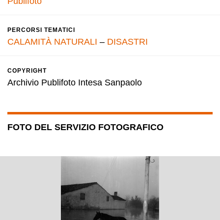
Publifoto
PERCORSI TEMATICI
CALAMITÀ NATURALI
–
DISASTRI
COPYRIGHT
Archivio Publifoto Intesa Sanpaolo
FOTO DEL SERVIZIO FOTOGRAFICO