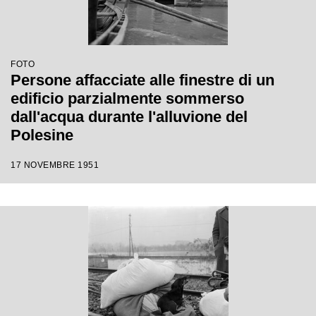
FOTO
Persone affacciate alle finestre di un
edificio parzialmente sommerso
dall'acqua durante l'alluvione del
Polesine
17 NOVEMBRE 1951