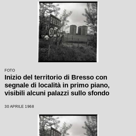
FOTO
Inizio del territorio di Bresso con
segnale di località in primo piano,
visibili alcuni palazzi sullo sfondo
30 APRILE 1968