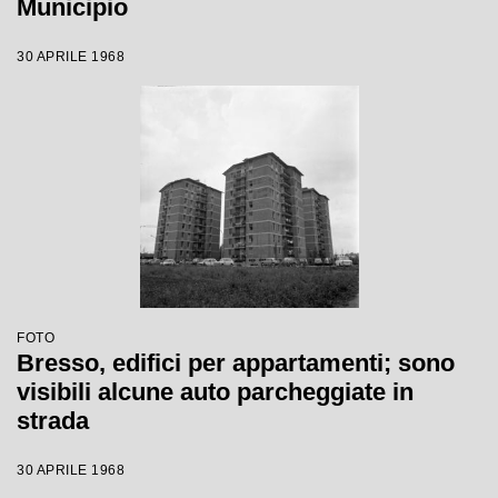
Municipio
30 APRILE 1968
FOTO
Bresso, edifici per appartamenti; sono
visibili alcune auto parcheggiate in
strada
30 APRILE 1968