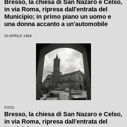
Bresso, la chiesa di San Nazaro e Celso,
in via Roma, ripresa dall'entrata del
Municipio; in primo piano un uomo e
una donna accanto a un'automobile
30 APRILE 1968
FOTO
Bresso, la chiesa di San Nazaro e Celso,
in via Roma, ripresa dall'entrata del