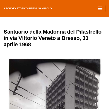
ARCHIVIO STORICO INTESA SANPAOLO
Santuario della Madonna del Pilastrello
in via Vittorio Veneto a Bresso, 30
aprile 1968