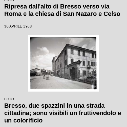
FOTO
Ripresa dall'alto di Bresso verso via
Roma e la chiesa di San Nazaro e Celso
30 APRILE 1968
FOTO
Bresso, due spazzini in una strada
cittadina; sono visibili un fruttivendolo e
un colorificio