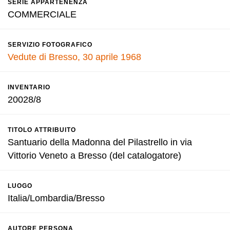
SERIE APPARTENENZA
COMMERCIALE
SERVIZIO FOTOGRAFICO
Vedute di Bresso, 30 aprile 1968
INVENTARIO
20028/8
TITOLO ATTRIBUITO
Santuario della Madonna del Pilastrello in via
Vittorio Veneto a Bresso (del catalogatore)
LUOGO
Italia/Lombardia/Bresso
AUTORE PERSONA