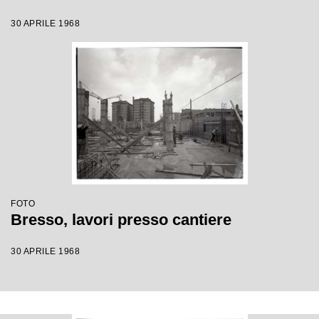
30 APRILE 1968
FOTO
Bresso, lavori presso cantiere
30 APRILE 1968