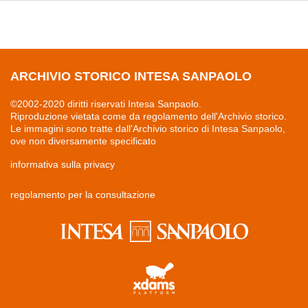
ARCHIVIO STORICO INTESA SANPAOLO
©2002-2020 diritti riservati Intesa Sanpaolo.
Riproduzione vietata come da regolamento dell'Archivio storico.
Le immagini sono tratte dall'Archivio storico di Intesa Sanpaolo,
ove non diversamente specificato
informativa sulla privacy
regolamento per la consultazione