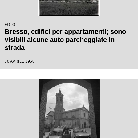
FOTO
Bresso, edifici per appartamenti; sono
visibili alcune auto parcheggiate in
strada
30 APRILE 1968