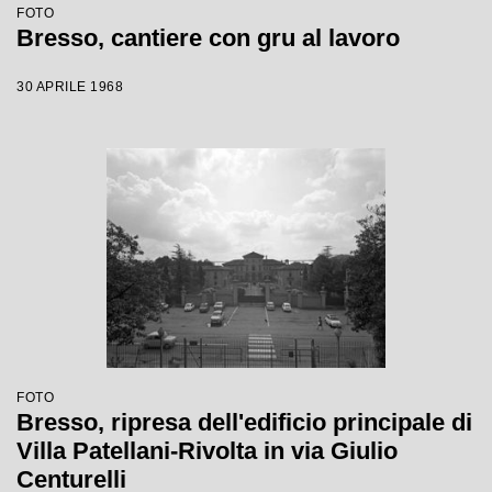
FOTO
Bresso, cantiere con gru al lavoro
30 APRILE 1968
FOTO
Bresso, ripresa dell'edificio principale di
Villa Patellani-Rivolta in via Giulio
Centurelli