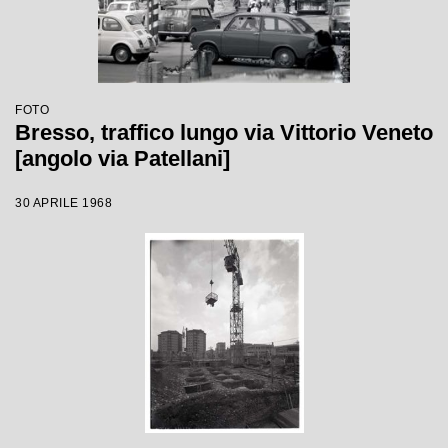
FOTO
Bresso, traffico lungo via Vittorio Veneto
[angolo via Patellani]
30 APRILE 1968