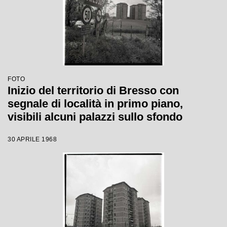
FOTO
Inizio del territorio di Bresso con
segnale di località in primo piano,
visibili alcuni palazzi sullo sfondo
30 APRILE 1968