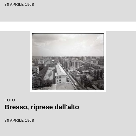
30 APRILE 1968
FOTO
Bresso, riprese dall'alto
30 APRILE 1968