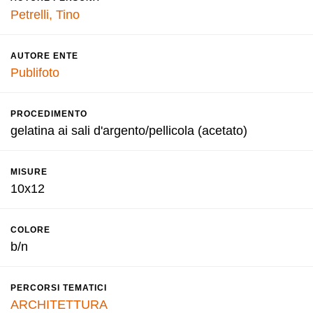
Petrelli, Tino
AUTORE ENTE
Publifoto
PROCEDIMENTO
gelatina ai sali d'argento/pellicola (acetato)
MISURE
10x12
COLORE
b/n
PERCORSI TEMATICI
ARCHITETTURA