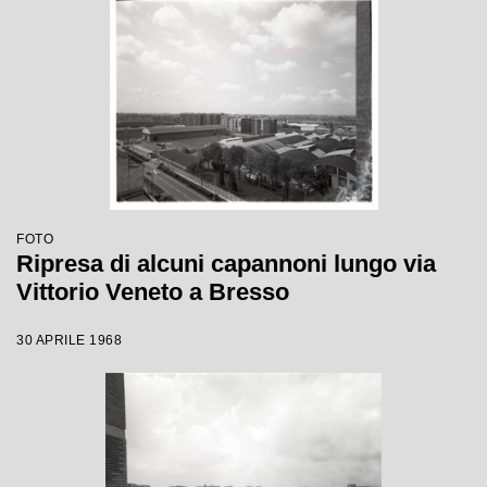
FOTO
Ripresa di alcuni capannoni lungo via
Vittorio Veneto a Bresso
30 APRILE 1968