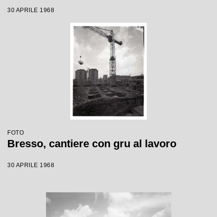
30 APRILE 1968
FOTO
Bresso, cantiere con gru al lavoro
30 APRILE 1968