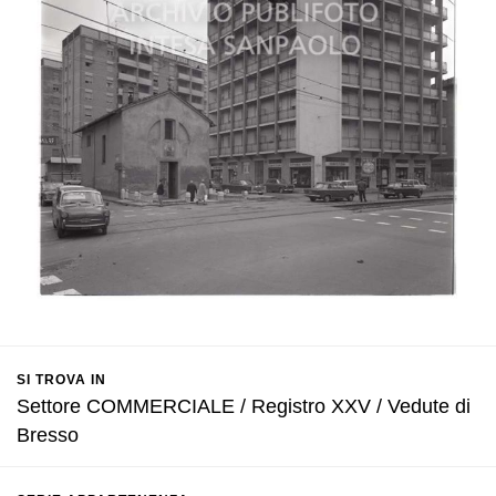
SI TROVA IN
Settore COMMERCIALE / Registro XXV / Vedute di
Bresso