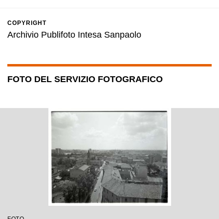
COPYRIGHT
Archivio Publifoto Intesa Sanpaolo
FOTO DEL SERVIZIO FOTOGRAFICO