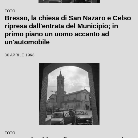
FOTO
Bresso, la chiesa di San Nazaro e Celso
ripresa dall'entrata del Municipio; in
primo piano un uomo accanto ad
un'automobile
30 APRILE 1968
FOTO