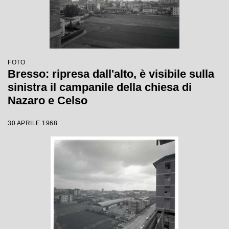
FOTO
Bresso: ripresa dall'alto, è visibile sulla
sinistra il campanile della chiesa di
Nazaro e Celso
30 APRILE 1968