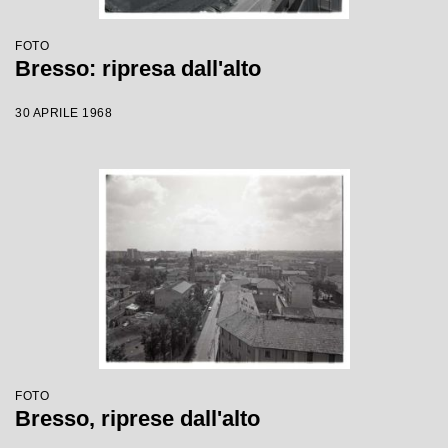
FOTO
Bresso: ripresa dall'alto
30 APRILE 1968
FOTO
Bresso, riprese dall'alto