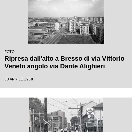
FOTO
Ripresa dall'alto a Bresso di via Vittorio
Veneto angolo via Dante Alighieri
30 APRILE 1968