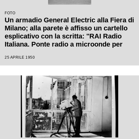
FOTO
Un armadio General Electric alla Fiera di
Milano; alla parete è affisso un cartello
esplicativo con la scritta: "RAI Radio
Italiana. Ponte radio a microonde per
collegamenti televisivi"
25 APRILE 1950