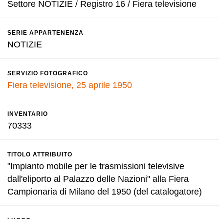
Settore NOTIZIE / Registro 16 / Fiera televisione
SERIE APPARTENENZA
NOTIZIE
SERVIZIO FOTOGRAFICO
Fiera televisione, 25 aprile 1950
INVENTARIO
70333
TITOLO ATTRIBUITO
"Impianto mobile per le trasmissioni televisive
dall'eliporto al Palazzo delle Nazioni" alla Fiera
Campionaria di Milano del 1950 (del catalogatore)