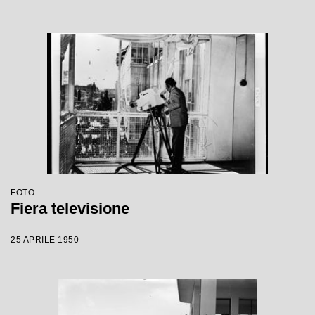
FOTO
Fiera televisione
25 APRILE 1950