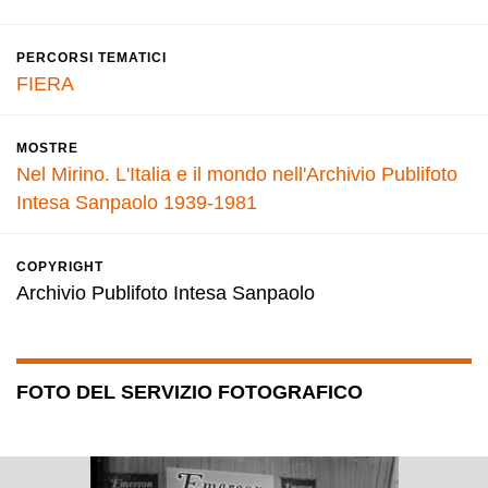
PERCORSI TEMATICI
FIERA
MOSTRE
Nel Mirino. L'Italia e il mondo nell'Archivio Publifoto
Intesa Sanpaolo 1939-1981
COPYRIGHT
Archivio Publifoto Intesa Sanpaolo
FOTO DEL SERVIZIO FOTOGRAFICO