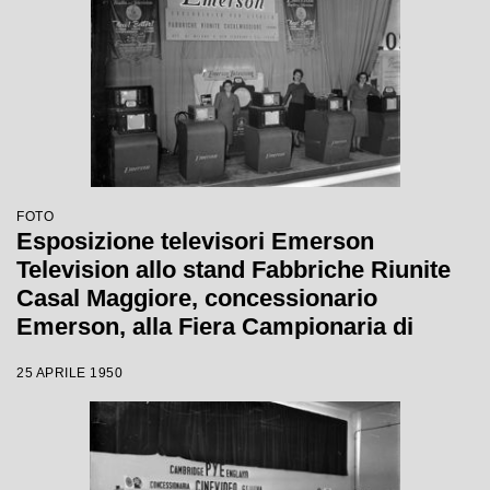
FOTO
Esposizione televisori Emerson
Television allo stand Fabbriche Riunite
Casal Maggiore, concessionario
Emerson, alla Fiera Campionaria di
Milano del 1950
25 APRILE 1950