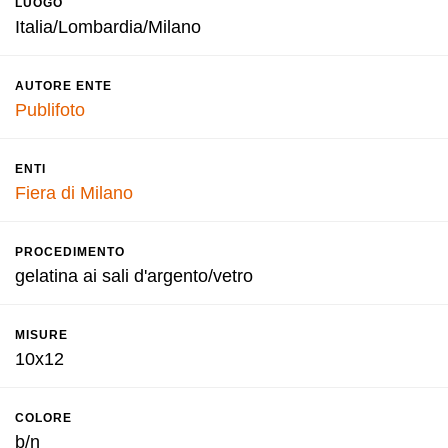
LUOGO
Italia/Lombardia/Milano
AUTORE ENTE
Publifoto
ENTI
Fiera di Milano
PROCEDIMENTO
gelatina ai sali d'argento/vetro
MISURE
10x12
COLORE
b/n