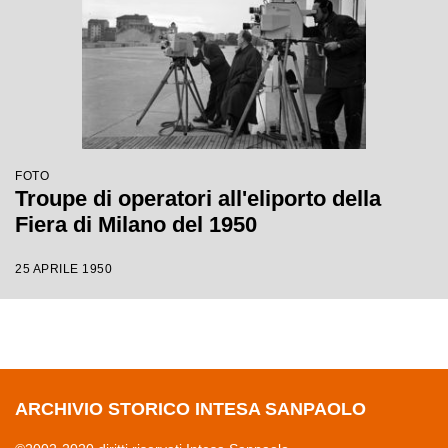
FOTO
Troupe di operatori all'eliporto della
Fiera di Milano del 1950
25 APRILE 1950
ARCHIVIO STORICO INTESA SANPAOLO