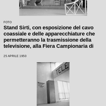
FOTO
Stand Sirti, con esposizione del cavo
coassiale e delle apparecchiature che
permetteranno la trasmissione della
televisione, alla Fiera Campionaria di
Milano del 1950
25 APRILE 1950