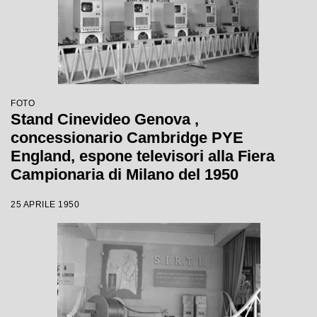
FOTO
Stand Cinevideo Genova ,
concessionario Cambridge PYE
England, espone televisori alla Fiera
Campionaria di Milano del 1950
25 APRILE 1950