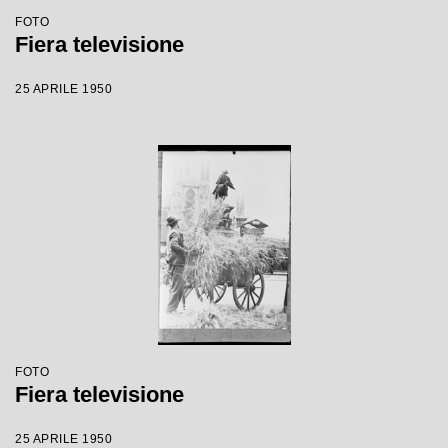
FOTO
Fiera televisione
25 APRILE 1950
FOTO
Fiera televisione
25 APRILE 1950