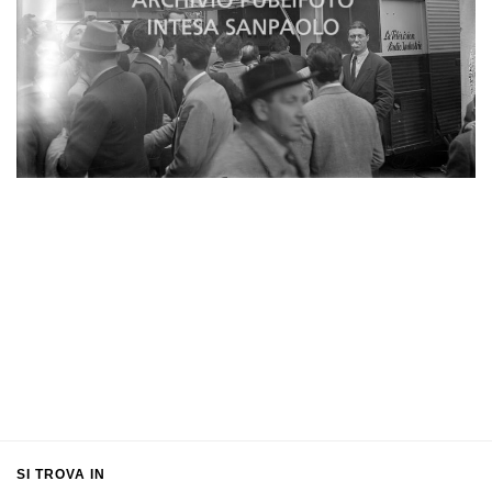
SI TROVA IN