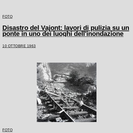
FOTO
Disastro del Vajont: lavori di pulizia su un
ponte in uno dei luoghi dell'inondazione
10 OTTOBRE 1963
FOTO