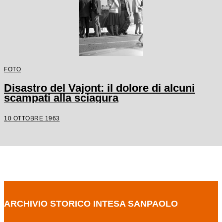
FOTO
Disastro del Vajont: il dolore di alcuni
scampati alla sciagura
10 OTTOBRE 1963
ARCHIVIO STORICO INTESA SANPAOLO