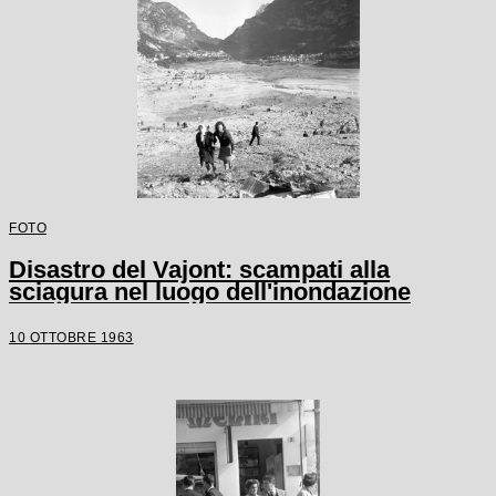
FOTO
Disastro del Vajont: scampati alla
sciagura nel luogo dell'inondazione
10 OTTOBRE 1963