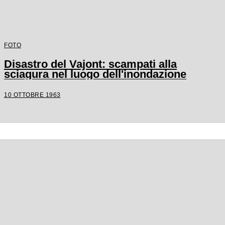
FOTO
Disastro del Vajont: scampati alla
sciagura nel luogo dell'inondazione
10 OTTOBRE 1963