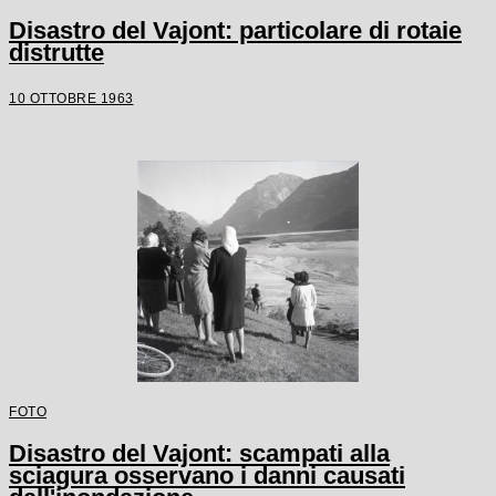
Disastro del Vajont: particolare di rotaie
distrutte
10 OTTOBRE 1963
FOTO
Disastro del Vajont: scampati alla
sciagura osservano i danni causati