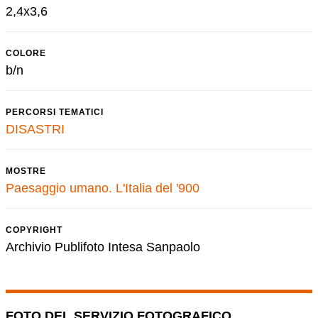
2,4x3,6
COLORE
b/n
PERCORSI TEMATICI
DISASTRI
MOSTRE
Paesaggio umano. L'Italia del '900
COPYRIGHT
Archivio Publifoto Intesa Sanpaolo
FOTO DEL SERVIZIO FOTOGRAFICO