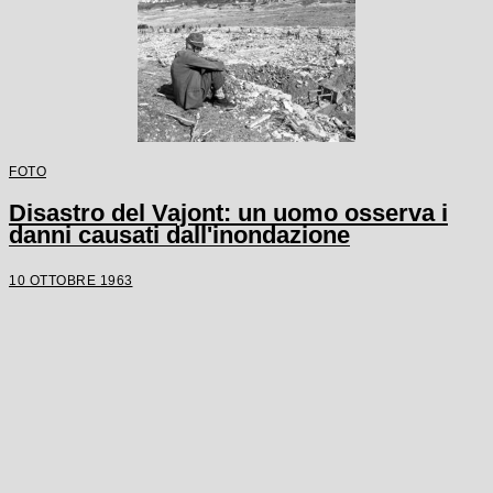
FOTO
Disastro del Vajont: un uomo osserva i
danni causati dall'inondazione
10 OTTOBRE 1963