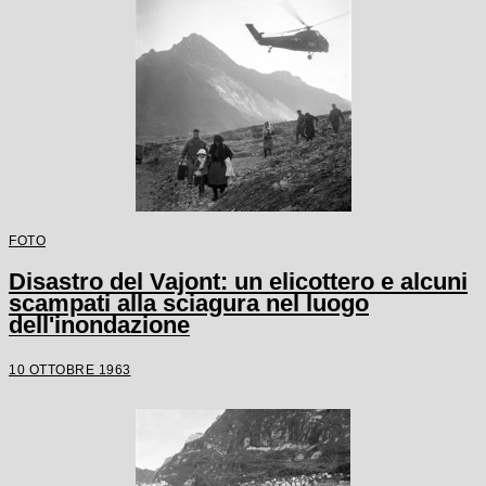
FOTO
Disastro del Vajont: un elicottero e alcuni
scampati alla sciagura nel luogo
dell'inondazione
10 OTTOBRE 1963