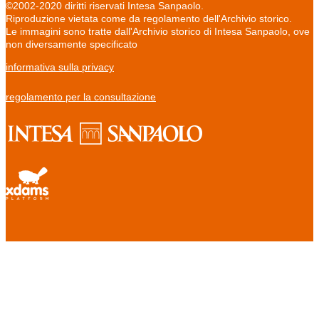
©2002-2020 diritti riservati Intesa Sanpaolo.
Riproduzione vietata come da regolamento dell'Archivio storico.
Le immagini sono tratte dall'Archivio storico di Intesa Sanpaolo, ove
non diversamente specificato
informativa sulla privacy
regolamento per la consultazione