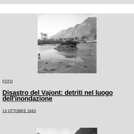
FOTO
Disastro del Vajont: detriti nel luogo
dell'inondazione
10 OTTOBRE 1963