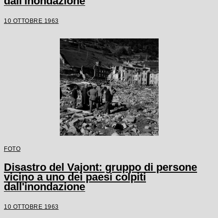
dall'inondazione
10 OTTOBRE 1963
FOTO
Disastro del Vajont: gruppo di persone
vicino a uno dei paesi colpiti
dall'inondazione
10 OTTOBRE 1963