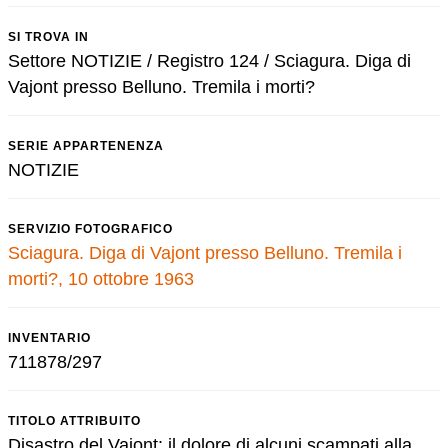
SI TROVA IN
Settore NOTIZIE / Registro 124 / Sciagura. Diga di
Vajont presso Belluno. Tremila i morti?
SERIE APPARTENENZA
NOTIZIE
SERVIZIO FOTOGRAFICO
Sciagura. Diga di Vajont presso Belluno. Tremila i
morti?, 10 ottobre 1963
INVENTARIO
711878/297
TITOLO ATTRIBUITO
Disastro del Vajont: il dolore di alcuni scampati alla