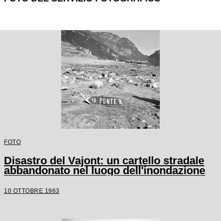
FOTO
Disastro del Vajont: un cartello stradale
abbandonato nel luogo dell'inondazione
10 OTTOBRE 1963