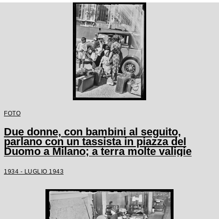
FOTO
Due donne, con bambini al seguito,
parlano con un tassista in piazza del
Duomo a Milano; a terra molte valigie
1934 - LUGLIO 1943