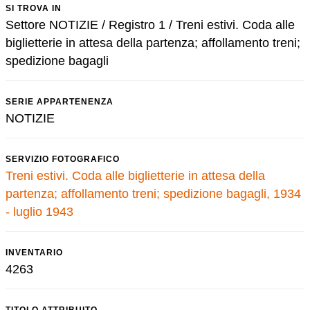
SI TROVA IN
Settore NOTIZIE / Registro 1 / Treni estivi. Coda alle
biglietterie in attesa della partenza; affollamento treni;
spedizione bagagli
SERIE APPARTENENZA
NOTIZIE
SERVIZIO FOTOGRAFICO
Treni estivi. Coda alle biglietterie in attesa della
partenza; affollamento treni; spedizione bagagli, 1934
- luglio 1943
INVENTARIO
4263