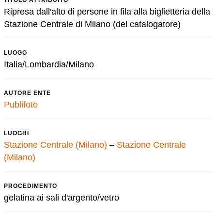
TITOLO ATTRIBUITO
Ripresa dall'alto di persone in fila alla biglietteria della
Stazione Centrale di Milano (del catalogatore)
LUOGO
Italia/Lombardia/Milano
AUTORE ENTE
Publifoto
LUOGHI
Stazione Centrale (Milano)
–
Stazione Centrale
(Milano)
PROCEDIMENTO
gelatina ai sali d'argento/vetro