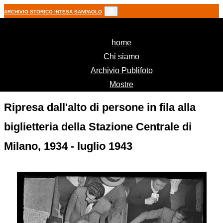
ARCHIVIO STORICO INTESA SANPAOLO
(current)
home
Chi siamo
Archivio Publifoto
Mostre
Ripresa dall'alto di persone in fila alla
biglietteria della Stazione Centrale di
Milano, 1934 - luglio 1943