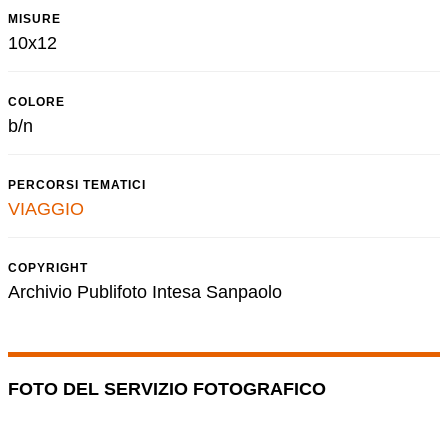
MISURE
10x12
COLORE
b/n
PERCORSI TEMATICI
VIAGGIO
COPYRIGHT
Archivio Publifoto Intesa Sanpaolo
FOTO DEL SERVIZIO FOTOGRAFICO