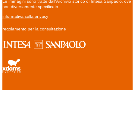
Le immagini sono tratte dall'Archivio storico di Intesa Sanpaolo, ove
non diversamente specificato
informativa sulla privacy
regolamento per la consultazione