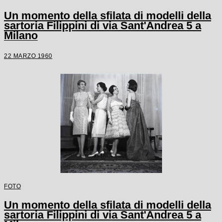
Un momento della sfilata di modelli della
sartoria Filippini di via Sant'Andrea 5 a
Milano
22 MARZO 1960
FOTO
Un momento della sfilata di modelli della
sartoria Filippini di via Sant'Andrea 5 a