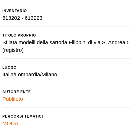
INVENTARIO
613202 - 613223
TITOLO PROPRIO
Sfilata modelli della sartoria Filippini di via S. Andrea 5
(registro)
LUOGO
Italia/Lombardia/Milano
AUTORE ENTE
Publifoto
PERCORSI TEMATICI
MODA