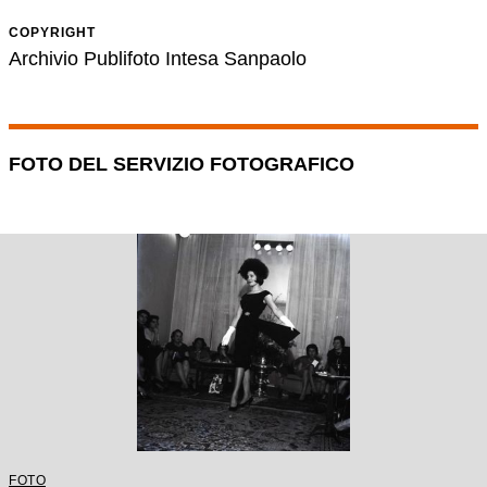
COPYRIGHT
Archivio Publifoto Intesa Sanpaolo
FOTO DEL SERVIZIO FOTOGRAFICO
FOTO