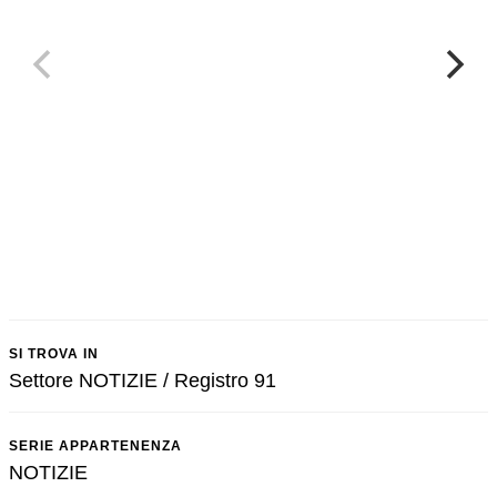
SI TROVA IN
Settore NOTIZIE / Registro 91
SERIE APPARTENENZA
NOTIZIE