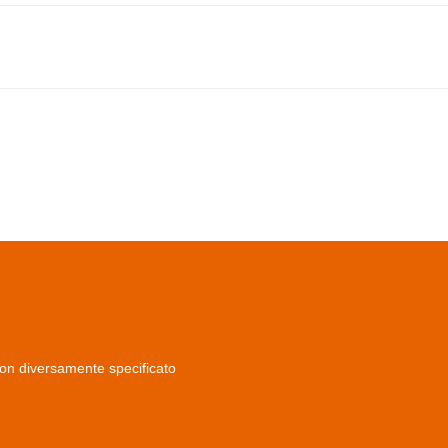
non diversamente specificato