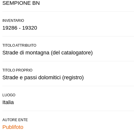
SEMPIONE BN
INVENTARIO
19286 - 19320
TITOLO ATTRIBUITO
Strade di montagna (del catalogatore)
TITOLO PROPRIO
Strade e passi dolomitici (registro)
LUOGO
Italia
AUTORE ENTE
Publifoto