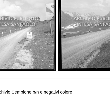
ivio Sempione b/n e negativi colore