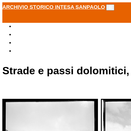
ARCHIVIO STORICO INTESA SANPAOLO
Strade e passi dolomitici,