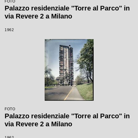
FOTO
Palazzo residenziale "Torre al Parco" in
via Revere 2 a Milano
1962
FOTO
Palazzo residenziale "Torre al Parco" in
via Revere 2 a Milano
1962