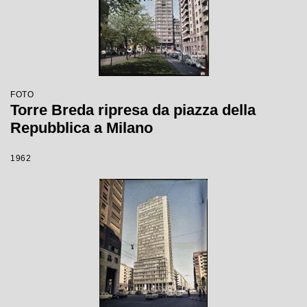
FOTO
Torre Breda ripresa da piazza della
Repubblica a Milano
1962