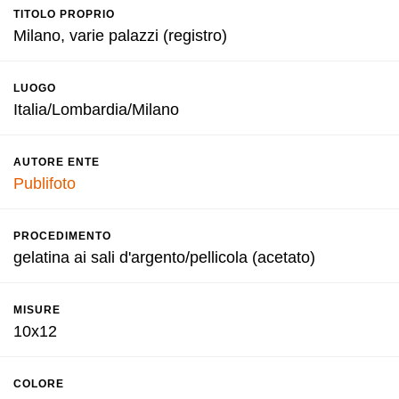
TITOLO PROPRIO
Milano, varie palazzi (registro)
LUOGO
Italia/Lombardia/Milano
AUTORE ENTE
Publifoto
PROCEDIMENTO
gelatina ai sali d'argento/pellicola (acetato)
MISURE
10x12
COLORE