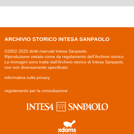
ARCHIVIO STORICO INTESA SANPAOLO
©2002-2020 diritti riservati Intesa Sanpaolo.
Riproduzione vietata come da regolamento dell'Archivio storico.
Le immagini sono tratte dall'Archivio storico di Intesa Sanpaolo,
ove non diversamente specificato
informativa sulla privacy
regolamento per la consultazione