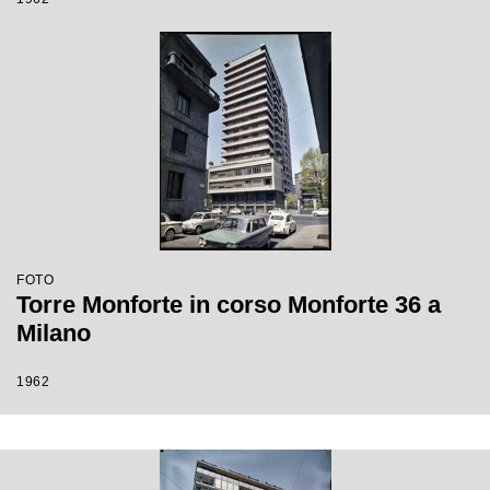
FOTO
Torre Monforte in corso Monforte 36 a
Milano
1962