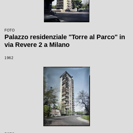
FOTO
Palazzo residenziale "Torre al Parco" in
via Revere 2 a Milano
1962