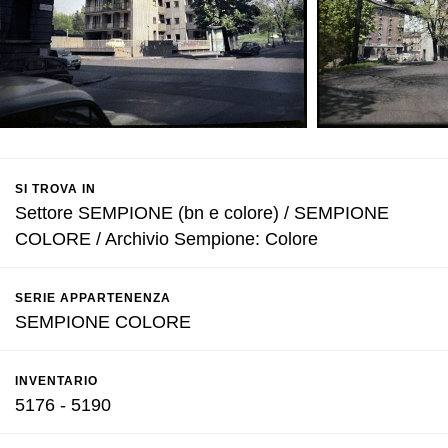
SI TROVA IN
Settore SEMPIONE (bn e colore) / SEMPIONE
COLORE / Archivio Sempione: Colore
SERIE APPARTENENZA
SEMPIONE COLORE
INVENTARIO
5176 - 5190