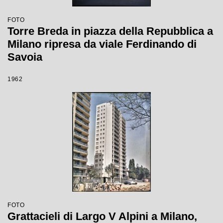
FOTO
Torre Breda in piazza della Repubblica a
Milano ripresa da viale Ferdinando di
Savoia
1962
FOTO
Grattacieli di Largo V Alpini a Milano,