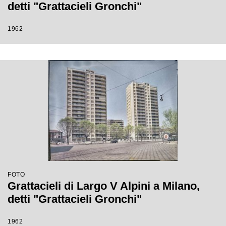
detti "Grattacieli Gronchi"
1962
FOTO
Grattacieli di Largo V Alpini a Milano,
detti "Grattacieli Gronchi"
1962