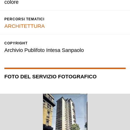
colore
PERCORSI TEMATICI
ARCHITETTURA
COPYRIGHT
Archivio Publifoto Intesa Sanpaolo
FOTO DEL SERVIZIO FOTOGRAFICO