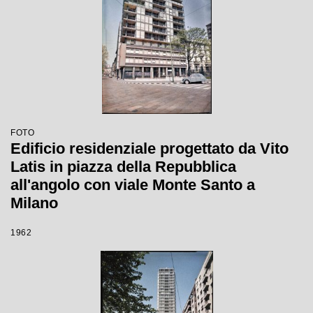
FOTO
Edificio residenziale progettato da Vito
Latis in piazza della Repubblica
all'angolo con viale Monte Santo a
Milano
1962