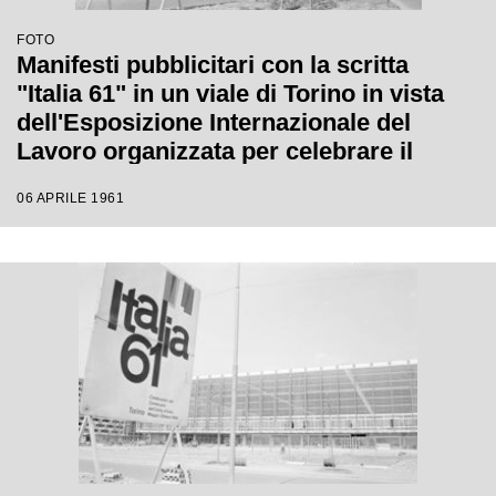
FOTO
Manifesti pubblicitari con la scritta
"Italia 61" in un viale di Torino in vista
dell'Esposizione Internazionale del
Lavoro organizzata per celebrare il
centenario dell'Unità d'Italia
06 APRILE 1961