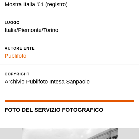
Mostra Italia '61 (registro)
LUOGO
Italia/Piemonte/Torino
AUTORE ENTE
Publifoto
COPYRIGHT
Archivio Publifoto Intesa Sanpaolo
FOTO DEL SERVIZIO FOTOGRAFICO