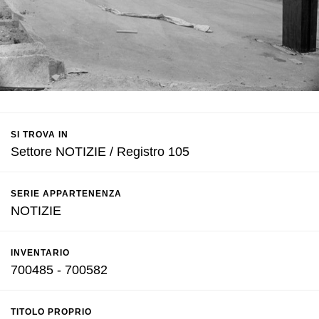
SI TROVA IN
Settore NOTIZIE / Registro 105
SERIE APPARTENENZA
NOTIZIE
INVENTARIO
700485 - 700582
TITOLO PROPRIO