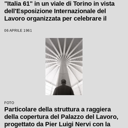
"Italia 61" in un viale di Torino in vista
dell'Esposizione Internazionale del
Lavoro organizzata per celebrare il
centenario dell'Unità d'Italia
06 APRILE 1961
FOTO
Particolare della struttura a raggiera
della copertura del Palazzo del Lavoro,
progettato da Pier Luigi Nervi con la