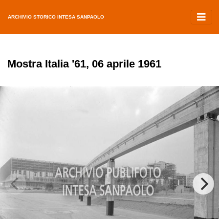
ARCHIVIO STORICO INTESA SANPAOLO
Mostra Italia '61, 06 aprile 1961