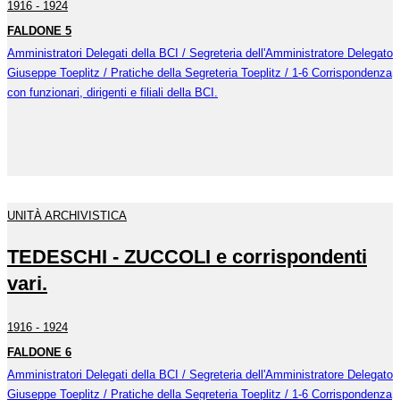
1916 - 1924
FALDONE 5
Amministratori Delegati della BCI / Segreteria dell'Amministratore Delegato
Giuseppe Toeplitz / Pratiche della Segreteria Toeplitz / 1-6 Corrispondenza
con funzionari, dirigenti e filiali della BCI.
UNITÀ ARCHIVISTICA
TEDESCHI - ZUCCOLI e corrispondenti
vari.
1916 - 1924
FALDONE 6
Amministratori Delegati della BCI / Segreteria dell'Amministratore Delegato
Giuseppe Toeplitz / Pratiche della Segreteria Toeplitz / 1-6 Corrispondenza