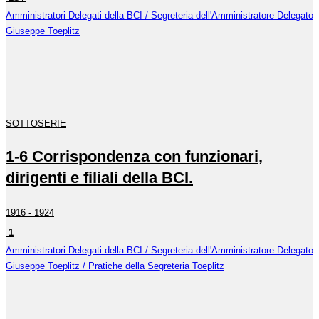
Amministratori Delegati della BCI / Segreteria dell'Amministratore Delegato
Giuseppe Toeplitz
SOTTOSERIE
1-6 Corrispondenza con funzionari,
dirigenti e filiali della BCI.
1916 - 1924
1
Amministratori Delegati della BCI / Segreteria dell'Amministratore Delegato
Giuseppe Toeplitz / Pratiche della Segreteria Toeplitz