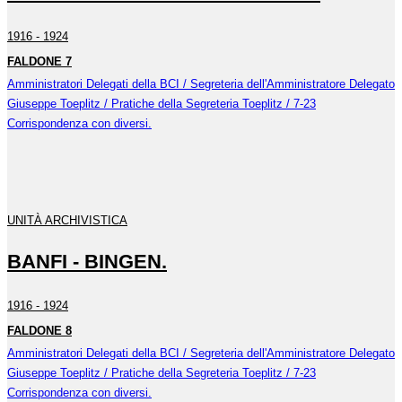
1916 - 1924
FALDONE 7
Amministratori Delegati della BCI / Segreteria dell'Amministratore Delegato
Giuseppe Toeplitz / Pratiche della Segreteria Toeplitz / 7-23
Corrispondenza con diversi.
UNITÀ ARCHIVISTICA
BANFI - BINGEN.
1916 - 1924
FALDONE 8
Amministratori Delegati della BCI / Segreteria dell'Amministratore Delegato
Giuseppe Toeplitz / Pratiche della Segreteria Toeplitz / 7-23
Corrispondenza con diversi.