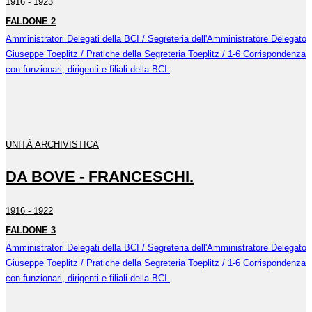
1916 - 1923
FALDONE 2
Amministratori Delegati della BCI / Segreteria dell'Amministratore Delegato
Giuseppe Toeplitz / Pratiche della Segreteria Toeplitz / 1-6 Corrispondenza
con funzionari, dirigenti e filiali della BCI.
UNITÀ ARCHIVISTICA
DA BOVE - FRANCESCHI.
1916 - 1922
FALDONE 3
Amministratori Delegati della BCI / Segreteria dell'Amministratore Delegato
Giuseppe Toeplitz / Pratiche della Segreteria Toeplitz / 1-6 Corrispondenza
con funzionari, dirigenti e filiali della BCI.