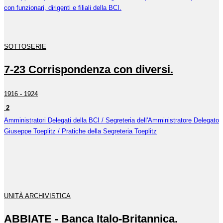
con funzionari, dirigenti e filiali della BCI.
SOTTOSERIE
7-23 Corrispondenza con diversi.
1916 - 1924
2
Amministratori Delegati della BCI / Segreteria dell'Amministratore Delegato
Giuseppe Toeplitz / Pratiche della Segreteria Toeplitz
UNITÀ ARCHIVISTICA
ABBIATE - Banca Italo-Britannica.