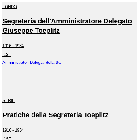
FONDO
Segreteria dell'Amministratore Delegato
Giuseppe Toeplitz
1916 - 1934
1ST
Amministratori Delegati della BCI
SERIE
Pratiche della Segreteria Toeplitz
1916 - 1934
1ST