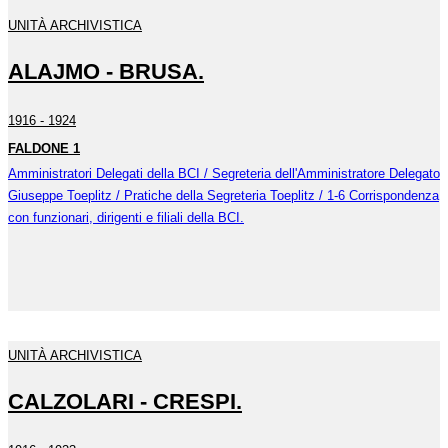
UNITÀ ARCHIVISTICA
ALAJMO - BRUSA.
1916 - 1924
FALDONE 1
Amministratori Delegati della BCI / Segreteria dell'Amministratore Delegato
Giuseppe Toeplitz / Pratiche della Segreteria Toeplitz / 1-6 Corrispondenza
con funzionari, dirigenti e filiali della BCI.
UNITÀ ARCHIVISTICA
CALZOLARI - CRESPI.