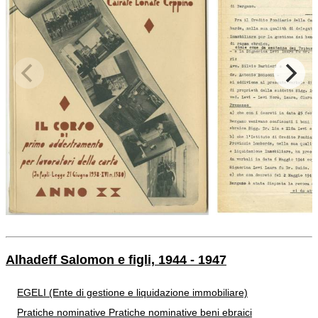
Alhadeff Salomon e figli, 1944 - 1947
EGELI (Ente di gestione e liquidazione immobiliare)
Pratiche nominative
Pratiche nominative beni ebraici