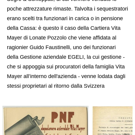
poche attrezzature rimaste. Talvolta i sequestratori
erano scelti tra funzionari in carica o in pensione
della Cassa: è questo il caso della Cartiera Vita
Mayer di Lonate Pozzolo che viene affidata al
ragionier Guido Faustinelli, uno dei funzionari
della Gestione aziendale EGELI, la cui gestione -
che si appoggia sui procuratori della famiglia Vita
Mayer all’interno dell'azienda - venne lodata dagli
stessi proprietari al ritorno dalla Svizzera