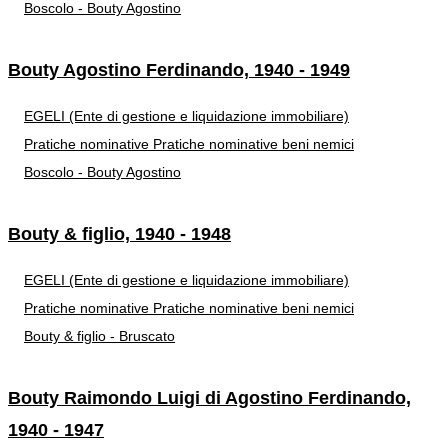
Boscolo - Bouty Agostino
Bouty Agostino Ferdinando, 1940 - 1949
EGELI (Ente di gestione e liquidazione immobiliare)
Pratiche nominative
Pratiche nominative beni nemici
Boscolo - Bouty Agostino
Bouty & figlio, 1940 - 1948
EGELI (Ente di gestione e liquidazione immobiliare)
Pratiche nominative
Pratiche nominative beni nemici
Bouty & figlio - Bruscato
Bouty Raimondo Luigi di Agostino Ferdinando,
1940 - 1947