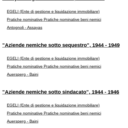
EGELI (Ente di gestione e liquidazione immobiliare)
Pratiche nominative
Pratiche nominative beni nemici
Antognoli - Assayas
"Aziende nemiche sotto sequestro", 1944 - 1949
EGELI (Ente di gestione e liquidazione immobiliare)
Pratiche nominative
Pratiche nominative beni nemici
Auersperg - Baini
"Aziende nemiche sotto sindacato", 1944 - 1946
EGELI (Ente di gestione e liquidazione immobiliare)
Pratiche nominative
Pratiche nominative beni nemici
Auersperg - Baini