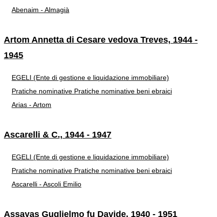
Abenaim - Almagià
Artom Annetta di Cesare vedova Treves, 1944 -
1945
EGELI (Ente di gestione e liquidazione immobiliare)
Pratiche nominative
Pratiche nominative beni ebraici
Arias - Artom
Ascarelli & C., 1944 - 1947
EGELI (Ente di gestione e liquidazione immobiliare)
Pratiche nominative
Pratiche nominative beni ebraici
Ascarelli - Ascoli Emilio
Assayas Guglielmo fu Davide, 1940 - 1951