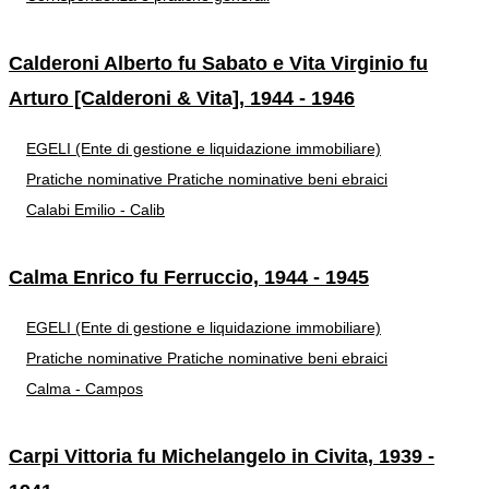
Calderoni Alberto fu Sabato e Vita Virginio fu
Arturo [Calderoni & Vita], 1944 - 1946
EGELI (Ente di gestione e liquidazione immobiliare)
Pratiche nominative
Pratiche nominative beni ebraici
Calabi Emilio - Calib
Calma Enrico fu Ferruccio, 1944 - 1945
EGELI (Ente di gestione e liquidazione immobiliare)
Pratiche nominative
Pratiche nominative beni ebraici
Calma - Campos
Carpi Vittoria fu Michelangelo in Civita, 1939 -