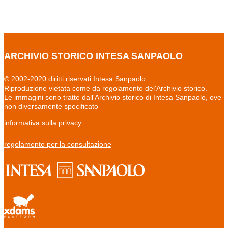
ARCHIVIO STORICO INTESA SANPAOLO
© 2002-2020 diritti riservati Intesa Sanpaolo.
Riproduzione vietata come da regolamento del'Archivio storico.
Le immagini sono tratte dall'Archivio storico di Intesa Sanpaolo, ove
non diversamente specificato
informativa sulla privacy
regolamento per la consultazione