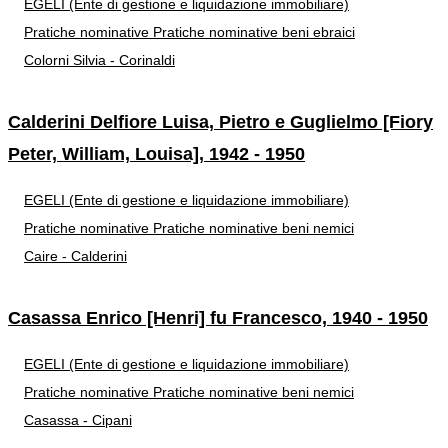
EGELI (Ente di gestione e liquidazione immobiliare)
Pratiche nominative
Pratiche nominative beni ebraici
Colorni Silvia - Corinaldi
Calderini Delfiore Luisa, Pietro e Guglielmo [Fiory
Peter, William, Louisa], 1942 - 1950
EGELI (Ente di gestione e liquidazione immobiliare)
Pratiche nominative
Pratiche nominative beni nemici
Caire - Calderini
Casassa Enrico [Henri] fu Francesco, 1940 - 1950
EGELI (Ente di gestione e liquidazione immobiliare)
Pratiche nominative
Pratiche nominative beni nemici
Casassa - Cipani