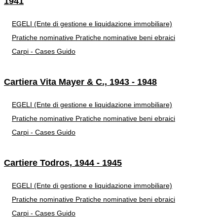
1941
EGELI (Ente di gestione e liquidazione immobiliare)
Pratiche nominative
Pratiche nominative beni ebraici
Carpi - Cases Guido
Cartiera Vita Mayer & C., 1943 - 1948
EGELI (Ente di gestione e liquidazione immobiliare)
Pratiche nominative
Pratiche nominative beni ebraici
Carpi - Cases Guido
Cartiere Todros, 1944 - 1945
EGELI (Ente di gestione e liquidazione immobiliare)
Pratiche nominative
Pratiche nominative beni ebraici
Carpi - Cases Guido