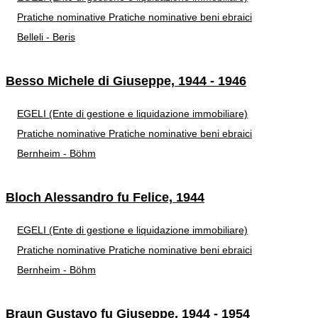
Pratiche nominative
Pratiche nominative beni ebraici
Belleli - Beris
Besso Michele di Giuseppe, 1944 - 1946
EGELI (Ente di gestione e liquidazione immobiliare)
Pratiche nominative
Pratiche nominative beni ebraici
Bernheim - Böhm
Bloch Alessandro fu Felice, 1944
EGELI (Ente di gestione e liquidazione immobiliare)
Pratiche nominative
Pratiche nominative beni ebraici
Bernheim - Böhm
Braun Gustavo fu Giuseppe, 1944 - 1954