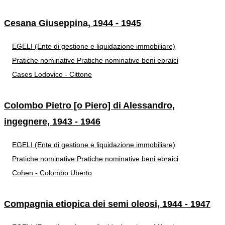
Cesana Giuseppina, 1944 - 1945
EGELI (Ente di gestione e liquidazione immobiliare)
Pratiche nominative
Pratiche nominative beni ebraici
Cases Lodovico - Cittone
Colombo Pietro [o Piero] di Alessandro,
ingegnere, 1943 - 1946
EGELI (Ente di gestione e liquidazione immobiliare)
Pratiche nominative
Pratiche nominative beni ebraici
Cohen - Colombo Uberto
Compagnia etiopica dei semi oleosi, 1944 - 1947