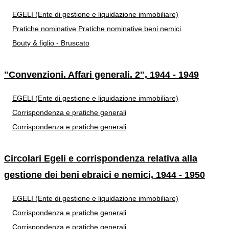
EGELI (Ente di gestione e liquidazione immobiliare)
Pratiche nominative
Pratiche nominative beni nemici
Bouty & figlio - Bruscato
"Convenzioni. Affari generali. 2", 1944 - 1949
EGELI (Ente di gestione e liquidazione immobiliare)
Corrispondenza e pratiche generali
Corrispondenza e pratiche generali
Circolari Egeli e corrispondenza relativa alla
gestione dei beni ebraici e nemici, 1944 - 1950
EGELI (Ente di gestione e liquidazione immobiliare)
Corrispondenza e pratiche generali
Corrispondenza e pratiche generali