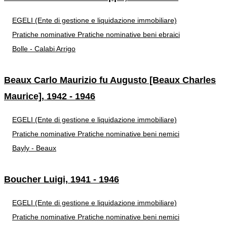
EGELI (Ente di gestione e liquidazione immobiliare)
Pratiche nominative
Pratiche nominative beni ebraici
Bolle - Calabi Arrigo
Beaux Carlo Maurizio fu Augusto [Beaux Charles
Maurice], 1942 - 1946
EGELI (Ente di gestione e liquidazione immobiliare)
Pratiche nominative
Pratiche nominative beni nemici
Bayly - Beaux
Boucher Luigi, 1941 - 1946
EGELI (Ente di gestione e liquidazione immobiliare)
Pratiche nominative
Pratiche nominative beni nemici