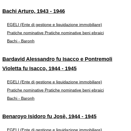
Bachi Arturo, 1943 - 1946
EGELI (Ente di gestione e liquidazione immobiliare)
Pratiche nominative
Pratiche nominative beni ebraici
Bachi - Baronh
Bardavid Alessandro fu Isacco e Pontremoli
Violetta fu Isacco, 1944 - 1945
EGELI (Ente di gestione e liquidazione immobiliare)
Pratiche nominative
Pratiche nominative beni ebraici
Bachi - Baronh
Benaroyo Isidoro fu Josè, 1944 - 1945
EGELI (Ente di gestione e liquidazione immobiliare)