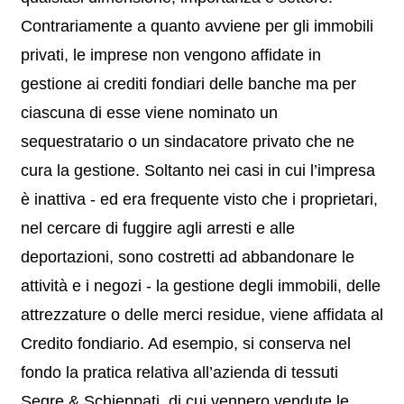
Contrariamente a quanto avviene per gli immobili
privati, le imprese non vengono affidate in
gestione ai crediti fondiari delle banche ma per
ciascuna di esse viene nominato un
sequestratario o un sindacatore privato che ne
cura la gestione. Soltanto nei casi in cui l’impresa
è inattiva - ed era frequente visto che i proprietari,
nel cercare di fuggire agli arresti e alle
deportazioni, sono costretti ad abbandonare le
attività e i negozi - la gestione degli immobili, delle
attrezzature o delle merci residue, viene affidata al
Credito fondiario. Ad esempio, si conserva nel
fondo la pratica relativa all’azienda di tessuti
Segre & Schieppati, di cui vennero vendute le