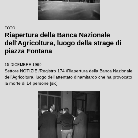
FOTO
Riapertura della Banca Nazionale
dell'Agricoltura, luogo della strage di
piazza Fontana
15 DICEMBRE 1969
Settore NOTIZIE /Registro 174 /Riapertura della Banca Nazionale
dell'Agricoltura, luogo dell'attentato dinamitardo che ha provocato
la morte di 14 persone [sic]