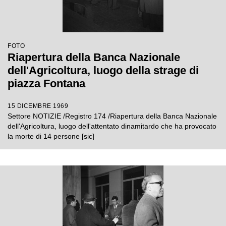
FOTO
Riapertura della Banca Nazionale
dell'Agricoltura, luogo della strage di
piazza Fontana
15 DICEMBRE 1969
Settore NOTIZIE /Registro 174 /Riapertura della Banca Nazionale
dell'Agricoltura, luogo dell'attentato dinamitardo che ha provocato
la morte di 14 persone [sic]