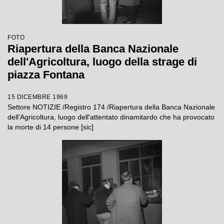
FOTO
Riapertura della Banca Nazionale
dell'Agricoltura, luogo della strage di
piazza Fontana
15 DICEMBRE 1969
Settore NOTIZIE /Registro 174 /Riapertura della Banca Nazionale
dell'Agricoltura, luogo dell'attentato dinamitardo che ha provocato
la morte di 14 persone [sic]