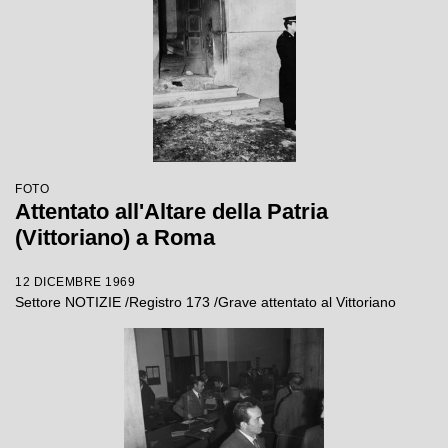
FOTO
Attentato all'Altare della Patria
(Vittoriano) a Roma
12 DICEMBRE 1969
Settore NOTIZIE /Registro 173 /Grave attentato al Vittoriano