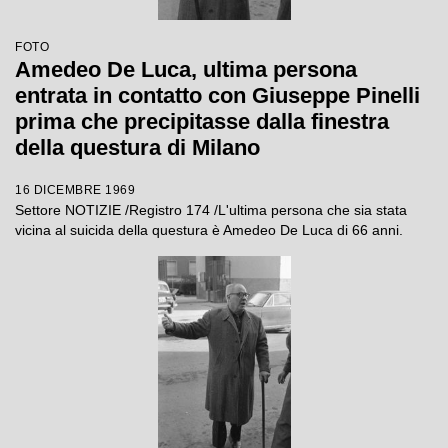
FOTO
Amedeo De Luca, ultima persona
entrata in contatto con Giuseppe Pinelli
prima che precipitasse dalla finestra
della questura di Milano
16 DICEMBRE 1969
Settore NOTIZIE /Registro 174 /L'ultima persona che sia stata
vicina al suicida della questura è Amedeo De Luca di 66 anni.