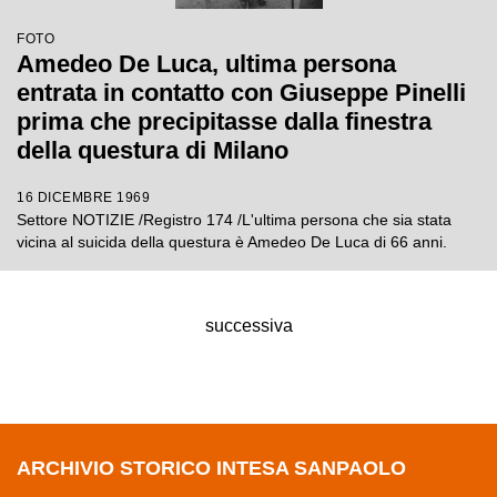
FOTO
Amedeo De Luca, ultima persona
entrata in contatto con Giuseppe Pinelli
prima che precipitasse dalla finestra
della questura di Milano
16 DICEMBRE 1969
Settore NOTIZIE /Registro 174 /L'ultima persona che sia stata
vicina al suicida della questura è Amedeo De Luca di 66 anni.
successiva
ARCHIVIO STORICO INTESA SANPAOLO