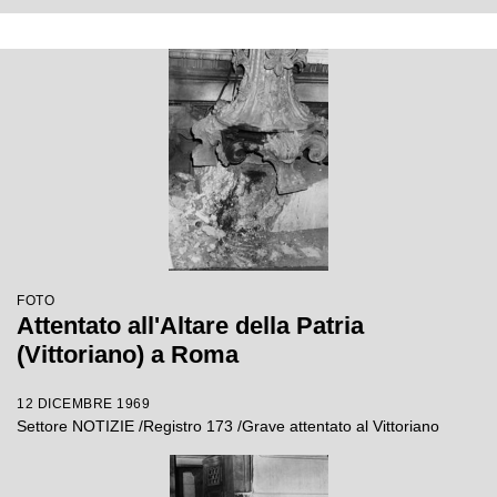
FOTO
Attentato all'Altare della Patria
(Vittoriano) a Roma
12 DICEMBRE 1969
Settore NOTIZIE /Registro 173 /Grave attentato al Vittoriano