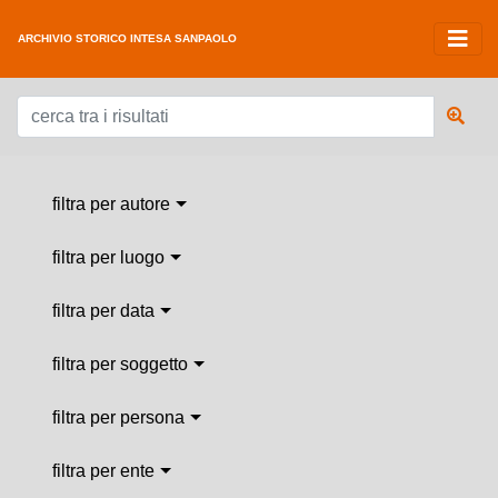
ARCHIVIO STORICO INTESA SANPAOLO
filtra per autore
filtra per luogo
filtra per data
filtra per soggetto
filtra per persona
filtra per ente