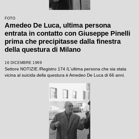
FOTO
Amedeo De Luca, ultima persona
entrata in contatto con Giuseppe Pinelli
prima che precipitasse dalla finestra
della questura di Milano
16 DICEMBRE 1969
Settore NOTIZIE /Registro 174 /L'ultima persona che sia stata
vicina al suicida della questura è Amedeo De Luca di 66 anni.