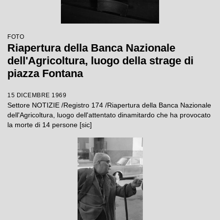
FOTO
Riapertura della Banca Nazionale
dell'Agricoltura, luogo della strage di
piazza Fontana
15 DICEMBRE 1969
Settore NOTIZIE /Registro 174 /Riapertura della Banca Nazionale
dell'Agricoltura, luogo dell'attentato dinamitardo che ha provocato
la morte di 14 persone [sic]