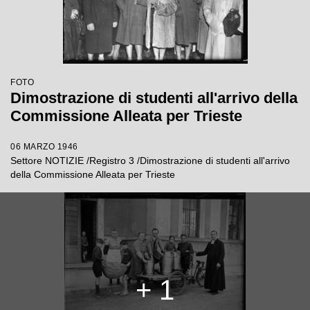
FOTO
Dimostrazione di studenti all'arrivo della
Commissione Alleata per Trieste
06 MARZO 1946
Settore NOTIZIE /Registro 3 /Dimostrazione di studenti all'arrivo
della Commissione Alleata per Trieste
+ 1