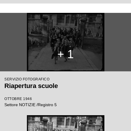
+ 1
SERVIZIO FOTOGRAFICO
Riapertura scuole
OTTOBRE 1946
Settore NOTIZIE /Registro 5