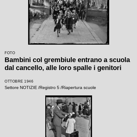
FOTO
Bambini col grembiule entrano a scuola
dal cancello, alle loro spalle i genitori
OTTOBRE 1946
Settore NOTIZIE /Registro 5 /Riapertura scuole