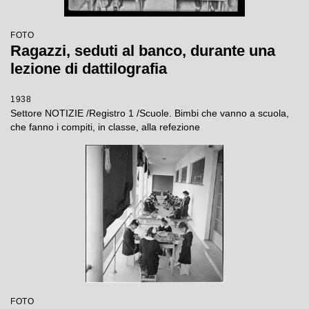
FOTO
Ragazzi, seduti al banco, durante una
lezione di dattilografia
1938
Settore NOTIZIE /Registro 1 /Scuole. Bimbi che vanno a scuola,
che fanno i compiti, in classe, alla refezione
FOTO