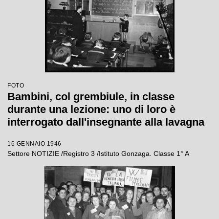
FOTO
Bambini, col grembiule, in classe
durante una lezione: uno di loro è
interrogato dall'insegnante alla lavagna
16 GENNAIO 1946
Settore NOTIZIE /Registro 3 /Istituto Gonzaga. Classe 1° A