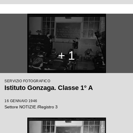
+ 1
SERVIZIO FOTOGRAFICO
Istituto Gonzaga. Classe 1° A
16 GENNAIO 1946
Settore NOTIZIE /Registro 3