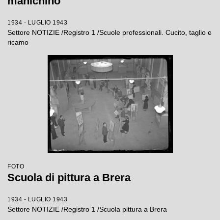
manichino
1934 - LUGLIO 1943
Settore NOTIZIE /Registro 1 /Scuole professionali. Cucito, taglio e
ricamo
FOTO
Scuola di pittura a Brera
1934 - LUGLIO 1943
Settore NOTIZIE /Registro 1 /Scuola pittura a Brera