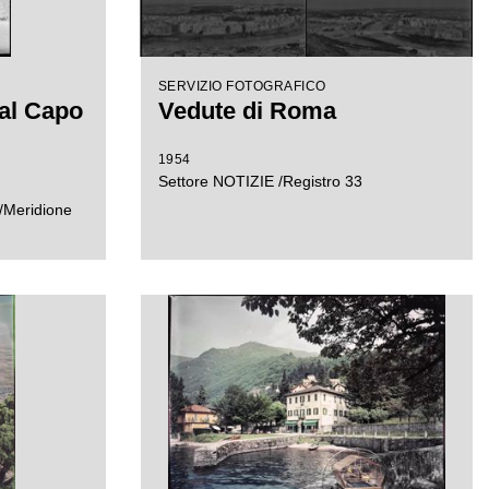
SERVIZIO FOTOGRAFICO
 al Capo
Vedute di Roma
1954
Settore NOTIZIE /Registro 33
/Meridione