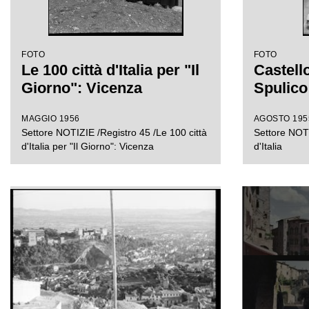
FOTO
FOTO
Le 100 città d'Italia per "Il
Castell
Giorno": Vicenza
Spulico
MAGGIO 1956
AGOSTO 195
Settore NOTIZIE /Registro 45 /Le 100 città
Settore NOTI
d'Italia per "Il Giorno": Vicenza
d'Italia