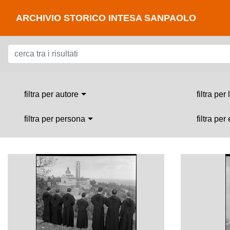
ARCHIVIO STORICO INTESA SANPAOLO
filtra per autore
filtra per
filtra per persona
filtra per