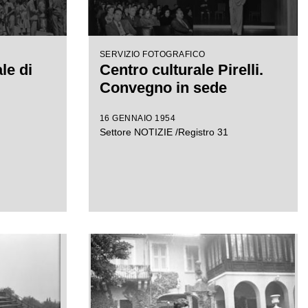
SERVIZIO FOTOGRAFICO
le di
Centro culturale Pirelli.
Convegno in sede
16 GENNAIO 1954
Settore NOTIZIE /Registro 31