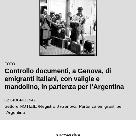
FOTO
Controllo documenti, a Genova, di
emigranti italiani, con valigie e
mandolino, in partenza per l'Argentina
02 GIUGNO 1947
Settore NOTIZIE /Registro 8 /Genova. Partenza emigranti per
l'Argentina
successiva