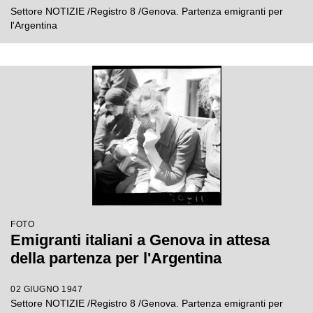
Settore NOTIZIE /Registro 8 /Genova. Partenza emigranti per
l'Argentina
FOTO
Emigranti italiani a Genova in attesa
della partenza per l'Argentina
02 GIUGNO 1947
Settore NOTIZIE /Registro 8 /Genova. Partenza emigranti per