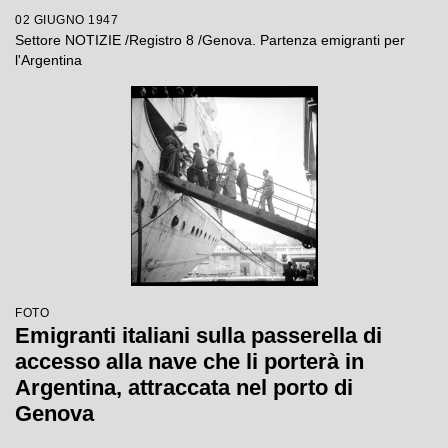
dell'Argentina
02 GIUGNO 1947
Settore NOTIZIE /Registro 8 /Genova. Partenza emigranti per
l'Argentina
FOTO
Emigranti italiani sulla passerella di
accesso alla nave che li porterà in
Argentina, attraccata nel porto di
Genova