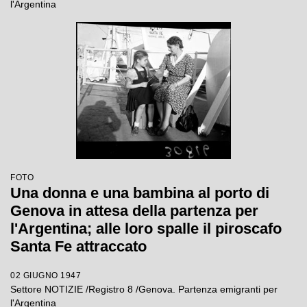
l'Argentina
FOTO
Una donna e una bambina al porto di
Genova in attesa della partenza per
l'Argentina; alle loro spalle il piroscafo
Santa Fe attraccato
02 GIUGNO 1947
Settore NOTIZIE /Registro 8 /Genova. Partenza emigranti per
l'Argentina