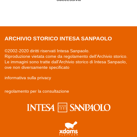
ARCHIVIO STORICO INTESA SANPAOLO
©2002-2020 diritti riservati Intesa Sanpaolo.
Riproduzione vietata come da regolamento dell'Archivio storico.
Le immagini sono tratte dall'Archivio storico di Intesa Sanpaolo,
ove non diversamente specificato
informativa sulla privacy
regolamento per la consultazione