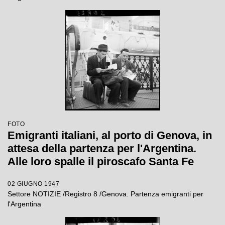
FOTO
Emigranti italiani, al porto di Genova, in
attesa della partenza per l'Argentina.
Alle loro spalle il piroscafo Santa Fe
02 GIUGNO 1947
Settore NOTIZIE /Registro 8 /Genova. Partenza emigranti per
l'Argentina