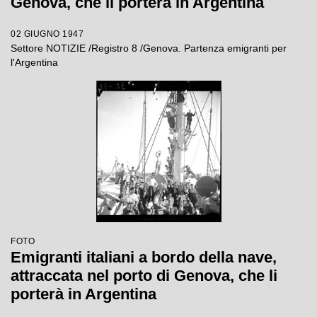
Genova, che li porterà in Argentina
02 GIUGNO 1947
Settore NOTIZIE /Registro 8 /Genova. Partenza emigranti per
l'Argentina
FOTO
Emigranti italiani a bordo della nave,
attraccata nel porto di Genova, che li
porterà in Argentina