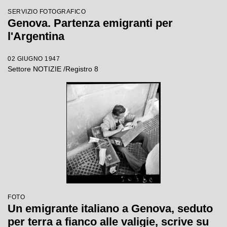
SERVIZIO FOTOGRAFICO
Genova. Partenza emigranti per
l'Argentina
02 GIUGNO 1947
Settore NOTIZIE /Registro 8
FOTO
Un emigrante italiano a Genova, seduto
per terra a fianco alle valigie, scrive su