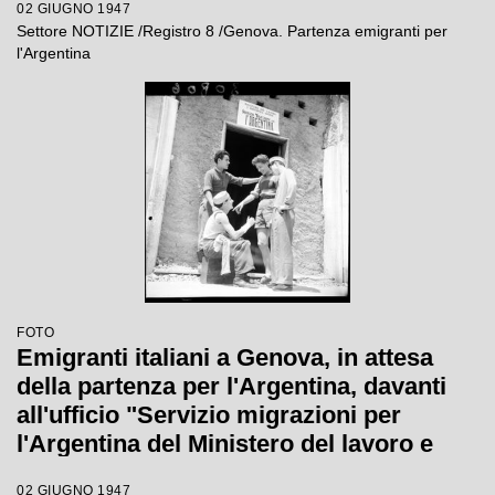
02 GIUGNO 1947
Settore NOTIZIE /Registro 8 /Genova. Partenza emigranti per
l'Argentina
FOTO
Emigranti italiani a Genova, in attesa
della partenza per l'Argentina, davanti
all'ufficio "Servizio migrazioni per
l'Argentina del Ministero del lavoro e
previdenza sociale"
02 GIUGNO 1947