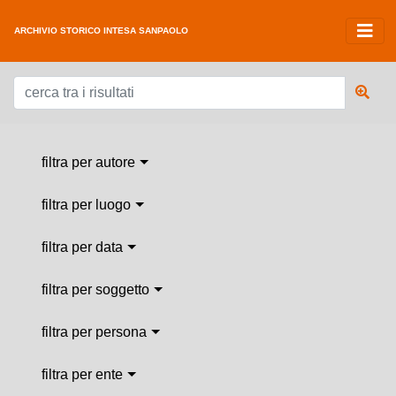
ARCHIVIO STORICO INTESA SANPAOLO
filtra per autore
filtra per luogo
filtra per data
filtra per soggetto
filtra per persona
filtra per ente