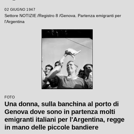
02 GIUGNO 1947
Settore NOTIZIE /Registro 8 /Genova. Partenza emigranti per
l'Argentina
FOTO
Una donna, sulla banchina al porto di
Genova dove sono in partenza molti
emigranti italiani per l'Argentina, regge
in mano delle piccole bandiere