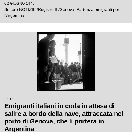
02 GIUGNO 1947
Settore NOTIZIE /Registro 8 /Genova. Partenza emigranti per
l'Argentina
FOTO
Emigranti italiani in coda in attesa di
salire a bordo della nave, attraccata nel
porto di Genova, che li porterà in
Argentina