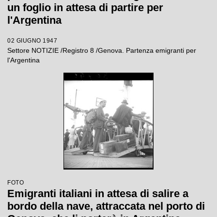
un foglio in attesa di partire per
l'Argentina
02 GIUGNO 1947
Settore NOTIZIE /Registro 8 /Genova. Partenza emigranti per
l'Argentina
FOTO
Emigranti italiani in attesa di salire a
bordo della nave, attraccata nel porto di