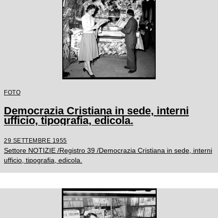
FOTO
Democrazia Cristiana in sede, interni
ufficio, tipografia, edicola.
29 SETTEMBRE 1955
Settore NOTIZIE /Registro 39 /Democrazia Cristiana in sede, interni
ufficio, tipografia, edicola.