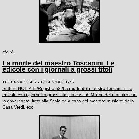
FOTO
La morte del maestro Toscanini. Le
edicole con i giornali a grossi titoli
16 GENNAIO 1957 - 17 GENNAIO 1957
Settore NOTIZIE /Registro 52 /La morte del maestro Toscanini. Le
edicole con i giornali a grossi titoli, la casa di Milano del maestro con
la governante, lutto alla Scala ed a casa del maestro musicisti della
Casa Verdi, ecc.