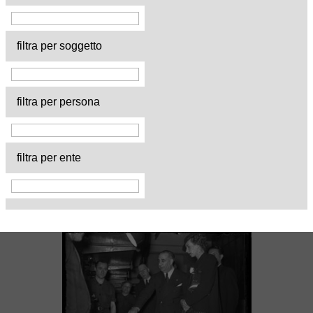
filtra per soggetto
filtra per persona
filtra per ente