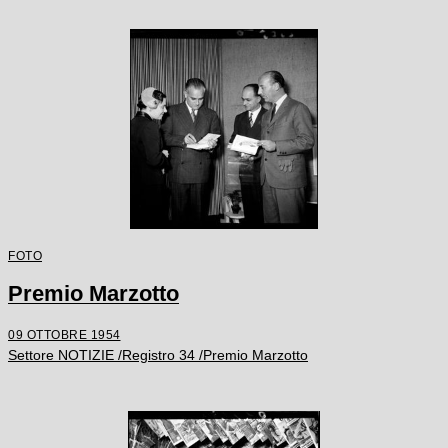
FOTO
Premio Marzotto
09 OTTOBRE 1954
Settore NOTIZIE /Registro 34 /Premio Marzotto