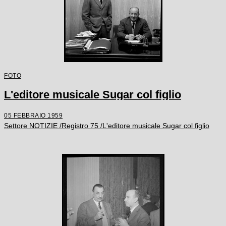
FOTO
L'editore musicale Sugar col figlio
05 FEBBRAIO 1959
Settore NOTIZIE /Registro 75 /L'editore musicale Sugar col figlio