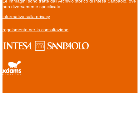
Le immagini sono tratte dall'Archivio storico di Intesa Sanpaolo, ove
non diversamente specificato
informativa sulla privacy
regolamento per la consultazione