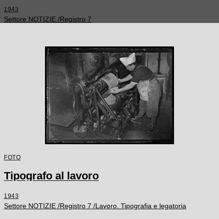
1943
Settore NOTIZIE /Registro 7
FOTO
Tipografo al lavoro
1943
Settore NOTIZIE /Registro 7 /Lavoro. Tipografia e legatoria