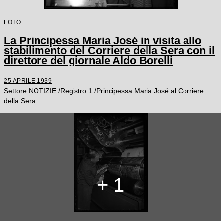
FOTO
La Principessa Maria José in visita allo
stabilimento del Corriere della Sera con il
direttore del giornale Aldo Borelli
25 APRILE 1939
Settore NOTIZIE /Registro 1 /Principessa Maria José al Corriere
della Sera
+ 1