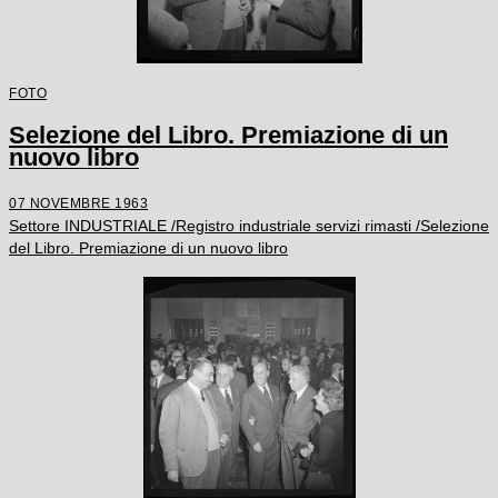
FOTO
Selezione del Libro. Premiazione di un
nuovo libro
07 NOVEMBRE 1963
Settore INDUSTRIALE /Registro industriale servizi rimasti /Selezione
del Libro. Premiazione di un nuovo libro