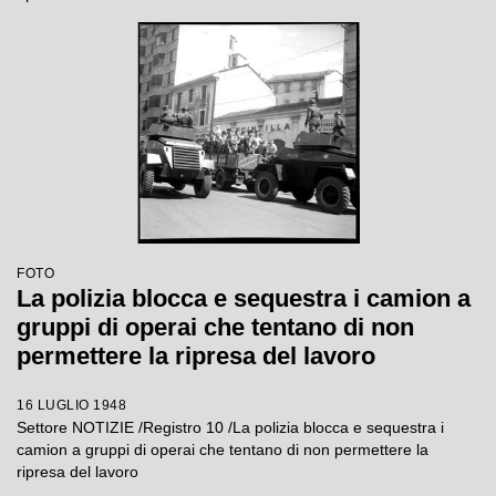
FOTO
La polizia blocca e sequestra i camion a
gruppi di operai che tentano di non
permettere la ripresa del lavoro
16 LUGLIO 1948
Settore NOTIZIE /Registro 10 /La polizia blocca e sequestra i
camion a gruppi di operai che tentano di non permettere la
ripresa del lavoro