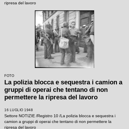
ripresa del lavoro
FOTO
La polizia blocca e sequestra i camion a
gruppi di operai che tentano di non
permettere la ripresa del lavoro
16 LUGLIO 1948
Settore NOTIZIE /Registro 10 /La polizia blocca e sequestra i
camion a gruppi di operai che tentano di non permettere la
ripresa del lavoro