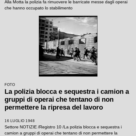
Alla Motta la polizia fa rimuovere le barricate messe dagli operai
che hanno occupato lo stabilimento
FOTO
La polizia blocca e sequestra i camion a
gruppi di operai che tentano di non
permettere la ripresa del lavoro
16 LUGLIO 1948
Settore NOTIZIE /Registro 10 /La polizia blocca e sequestra i
camion a gruppi di operai che tentano di non permettere la