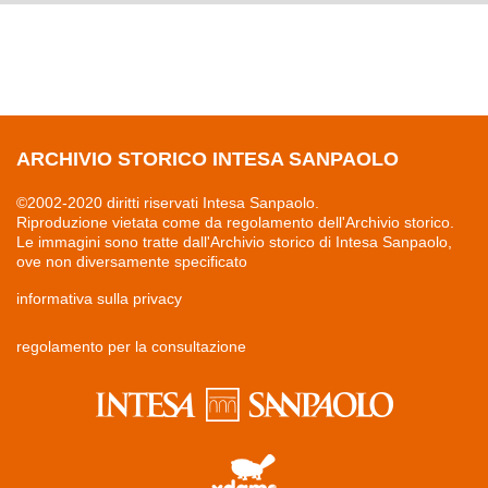
ARCHIVIO STORICO INTESA SANPAOLO
©2002-2020 diritti riservati Intesa Sanpaolo.
Riproduzione vietata come da regolamento dell'Archivio storico.
Le immagini sono tratte dall'Archivio storico di Intesa Sanpaolo,
ove non diversamente specificato
informativa sulla privacy
regolamento per la consultazione