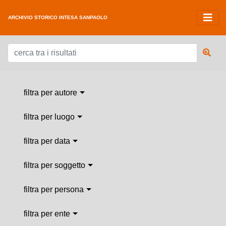
ARCHIVIO STORICO INTESA SANPAOLO
filtra per autore
filtra per luogo
filtra per data
filtra per soggetto
filtra per persona
filtra per ente