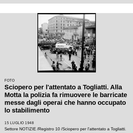
FOTO
Sciopero per l'attentato a Togliatti. Alla
Motta la polizia fa rimuovere le barricate
messe dagli operai che hanno occupato
lo stabilimento
15 LUGLIO 1948
Settore NOTIZIE /Registro 10 /Sciopero per l'attentato a Togliatti.