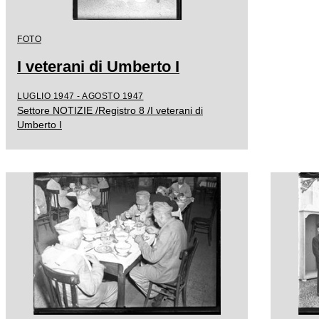
FOTO
I veterani di Umberto I
LUGLIO 1947 - AGOSTO 1947
Settore NOTIZIE /Registro 8 /I veterani di
Umberto I