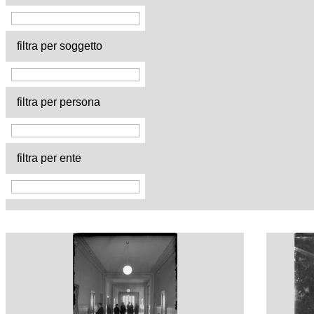
filtra per soggetto
filtra per persona
filtra per ente