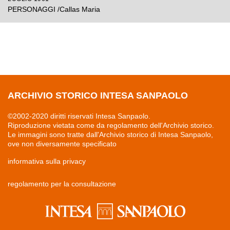
PERSONAGGI /Callas Maria
ARCHIVIO STORICO INTESA SANPAOLO
©2002-2020 diritti riservati Intesa Sanpaolo.
Riproduzione vietata come da regolamento dell'Archivio storico.
Le immagini sono tratte dall'Archivio storico di Intesa Sanpaolo,
ove non diversamente specificato
informativa sulla privacy
regolamento per la consultazione