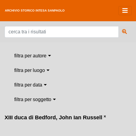
ARCHIVIO STORICO INTESA SANPAOLO
filtra per autore
filtra per luogo
filtra per data
filtra per soggetto
XIII duca di Bedford, John Ian Russell
˟