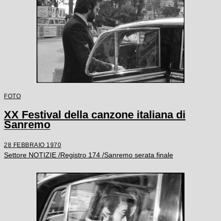
FOTO
XX Festival della canzone italiana di
Sanremo
28 FEBBRAIO 1970
Settore NOTIZIE /Registro 174 /Sanremo serata finale