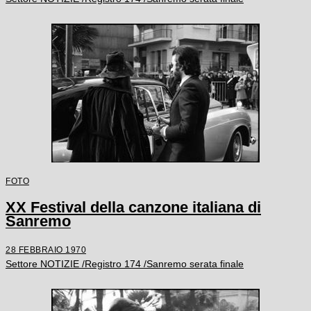
FOTO
XX Festival della canzone italiana di
Sanremo
28 FEBBRAIO 1970
Settore NOTIZIE /Registro 174 /Sanremo serata finale