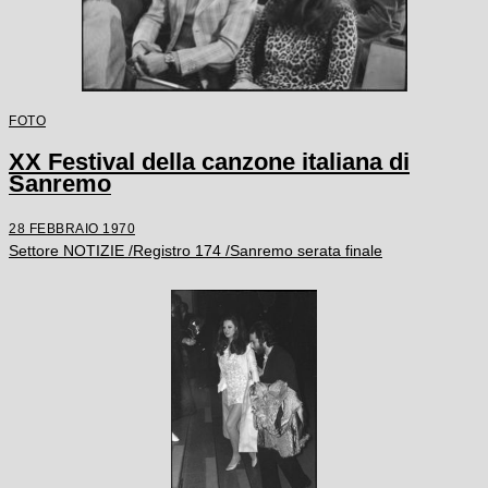
FOTO
XX Festival della canzone italiana di
Sanremo
28 FEBBRAIO 1970
Settore NOTIZIE /Registro 174 /Sanremo serata finale