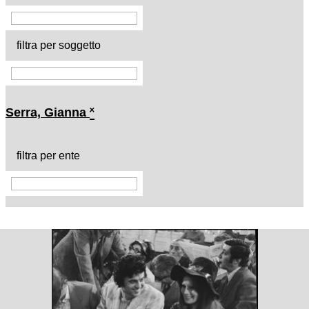
filtra per soggetto
Serra, Gianna
˟
filtra per ente