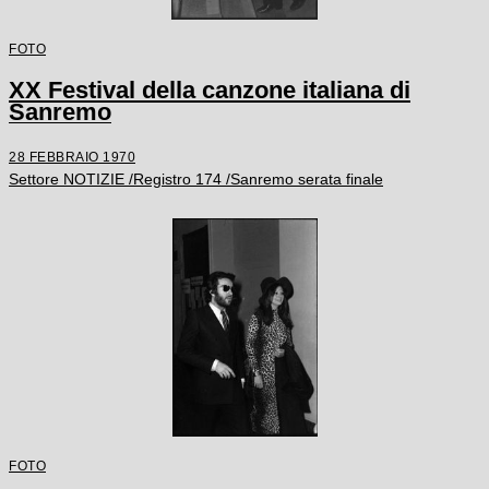
FOTO
XX Festival della canzone italiana di
Sanremo
28 FEBBRAIO 1970
Settore NOTIZIE /Registro 174 /Sanremo serata finale
FOTO