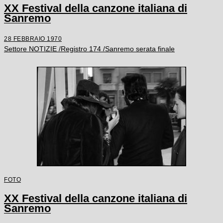
XX Festival della canzone italiana di
Sanremo
28 FEBBRAIO 1970
Settore NOTIZIE /Registro 174 /Sanremo serata finale
FOTO
XX Festival della canzone italiana di
Sanremo