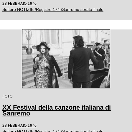
28 FEBBRAIO 1970
Settore NOTIZIE /Registro 174 /Sanremo serata finale
FOTO
XX Festival della canzone italiana di
Sanremo
28 FEBBRAIO 1970
Settore NOTIZIE /Registro 174 /Sanremo serata finale