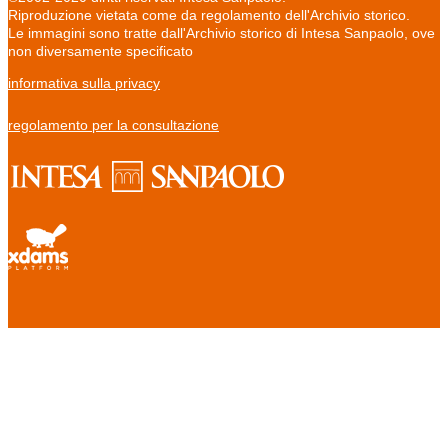
Riproduzione vietata come da regolamento dell'Archivio storico.
Le immagini sono tratte dall'Archivio storico di Intesa Sanpaolo, ove
non diversamente specificato
informativa sulla privacy
regolamento per la consultazione