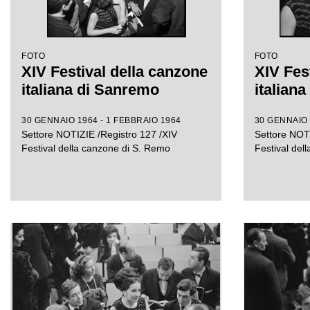
FOTO
FOTO
XIV Festival della canzone
XIV Fes
italiana di Sanremo
italian
30 GENNAIO 1964 - 1 FEBBRAIO 1964
30 GENNAIO 
Settore NOTIZIE /Registro 127 /XIV
Settore NOTI
Festival della canzone di S. Remo
Festival del