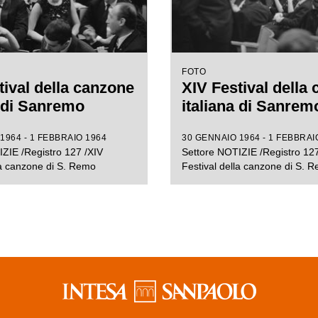
FOTO
tival della canzone
XIV Festival della
a di Sanremo
italiana di Sanrem
1964 - 1 FEBBRAIO 1964
30 GENNAIO 1964 - 1 FEBBRAI
ZIE /Registro 127 /XIV
Settore NOTIZIE /Registro 127
la canzone di S. Remo
Festival della canzone di S. 