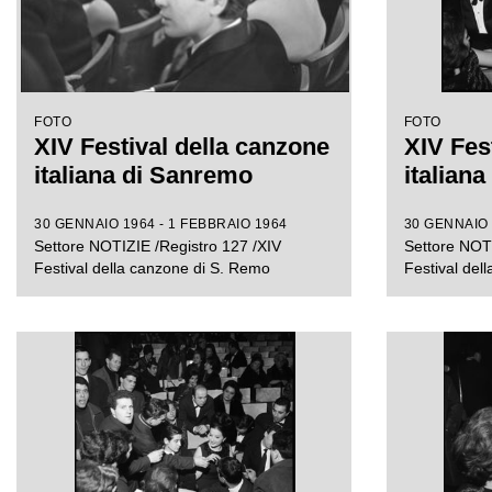
FOTO
FOTO
XIV Festival della canzone
XIV Fes
italiana di Sanremo
italian
30 GENNAIO 1964 - 1 FEBBRAIO 1964
30 GENNAIO 
Settore NOTIZIE /Registro 127 /XIV
Settore NOTI
Festival della canzone di S. Remo
Festival del