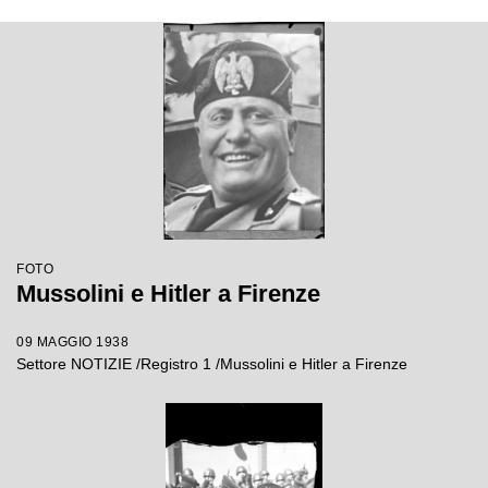
FOTO
Mussolini e Hitler a Firenze
09 MAGGIO 1938
Settore NOTIZIE /Registro 1 /Mussolini e Hitler a Firenze