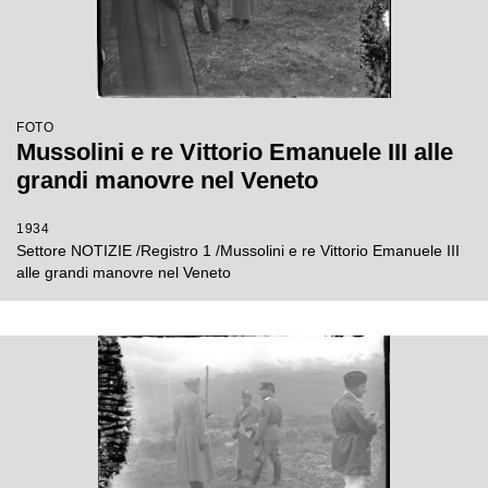
FOTO
Mussolini e re Vittorio Emanuele III alle
grandi manovre nel Veneto
1934
Settore NOTIZIE /Registro 1 /Mussolini e re Vittorio Emanuele III
alle grandi manovre nel Veneto