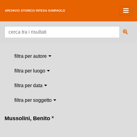
ARCHIVIO STORICO INTESA SANPAOLO
filtra per autore
filtra per luogo
filtra per data
filtra per soggetto
Mussolini, Benito
˟