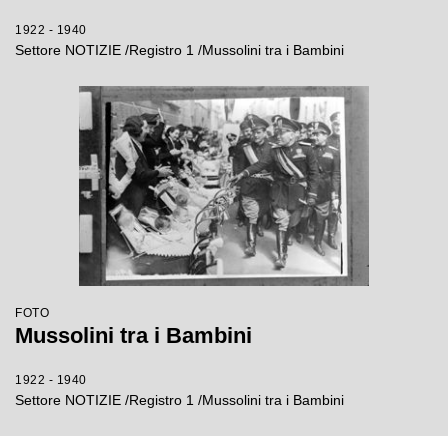
1922 - 1940
Settore NOTIZIE /Registro 1 /Mussolini tra i Bambini
FOTO
Mussolini tra i Bambini
1922 - 1940
Settore NOTIZIE /Registro 1 /Mussolini tra i Bambini