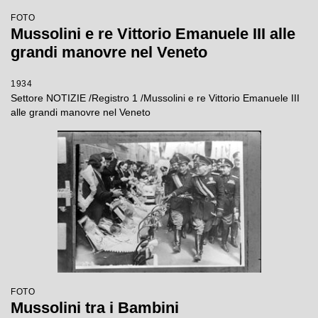
FOTO
Mussolini e re Vittorio Emanuele III alle
grandi manovre nel Veneto
1934
Settore NOTIZIE /Registro 1 /Mussolini e re Vittorio Emanuele III
alle grandi manovre nel Veneto
FOTO
Mussolini tra i Bambini