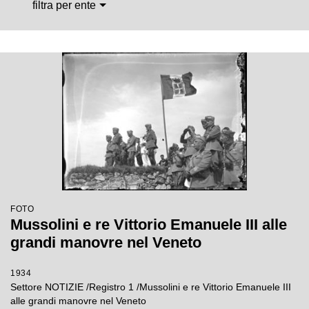
filtra per ente
FOTO
Mussolini e re Vittorio Emanuele III alle
grandi manovre nel Veneto
1934
Settore NOTIZIE /Registro 1 /Mussolini e re Vittorio Emanuele III
alle grandi manovre nel Veneto