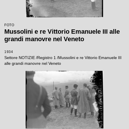
FOTO
Mussolini e re Vittorio Emanuele III alle
grandi manovre nel Veneto
1934
Settore NOTIZIE /Registro 1 /Mussolini e re Vittorio Emanuele III
alle grandi manovre nel Veneto