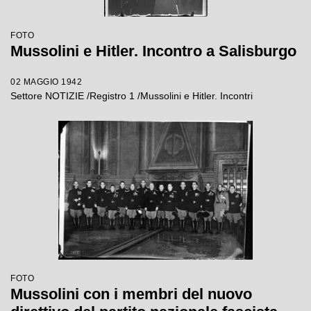
FOTO
Mussolini e Hitler. Incontro a Salisburgo
02 MAGGIO 1942
Settore NOTIZIE /Registro 1 /Mussolini e Hitler. Incontri
FOTO
Mussolini con i membri del nuovo