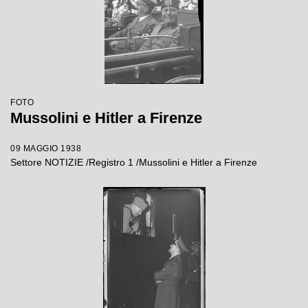
FOTO
Mussolini e Hitler a Firenze
09 MAGGIO 1938
Settore NOTIZIE /Registro 1 /Mussolini e Hitler a Firenze