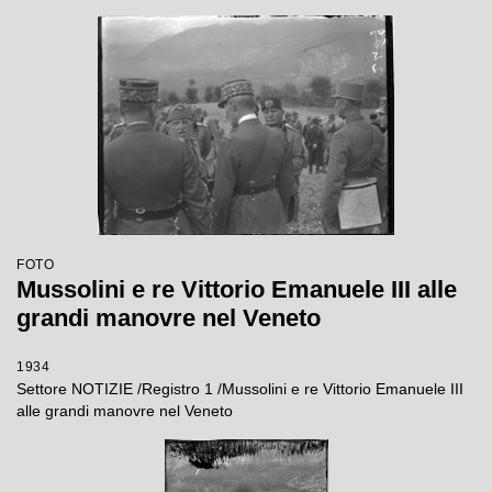
FOTO
Mussolini e re Vittorio Emanuele III alle
grandi manovre nel Veneto
1934
Settore NOTIZIE /Registro 1 /Mussolini e re Vittorio Emanuele III
alle grandi manovre nel Veneto