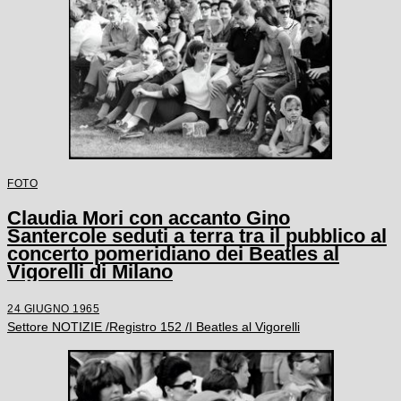
FOTO
Claudia Mori con accanto Gino
Santercole seduti a terra tra il pubblico al
concerto pomeridiano dei Beatles al
Vigorelli di Milano
24 GIUGNO 1965
Settore NOTIZIE /Registro 152 /I Beatles al Vigorelli