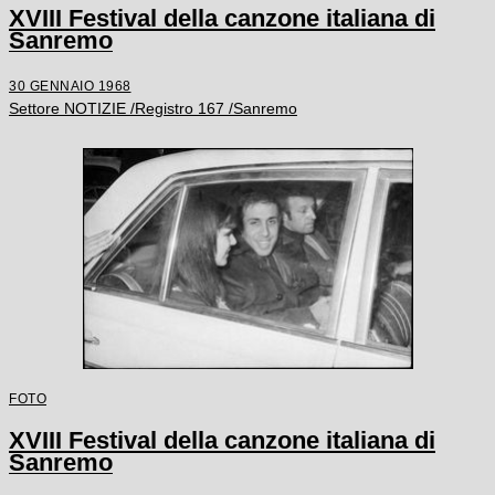
XVIII Festival della canzone italiana di
Sanremo
30 GENNAIO 1968
Settore NOTIZIE /Registro 167 /Sanremo
FOTO
XVIII Festival della canzone italiana di
Sanremo