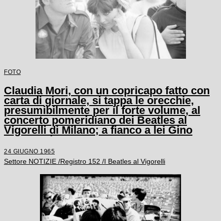
FOTO
Claudia Mori, con un copricapo fatto con
carta di giornale, si tappa le orecchie,
presumibilmente per il forte volume, al
concerto pomeridiano dei Beatles al
Vigorelli di Milano; a fianco a lei Gino
Santercole
24 GIUGNO 1965
Settore NOTIZIE /Registro 152 /I Beatles al Vigorelli