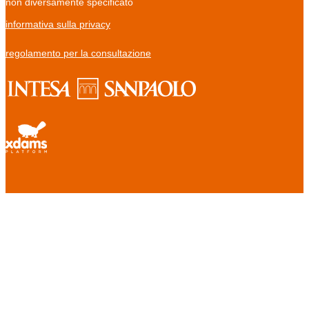
non diversamente specificato
informativa sulla privacy
regolamento per la consultazione