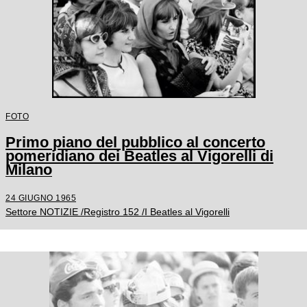
FOTO
Primo piano del pubblico al concerto
pomeridiano dei Beatles al Vigorelli di
Milano
24 GIUGNO 1965
Settore NOTIZIE /Registro 152 /I Beatles al Vigorelli