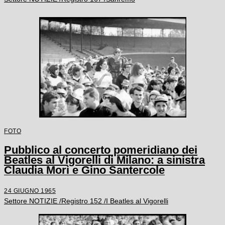
FOTO
Pubblico al concerto pomeridiano dei
Beatles al Vigorelli di Milano: a sinistra
Claudia Mori e Gino Santercole
24 GIUGNO 1965
Settore NOTIZIE /Registro 152 /I Beatles al Vigorelli