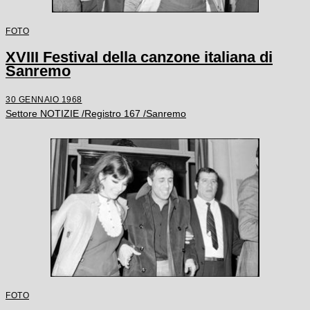
FOTO
XVIII Festival della canzone italiana di
Sanremo
30 GENNAIO 1968
Settore NOTIZIE /Registro 167 /Sanremo
FOTO