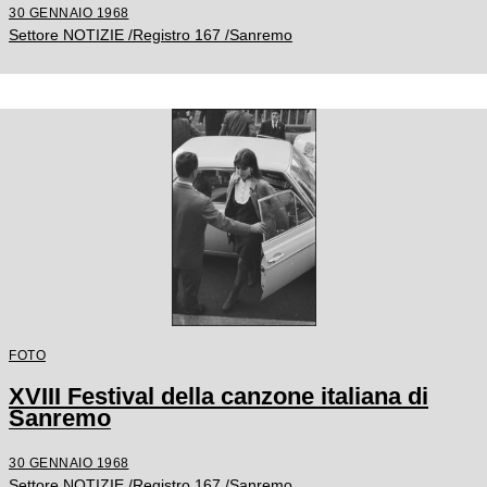
30 GENNAIO 1968
Settore NOTIZIE /Registro 167 /Sanremo
FOTO
XVIII Festival della canzone italiana di
Sanremo
30 GENNAIO 1968
Settore NOTIZIE /Registro 167 /Sanremo