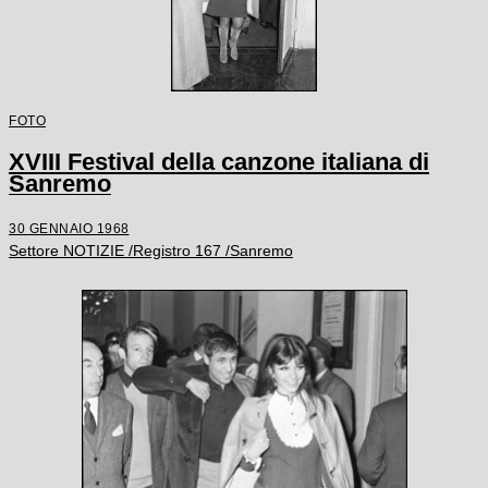
FOTO
XVIII Festival della canzone italiana di
Sanremo
30 GENNAIO 1968
Settore NOTIZIE /Registro 167 /Sanremo