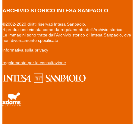
ARCHIVIO STORICO INTESA SANPAOLO
©2002-2020 diritti riservati Intesa Sanpaolo.
Riproduzione vietata come da regolamento dell'Archivio storico.
Le immagini sono tratte dall'Archivio storico di Intesa Sanpaolo, ove
non diversamente specificato
informativa sulla privacy
regolamento per la consultazione