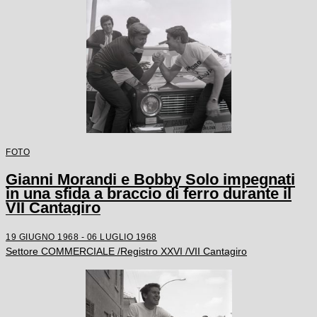
FOTO
Gianni Morandi e Bobby Solo impegnati
in una sfida a braccio di ferro durante il
VII Cantagiro
19 GIUGNO 1968 - 06 LUGLIO 1968
Settore COMMERCIALE /Registro XXVI /VII Cantagiro