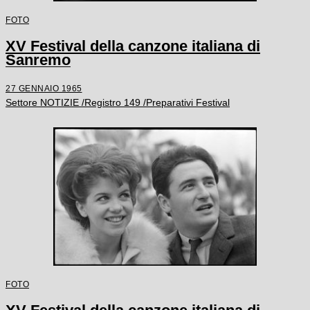
FOTO
XV Festival della canzone italiana di
Sanremo
27 GENNAIO 1965
Settore NOTIZIE /Registro 149 /Preparativi Festival
FOTO