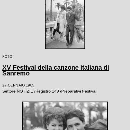
FOTO
XV Festival della canzone italiana di
Sanremo
27 GENNAIO 1965
Settore NOTIZIE /Registro 149 /Preparativi Festival