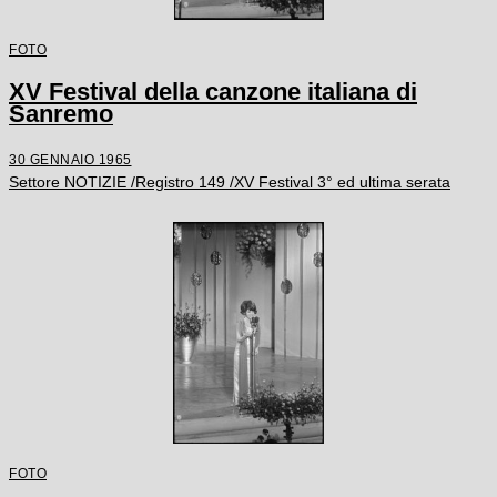
FOTO
XV Festival della canzone italiana di
Sanremo
30 GENNAIO 1965
Settore NOTIZIE /Registro 149 /XV Festival 3° ed ultima serata
FOTO