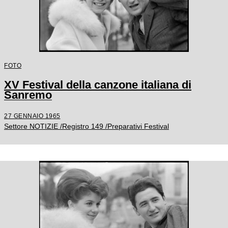
FOTO
XV Festival della canzone italiana di
Sanremo
27 GENNAIO 1965
Settore NOTIZIE /Registro 149 /Preparativi Festival