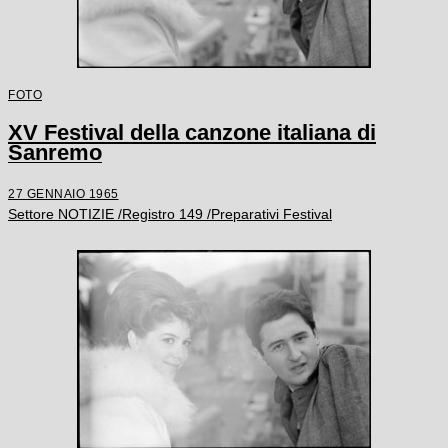
FOTO
XV Festival della canzone italiana di
Sanremo
27 GENNAIO 1965
Settore NOTIZIE /Registro 149 /Preparativi Festival