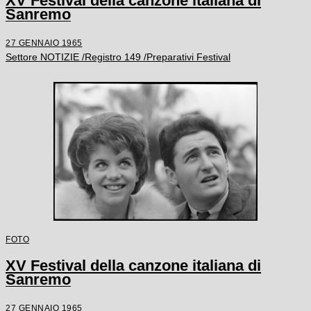
XV Festival della canzone italiana di
Sanremo
27 GENNAIO 1965
Settore NOTIZIE /Registro 149 /Preparativi Festival
FOTO
XV Festival della canzone italiana di
Sanremo
27 GENNAIO 1965