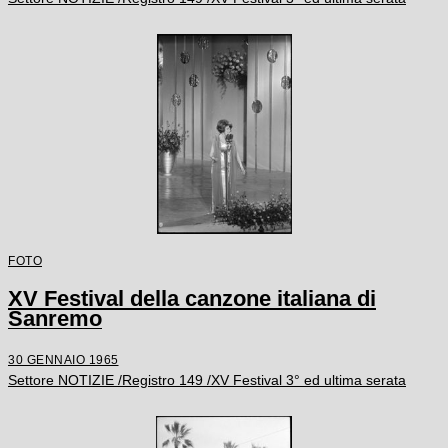
FOTO
XV Festival della canzone italiana di
Sanremo
30 GENNAIO 1965
Settore NOTIZIE /Registro 149 /XV Festival 3° ed ultima serata