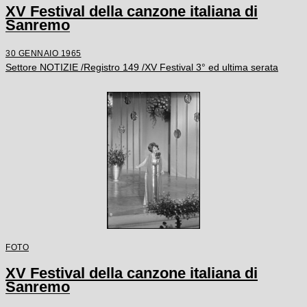
XV Festival della canzone italiana di
Sanremo
30 GENNAIO 1965
Settore NOTIZIE /Registro 149 /XV Festival 3° ed ultima serata
FOTO
XV Festival della canzone italiana di
Sanremo