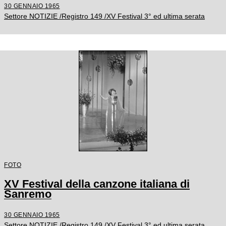
30 GENNAIO 1965
Settore NOTIZIE /Registro 149 /XV Festival 3° ed ultima serata
FOTO
XV Festival della canzone italiana di
Sanremo
30 GENNAIO 1965
Settore NOTIZIE /Registro 149 /XV Festival 3° ed ultima serata