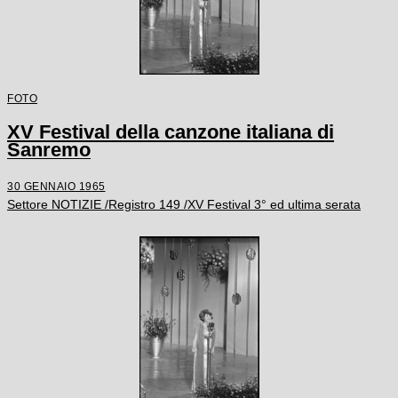
FOTO
XV Festival della canzone italiana di
Sanremo
30 GENNAIO 1965
Settore NOTIZIE /Registro 149 /XV Festival 3° ed ultima serata