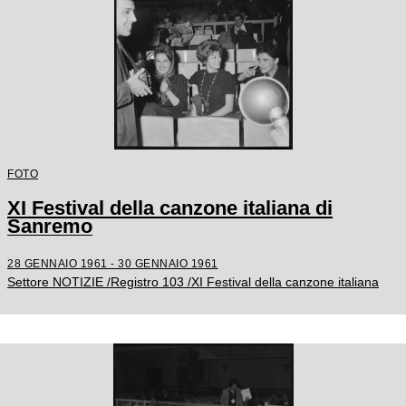
FOTO
XI Festival della canzone italiana di
Sanremo
28 GENNAIO 1961 - 30 GENNAIO 1961
Settore NOTIZIE /Registro 103 /XI Festival della canzone italiana