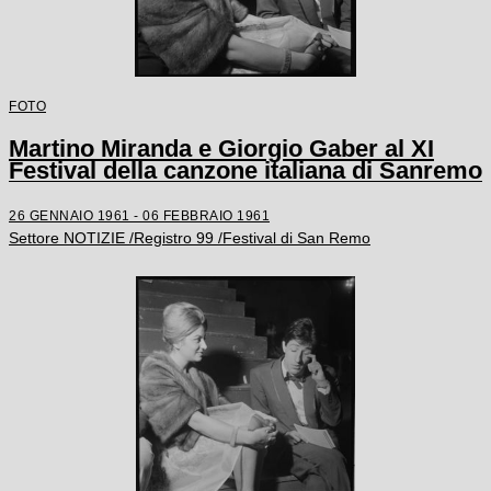
FOTO
Martino Miranda e Giorgio Gaber al XI
Festival della canzone italiana di Sanremo
26 GENNAIO 1961 - 06 FEBBRAIO 1961
Settore NOTIZIE /Registro 99 /Festival di San Remo