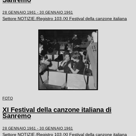
28 GENNAIO 1961 - 30 GENNAIO 1961
Settore NOTIZIE /Registro 103 /XI Festival della canzone italiana
FOTO
XI Festival della canzone italiana di
Sanremo
28 GENNAIO 1961 - 30 GENNAIO 1961
Settore NOTIZIE /Registro 103 /XI Festival della canzone italiana