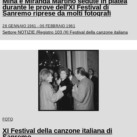
Mina e Miranda Martino sedute in platea
durante le prove dell'XI Festival di
Sanremo riprese da molti fotografi
28 GENNAIO 1961 - 06 FEBBRAIO 1961
Settore NOTIZIE /Registro 103 /XI Festival della canzone italiana
FOTO
XI Festival della canzone italiana di
Sanremo