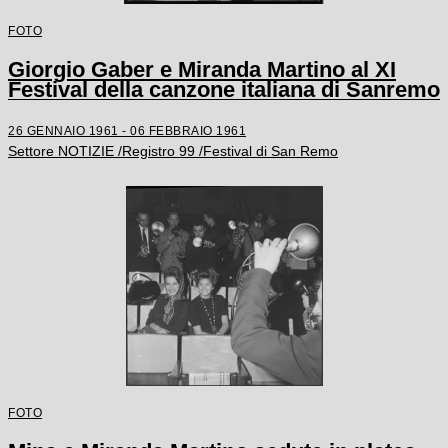
FOTO
Giorgio Gaber e Miranda Martino al XI
Festival della canzone italiana di Sanremo
26 GENNAIO 1961 - 06 FEBBRAIO 1961
Settore NOTIZIE /Registro 99 /Festival di San Remo
FOTO