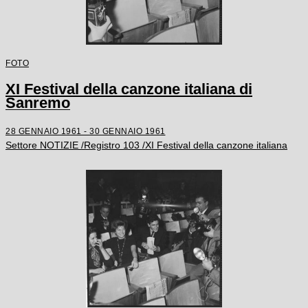
FOTO
XI Festival della canzone italiana di
Sanremo
28 GENNAIO 1961 - 30 GENNAIO 1961
Settore NOTIZIE /Registro 103 /XI Festival della canzone italiana