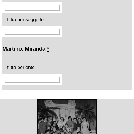
filtra per soggetto
Martino, Miranda
˟
filtra per ente