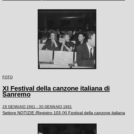
FOTO
XI Festival della canzone italiana di
Sanremo
28 GENNAIO 1961 - 30 GENNAIO 1961
Settore NOTIZIE /Registro 103 /XI Festival della canzone italiana