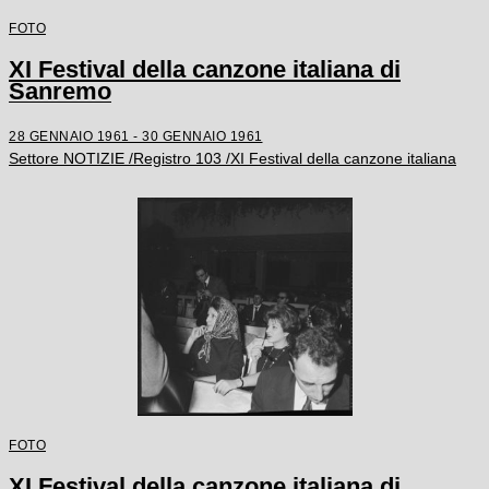
FOTO
XI Festival della canzone italiana di
Sanremo
28 GENNAIO 1961 - 30 GENNAIO 1961
Settore NOTIZIE /Registro 103 /XI Festival della canzone italiana
FOTO
XI Festival della canzone italiana di