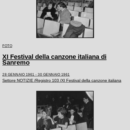
FOTO
XI Festival della canzone italiana di
Sanremo
28 GENNAIO 1961 - 30 GENNAIO 1961
Settore NOTIZIE /Registro 103 /XI Festival della canzone italiana