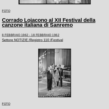
FOTO
Corrado Lojacono al XII Festival della
canzone italiana di Sanremo
8 FEBBRAIO 1962 - 18 FEBBRAIO 1962
Settore NOTIZIE /Registro 110 /Festival
FOTO