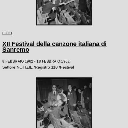
FOTO
XII Festival della canzone italiana di
Sanremo
8 FEBBRAIO 1962 - 18 FEBBRAIO 1962
Settore NOTIZIE /Registro 110 /Festival