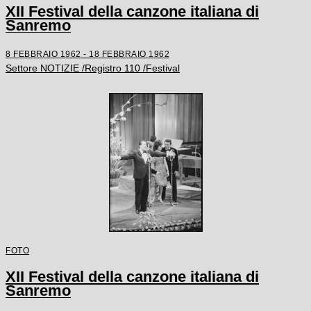
XII Festival della canzone italiana di
Sanremo
8 FEBBRAIO 1962 - 18 FEBBRAIO 1962
Settore NOTIZIE /Registro 110 /Festival
FOTO
XII Festival della canzone italiana di
Sanremo