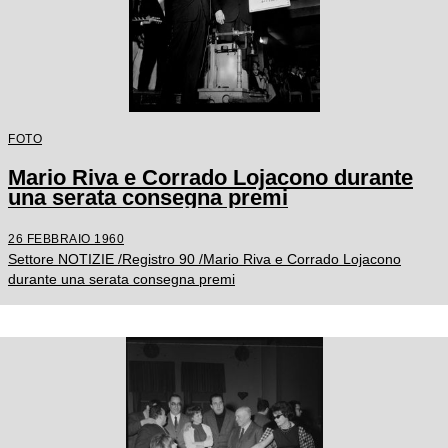
FOTO
Mario Riva e Corrado Lojacono durante
una serata consegna premi
26 FEBBRAIO 1960
Settore NOTIZIE /Registro 90 /Mario Riva e Corrado Lojacono
durante una serata consegna premi