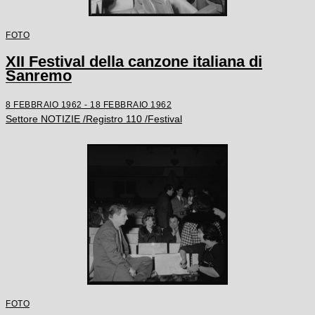
FOTO
XII Festival della canzone italiana di
Sanremo
8 FEBBRAIO 1962 - 18 FEBBRAIO 1962
Settore NOTIZIE /Registro 110 /Festival
FOTO