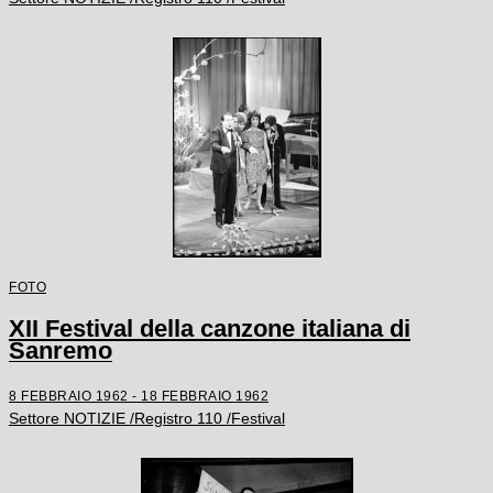
FOTO
XII Festival della canzone italiana di
Sanremo
8 FEBBRAIO 1962 - 18 FEBBRAIO 1962
Settore NOTIZIE /Registro 110 /Festival