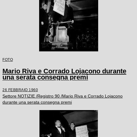
FOTO
Mario Riva e Corrado Lojacono durante
una serata consegna premi
26 FEBBRAIO 1960
Settore NOTIZIE /Registro 90 /Mario Riva e Corrado Lojacono
durante una serata consegna premi