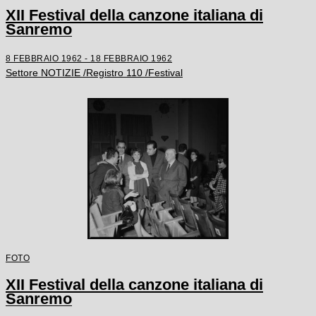
XII Festival della canzone italiana di
Sanremo
8 FEBBRAIO 1962 - 18 FEBBRAIO 1962
Settore NOTIZIE /Registro 110 /Festival
FOTO
XII Festival della canzone italiana di
Sanremo