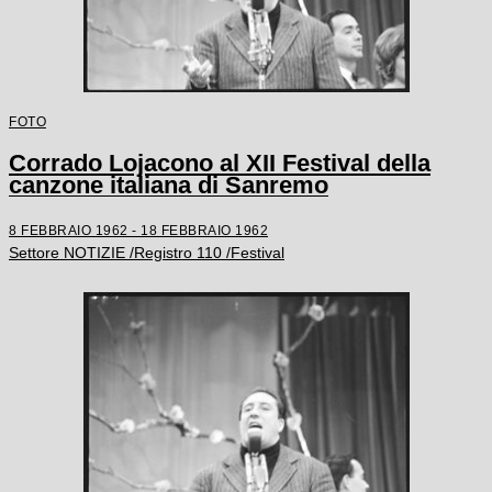
FOTO
Corrado Lojacono al XII Festival della
canzone italiana di Sanremo
8 FEBBRAIO 1962 - 18 FEBBRAIO 1962
Settore NOTIZIE /Registro 110 /Festival