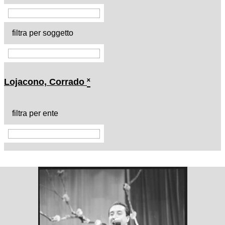
filtra per soggetto
Lojacono, Corrado
˟
filtra per ente