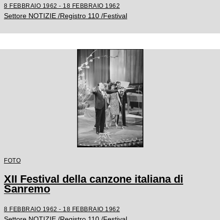
8 FEBBRAIO 1962 - 18 FEBBRAIO 1962
Settore NOTIZIE /Registro 110 /Festival
FOTO
XII Festival della canzone italiana di
Sanremo
8 FEBBRAIO 1962 - 18 FEBBRAIO 1962
Settore NOTIZIE /Registro 110 /Festival