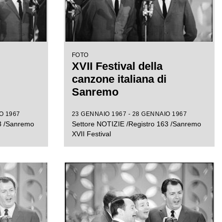
FOTO
XVII Festival della
canzone italiana di
Sanremo
O 1967
23 GENNAIO 1967 - 28 GENNAIO 1967
63 /Sanremo
Settore NOTIZIE /Registro 163 /Sanremo
XVII Festival