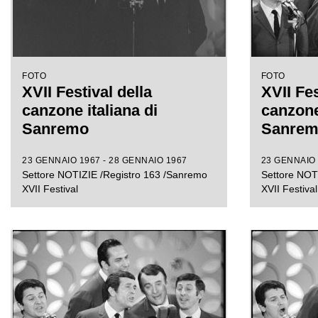
FOTO
FOTO
XVII Festival della
XVII Fes
canzone italiana di
canzone 
Sanremo
Sanre
23 GENNAIO 1967 - 28 GENNAIO 1967
23 GENNAIO 
Settore NOTIZIE /Registro 163 /Sanremo
Settore NOT
XVII Festival
XVII Festival