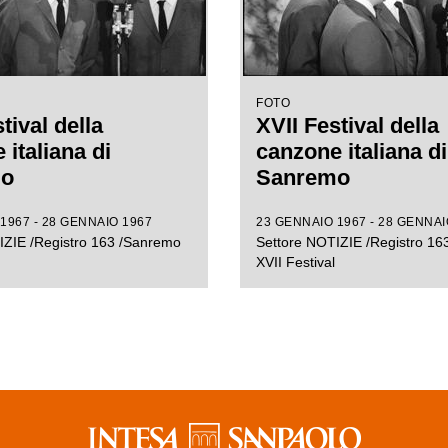
FOTO
tival della
XVII Festival della
italiana di
canzone italiana di
mo
Sanremo
1967 - 28 GENNAIO 1967
23 GENNAIO 1967 - 28 GENNAI
IZIE /Registro 163 /Sanremo
Settore NOTIZIE /Registro 1
XVII Festival