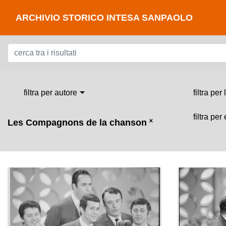
ARCHIVIO STORICO INTESA SANPAOLO
filtra per autore
filtra per
filtra per
Les Compagnons de la chanson
˟