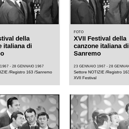
FOTO
tival della
XVII Festival della
italiana di
canzone italiana di
mo
Sanremo
1967 - 28 GENNAIO 1967
23 GENNAIO 1967 - 28 GENNAI
IZIE /Registro 163 /Sanremo
Settore NOTIZIE /Registro 1
XVII Festival