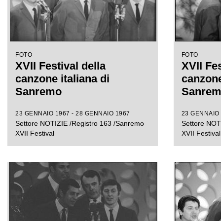
FOTO
FOTO
XVII Festival della
XVII Fes
canzone italiana di
canzone 
Sanremo
Sanre
23 GENNAIO 1967 - 28 GENNAIO 1967
23 GENNAIO 
Settore NOTIZIE /Registro 163 /Sanremo
Settore NOT
XVII Festival
XVII Festival