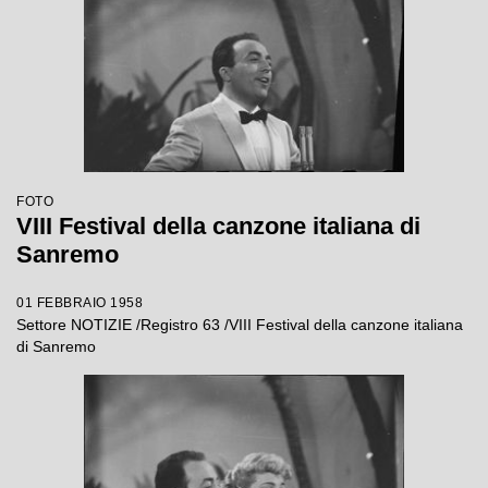
FOTO
VIII Festival della canzone italiana di
Sanremo
01 FEBBRAIO 1958
Settore NOTIZIE /Registro 63 /VIII Festival della canzone italiana
di Sanremo