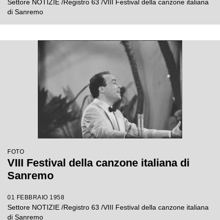
Settore NOTIZIE /Registro 63 /VIII Festival della canzone italiana
di Sanremo
FOTO
VIII Festival della canzone italiana di
Sanremo
01 FEBBRAIO 1958
Settore NOTIZIE /Registro 63 /VIII Festival della canzone italiana
di Sanremo