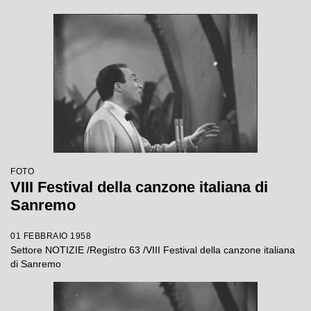
FOTO
VIII Festival della canzone italiana di
Sanremo
01 FEBBRAIO 1958
Settore NOTIZIE /Registro 63 /VIII Festival della canzone italiana
di Sanremo