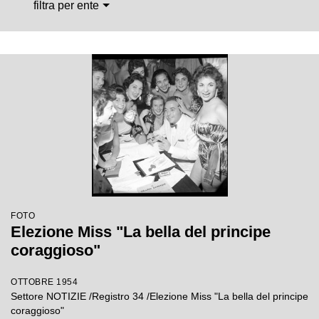
filtra per ente
FOTO
Elezione Miss "La bella del principe
coraggioso"
OTTOBRE 1954
Settore NOTIZIE /Registro 34 /Elezione Miss "La bella del principe
coraggioso"