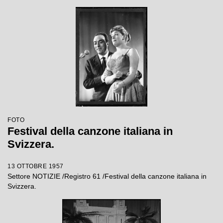
FOTO
Festival della canzone italiana in
Svizzera.
13 OTTOBRE 1957
Settore NOTIZIE /Registro 61 /Festival della canzone italiana in
Svizzera.