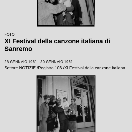
FOTO
XI Festival della canzone italiana di
Sanremo
28 GENNAIO 1961 - 30 GENNAIO 1961
Settore NOTIZIE /Registro 103 /XI Festival della canzone italiana