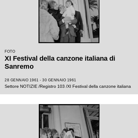
FOTO
XI Festival della canzone italiana di
Sanremo
28 GENNAIO 1961 - 30 GENNAIO 1961
Settore NOTIZIE /Registro 103 /XI Festival della canzone italiana