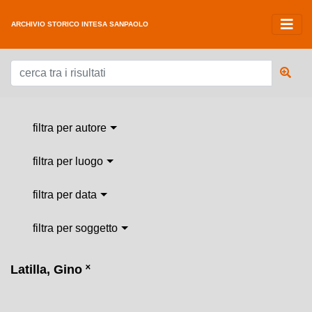
ARCHIVIO STORICO INTESA SANPAOLO
filtra per autore
filtra per luogo
filtra per data
filtra per soggetto
Latilla, Gino
˟