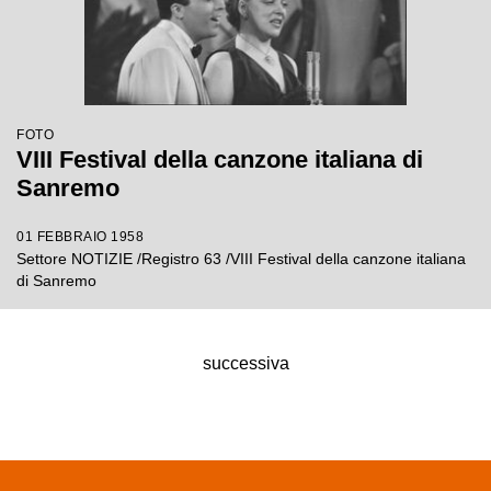
FOTO
VIII Festival della canzone italiana di
Sanremo
01 FEBBRAIO 1958
Settore NOTIZIE /Registro 63 /VIII Festival della canzone italiana
di Sanremo
successiva