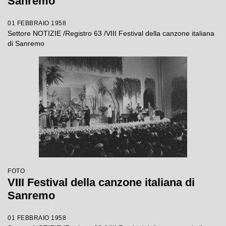
Sanremo
01 FEBBRAIO 1958
Settore NOTIZIE /Registro 63 /VIII Festival della canzone italiana
di Sanremo
FOTO
VIII Festival della canzone italiana di
Sanremo
01 FEBBRAIO 1958