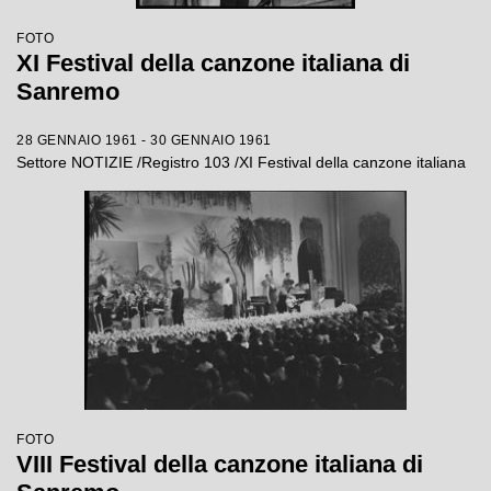
FOTO
XI Festival della canzone italiana di
Sanremo
28 GENNAIO 1961 - 30 GENNAIO 1961
Settore NOTIZIE /Registro 103 /XI Festival della canzone italiana
FOTO
VIII Festival della canzone italiana di