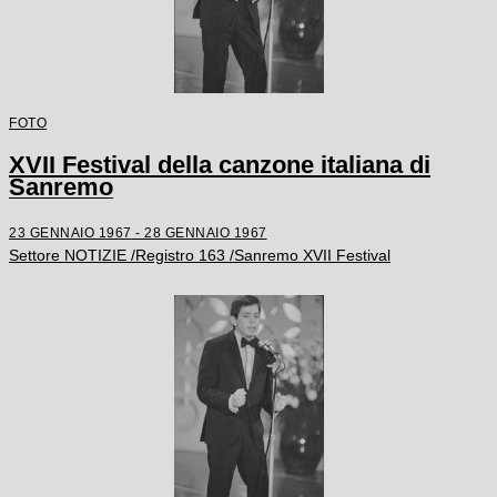
FOTO
XVII Festival della canzone italiana di
Sanremo
23 GENNAIO 1967 - 28 GENNAIO 1967
Settore NOTIZIE /Registro 163 /Sanremo XVII Festival