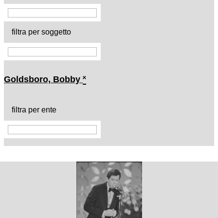
filtra per soggetto
Goldsboro, Bobby
˟
filtra per ente