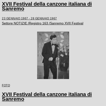
XVII Festival della canzone italiana di
Sanremo
23 GENNAIO 1967 - 28 GENNAIO 1967
Settore NOTIZIE /Registro 163 /Sanremo XVII Festival
FOTO
XVII Festival della canzone italiana di
Sanremo