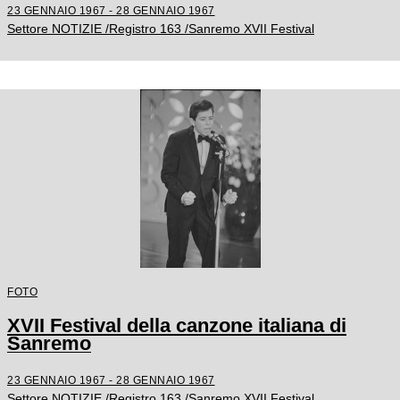
23 GENNAIO 1967 - 28 GENNAIO 1967
Settore NOTIZIE /Registro 163 /Sanremo XVII Festival
FOTO
XVII Festival della canzone italiana di
Sanremo
23 GENNAIO 1967 - 28 GENNAIO 1967
Settore NOTIZIE /Registro 163 /Sanremo XVII Festival