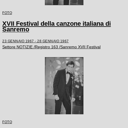
FOTO
XVII Festival della canzone italiana di
Sanremo
23 GENNAIO 1967 - 28 GENNAIO 1967
Settore NOTIZIE /Registro 163 /Sanremo XVII Festival
FOTO