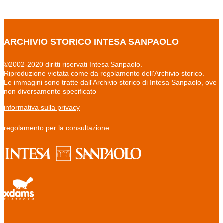
ARCHIVIO STORICO INTESA SANPAOLO
©2002-2020 diritti riservati Intesa Sanpaolo.
Riproduzione vietata come da regolamento dell'Archivio storico.
Le immagini sono tratte dall'Archivio storico di Intesa Sanpaolo, ove
non diversamente specificato
informativa sulla privacy
regolamento per la consultazione