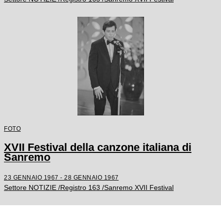
FOTO
XVII Festival della canzone italiana di
Sanremo
23 GENNAIO 1967 - 28 GENNAIO 1967
Settore NOTIZIE /Registro 163 /Sanremo XVII Festival