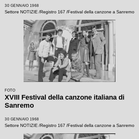
30 GENNAIO 1968
Settore NOTIZIE /Registro 167 /Festival della canzone a Sanremo
FOTO
XVIII Festival della canzone italiana di
Sanremo
30 GENNAIO 1968
Settore NOTIZIE /Registro 167 /Festival della canzone a Sanremo