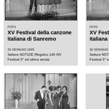
FOTO
FOTO
XV Festival della canzone
XV Fest
italiana di Sanremo
italian
30 GENNAIO 1965
30 GENNAIO
Settore NOTIZIE /Registro 149 /XV
Settore NOTI
Festival 3° ed ultima serata
Festival 3° e