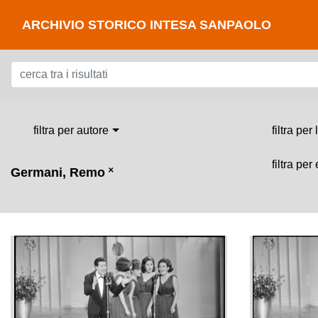
ARCHIVIO STORICO INTESA SANPAOLO
filtra per autore
filtra per
filtra per
Germani, Remo
˟