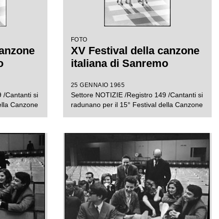
FOTO
canzone
XV Festival della canzone
o
italiana di Sanremo
25 GENNAIO 1965
 /Cantanti si
Settore NOTIZIE /Registro 149 /Cantanti si
della Canzone
radunano per il 15° Festival della Canzone